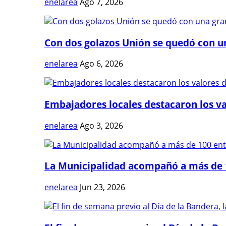
enelarea
Ago 7, 2026
Con dos golazos Unión se quedó con una
enelarea
Ago 6, 2026
Embajadores locales destacaron los val
enelarea
Ago 3, 2026
La Municipalidad acompañó a más de 1
enelarea
Jun 23, 2026