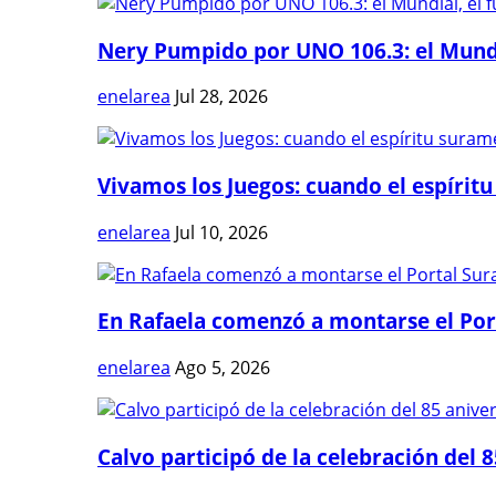
Nery Pumpido por UNO 106.3: el Mundia
enelarea
Jul 28, 2026
Vivamos los Juegos: cuando el espíritu
enelarea
Jul 10, 2026
En Rafaela comenzó a montarse el Port
enelarea
Ago 5, 2026
Calvo participó de la celebración del 8