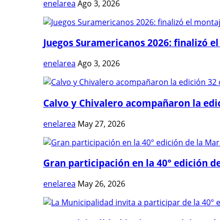
enelarea
Ago 3, 2026
Juegos Suramericanos 2026: finalizó el
enelarea
Ago 3, 2026
Calvo y Chivalero acompañaron la edici
enelarea
May 27, 2026
Gran participación en la 40° edición de
enelarea
May 26, 2026