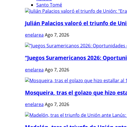
Santo Tomé
Julián Palacios valoró el triunfo de Uni
enelarea
Ago 7, 2026
“Juegos Suramericanos 2026: Oportuni
enelarea
Ago 7, 2026
Mosqueira, tras el golazo que hizo estal
enelarea
Ago 7, 2026