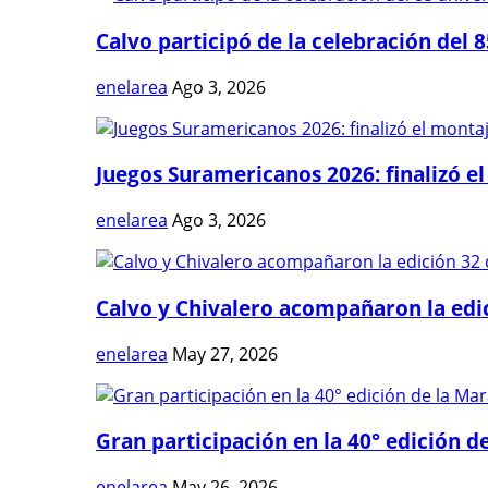
Calvo participó de la celebración del 8
enelarea
Ago 3, 2026
Juegos Suramericanos 2026: finalizó el
enelarea
Ago 3, 2026
Calvo y Chivalero acompañaron la edici
enelarea
May 27, 2026
Gran participación en la 40° edición de
enelarea
May 26, 2026