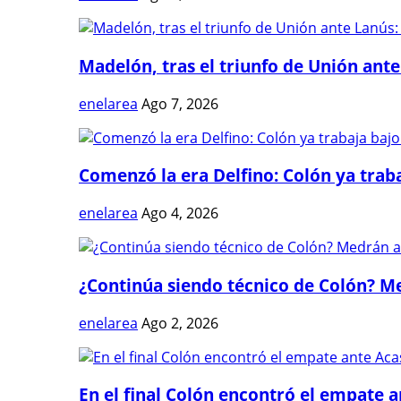
Madelón, tras el triunfo de Unión ante 
enelarea
Ago 7, 2026
Comenzó la era Delfino: Colón ya trabaj
enelarea
Ago 4, 2026
¿Continúa siendo técnico de Colón? Me
enelarea
Ago 2, 2026
En el final Colón encontró el empate 