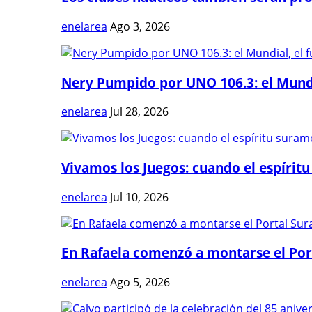
enelarea
Ago 3, 2026
Nery Pumpido por UNO 106.3: el Mundia
enelarea
Jul 28, 2026
Vivamos los Juegos: cuando el espíritu
enelarea
Jul 10, 2026
En Rafaela comenzó a montarse el Port
enelarea
Ago 5, 2026