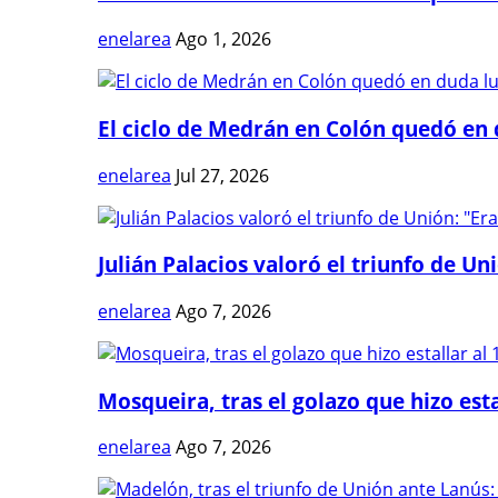
enelarea
Ago 1, 2026
El ciclo de Medrán en Colón quedó en 
enelarea
Jul 27, 2026
Julián Palacios valoró el triunfo de Uni
enelarea
Ago 7, 2026
Mosqueira, tras el golazo que hizo estal
enelarea
Ago 7, 2026