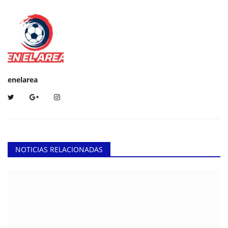
enelarea
NOTICIAS RELACIONADAS