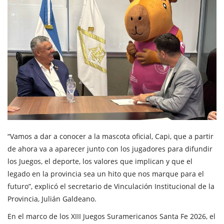
“Vamos a dar a conocer a la mascota oficial, Capi, que a partir
de ahora va a aparecer junto con los jugadores para difundir
los Juegos, el deporte, los valores que implican y que el
legado en la provincia sea un hito que nos marque para el
futuro”, explicó el secretario de Vinculación Institucional de la
Provincia, Julián Galdeano.
En el marco de los XIII Juegos Suramericanos Santa Fe 2026, el