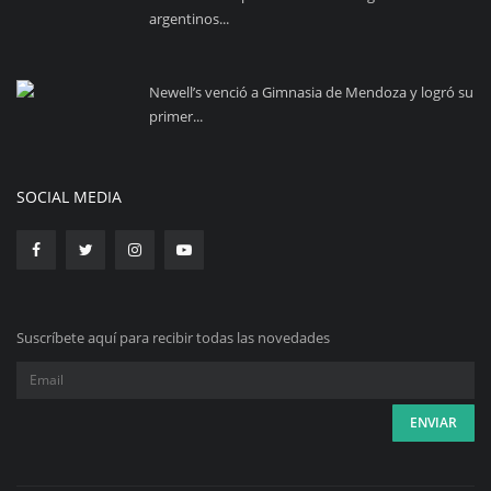
argentinos...
Newell’s venció a Gimnasia de Mendoza y logró su
primer...
SOCIAL MEDIA
Suscríbete aquí para recibir todas las novedades