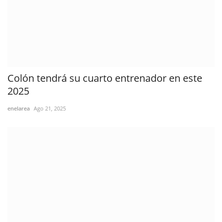
Colón tendrá su cuarto entrenador en este
2025
enelarea
Ago 21, 2025