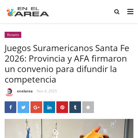
Rosario
Juegos Suramericanos Santa Fe
2026: Provincia y AFA firmaron
un convenio para difundir la
competencia
enelarea
Nov 4, 2025