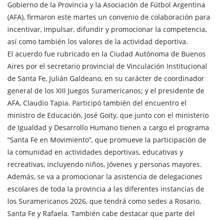
Gobierno de la Provincia y la Asociación de Fútbol Argentina
(AFA), firmaron este martes un convenio de colaboración para
incentivar, impulsar, difundir y promocionar la competencia,
así como también los valores de la actividad deportiva.
El acuerdo fue rubricado en la Ciudad Autónoma de Buenos
Aires por el secretario provincial de Vinculación Institucional
de Santa Fe, Julián Galdeano, en su carácter de coordinador
general de los XIII Juegos Suramericanos; y el presidente de
AFA, Claudio Tapia. Participó también del encuentro el
ministro de Educación, José Goity, que junto con el ministerio
de Igualdad y Desarrollo Humano tienen a cargo el programa
“Santa Fe en Movimiento”, que promueve la participación de
la comunidad en actividades deportivas, educativas y
recreativas, incluyendo niños, jóvenes y personas mayores.
Además, se va a promocionar la asistencia de delegaciones
escolares de toda la provincia a las diferentes instancias de
los Suramericanos 2026, que tendrá como sedes a Rosario,
Santa Fe y Rafaela. También cabe destacar que parte del