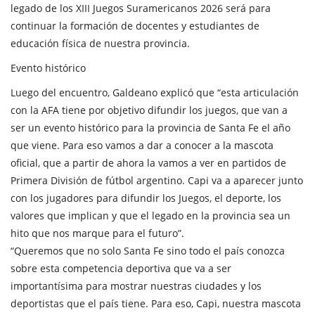
legado de los XIII Juegos Suramericanos 2026 será para
continuar la formación de docentes y estudiantes de
educación física de nuestra provincia.
Evento histórico
Luego del encuentro, Galdeano explicó que “esta articulación
con la AFA tiene por objetivo difundir los juegos, que van a
ser un evento histórico para la provincia de Santa Fe el año
que viene. Para eso vamos a dar a conocer a la mascota
oficial, que a partir de ahora la vamos a ver en partidos de
Primera División de fútbol argentino. Capi va a aparecer junto
con los jugadores para difundir los Juegos, el deporte, los
valores que implican y que el legado en la provincia sea un
hito que nos marque para el futuro”.
“Queremos que no solo Santa Fe sino todo el país conozca
sobre esta competencia deportiva que va a ser
importantísima para mostrar nuestras ciudades y los
deportistas que el país tiene. Para eso, Capi, nuestra mascota