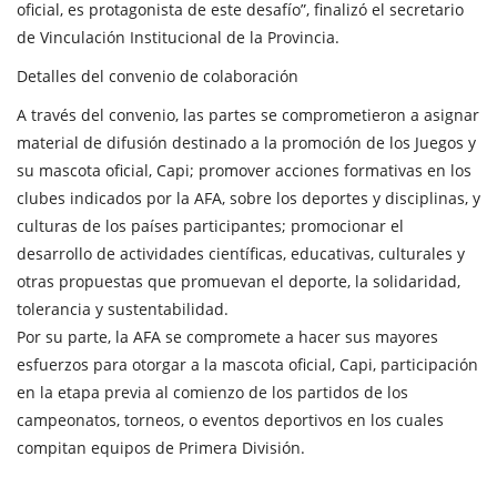
oficial, es protagonista de este desafío”, finalizó el secretario
de Vinculación Institucional de la Provincia.
Detalles del convenio de colaboración
A través del convenio, las partes se comprometieron a asignar
material de difusión destinado a la promoción de los Juegos y
su mascota oficial, Capi; promover acciones formativas en los
clubes indicados por la AFA, sobre los deportes y disciplinas, y
culturas de los países participantes; promocionar el
desarrollo de actividades científicas, educativas, culturales y
otras propuestas que promuevan el deporte, la solidaridad,
tolerancia y sustentabilidad.
Por su parte, la AFA se compromete a hacer sus mayores
esfuerzos para otorgar a la mascota oficial, Capi, participación
en la etapa previa al comienzo de los partidos de los
campeonatos, torneos, o eventos deportivos en los cuales
compitan equipos de Primera División.