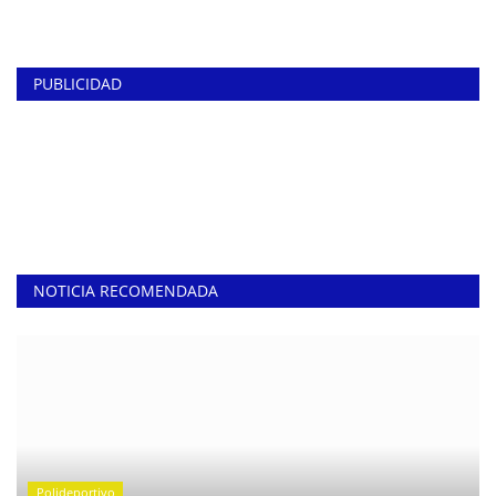
PUBLICIDAD
NOTICIA RECOMENDADA
Polideportivo