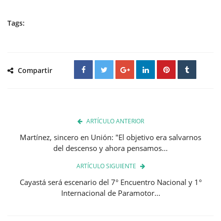
Tags:
Compartir
ARTÍCULO ANTERIOR
Martínez, sincero en Unión: "El objetivo era salvarnos
del descenso y ahora pensamos...
ARTÍCULO SIGUIENTE
Cayastá será escenario del 7° Encuentro Nacional y 1°
Internacional de Paramotor...