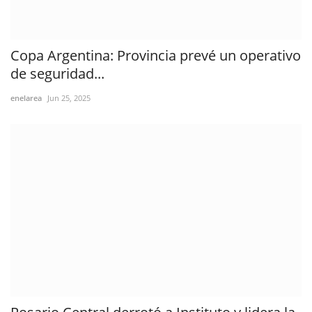
Copa Argentina: Provincia prevé un operativo
de seguridad...
enelarea
Jun 25, 2025