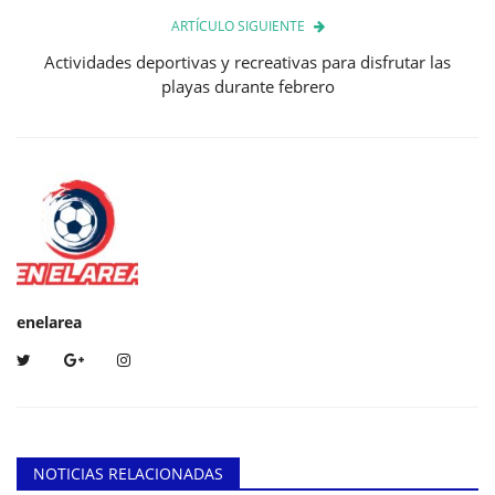
ARTÍCULO SIGUIENTE
Actividades deportivas y recreativas para disfrutar las
playas durante febrero
enelarea
NOTICIAS RELACIONADAS