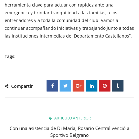
herramienta clave para actuar con rapidez ante una
emergencia y brindar tranquilidad a las familias, a los
entrenadores y a toda la comunidad del club. Vamos a
continuar acompañando iniciativas y trabajando junto a todas
las instituciones intermedias del Departamento Castellanos”.
Tags:
Compartir
ARTÍCULO ANTERIOR
Con una asistencia de Di María, Rosario Central venció a
Sportivo Belgrano