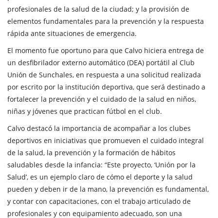
profesionales de la salud de la ciudad; y la provisión de
elementos fundamentales para la prevención y la respuesta
rápida ante situaciones de emergencia.
El momento fue oportuno para que Calvo hiciera entrega de
un desfibrilador externo automático (DEA) portátil al Club
Unión de Sunchales, en respuesta a una solicitud realizada
por escrito por la institución deportiva, que será destinado a
fortalecer la prevención y el cuidado de la salud en niños,
niñas y jóvenes que practican fútbol en el club.
Calvo destacó la importancia de acompañar a los clubes
deportivos en iniciativas que promueven el cuidado integral
de la salud, la prevención y la formación de hábitos
saludables desde la infancia: “Este proyecto, ‘Unión por la
Salud’, es un ejemplo claro de cómo el deporte y la salud
pueden y deben ir de la mano, la prevención es fundamental,
y contar con capacitaciones, con el trabajo articulado de
profesionales y con equipamiento adecuado, son una