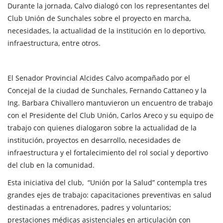
Durante la jornada, Calvo dialogó con los representantes del
Club Unión de Sunchales sobre el proyecto en marcha,
necesidades, la actualidad de la institución en lo deportivo,
infraestructura, entre otros.
El Senador Provincial Alcides Calvo acompañado por el
Concejal de la ciudad de Sunchales, Fernando Cattaneo y la
Ing. Barbara Chivallero mantuvieron un encuentro de trabajo
con el Presidente del Club Unión, Carlos Areco y su equipo de
trabajo con quienes dialogaron sobre la actualidad de la
institución, proyectos en desarrollo, necesidades de
infraestructura y el fortalecimiento del rol social y deportivo
del club en la comunidad.
Esta iniciativa del club, “Unión por la Salud” contempla tres
grandes ejes de trabajo: capacitaciones preventivas en salud
destinadas a entrenadores, padres y voluntarios;
prestaciones médicas asistenciales en articulación con