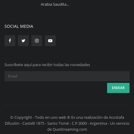
Arabia Saudita...
SOCIAL MEDIA
Suscríbete aquí para recibir todas las novedades
© Copyright - Todo en uno web ® Es una realización de Acostafa
Difusión - Castelli 1875 - Santo Tomé - C.P.3000 - Argentina - Un servicio
de QueStreaming.com