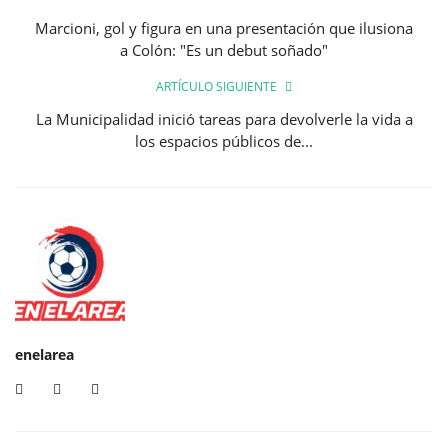
Marcioni, gol y figura en una presentación que ilusiona
a Colón: "Es un debut soñado"
ARTÍCULO SIGUIENTE
La Municipalidad inició tareas para devolverle la vida a
los espacios públicos de...
enelarea