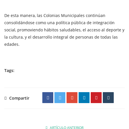
De esta manera, las Colonias Municipales continúan
consolidándose como una política pública de integración
social, promoviendo hábitos saludables, el acceso al deporte y
la cultura, y el desarrollo integral de personas de todas las
edades.
Tags:
Compartir
ARTÍCULO ANTERIOR