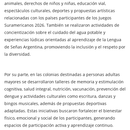
animales, derechos de niños y niñas, educación vial,
espectáculos culturales, deportes y propuestas artísticas
relacionadas con los países participantes de los Juegos
Suramericanos 2026. También se realizaron actividades de
concientización sobre el cuidado del agua potable y
experiencias lúdicas orientadas al aprendizaje de la Lengua
de Señas Argentina, promoviendo la inclusión y el respeto por
la diversidad.
Por su parte, en las colonias destinadas a personas adultas
mayores se desarrollaron talleres de memoria y estimulación
cognitiva, salud integral, nutrición, vacunación, prevención del
dengue y actividades culturales como escritura, danzas y
bingos musicales, además de propuestas deportivas
adaptadas. Estas iniciativas buscaron fortalecer el bienestar
físico, emocional y social de los participantes, generando
espacios de participación activa y aprendizaje continuo.