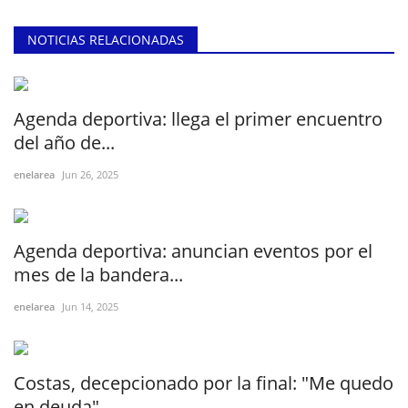
NOTICIAS RELACIONADAS
Agenda deportiva: llega el primer encuentro
del año de...
enelarea
Jun 26, 2025
Agenda deportiva: anuncian eventos por el
mes de la bandera...
enelarea
Jun 14, 2025
Costas, decepcionado por la final: "Me quedo
en deuda"