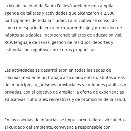
la Municipalidad de Santa Fe llevó adelante una amplia
agenda de talleres y actividades que alcanzaron a 2.500
participantes de toda la ciudad. La iniciativa se consolidó
como un espacio de encuentro, aprendizaje y promoción de
hábitos saludables, incorporando talleres de educación vial,
RCP, lenguaje de señas, gestión de residuos, deportes y
estimulación cognitiva, entre otras propuestas.
Las actividades se desarrollaron en todas las sedes de
colonias mediante un trabajo articulado entre distintas áreas
del municipio, organismos provinciales y entidades públicas y
privadas, con el objetivo de ampliar la oferta de experiencias
educativas, culturales, recreativas y de promoción de la salud.
En las colonias de infancias se impulsaron talleres vinculados
al cuidado del ambiente, convivencia responsable con