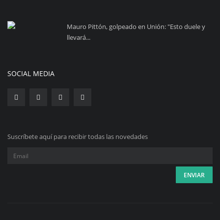
Mauro Pittón, golpeado en Unión: "Esto duele y
llevará...
SOCIAL MEDIA
Suscríbete aquí para recibir todas las novedades