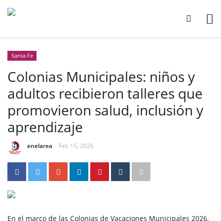
Santa Fe
Colonias Municipales: niños y
adultos recibieron talleres que
promovieron salud, inclusión y
aprendizaje
enelarea
Feb 15, 2026
En el marco de las Colonias de Vacaciones Municipales 2026,