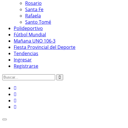
Rosario
Santa Fe
Rafaela
Santo Tomé
Polideportivo
Fútbol Mundial
Mañana UNO 106-3
Fiesta Provincial del Deporte
Tendencias
Ingresar
Registrarse