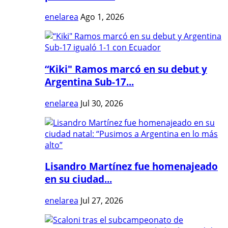
enelarea
Ago 1, 2026
“Kiki" Ramos marcó en su debut y
Argentina Sub-17...
enelarea
Jul 30, 2026
Lisandro Martínez fue homenajeado
en su ciudad...
enelarea
Jul 27, 2026