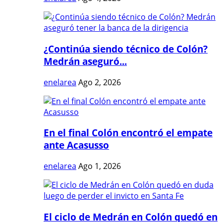
¿Continúa siendo técnico de Colón?
Medrán aseguró...
enelarea
Ago 2, 2026
En el final Colón encontró el empate
ante Acasusso
enelarea
Ago 1, 2026
El ciclo de Medrán en Colón quedó en