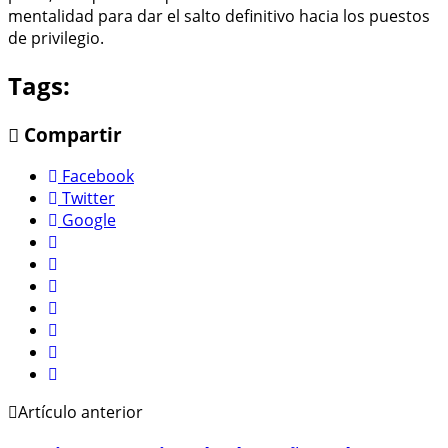
mentalidad para dar el salto definitivo hacia los puestos
de privilegio.
Tags:
Compartir
Facebook
Twitter
Google
Artículo anterior