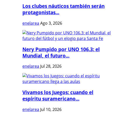
Los clubes náuticos también serán
protagonistas...
enelarea
Ago 3, 2026
Nery Pumpido por UNO 106.3: el
Mundial, el futuro...
enelarea
Jul 28, 2026
Vivamos los Juegos: cuando el
espíritu suramericano...
enelarea
Jul 10, 2026