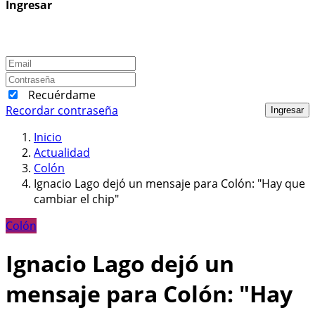
Ingresar
Recuérdame
Recordar contraseña
Ingresar
Inicio
Actualidad
Colón
Ignacio Lago dejó un mensaje para Colón: "Hay que
cambiar el chip"
Colón
Ignacio Lago dejó un
mensaje para Colón: "Hay