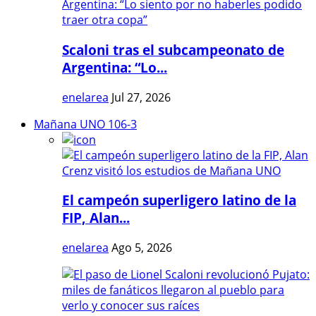
Scaloni tras el subcampeonato de
Argentina: “Lo...
enelarea
Jul 27, 2026
Mañana UNO 106-3
El campeón superligero latino de la
FIP, Alan...
enelarea
Ago 5, 2026