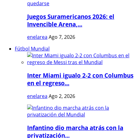
Juegos Suramericanos 2026: el
Invencible Arena,...
enelarea
Ago 7, 2026
Fútbol Mundial
Inter Miami igualo 2-2 con Columbus
en el regreso...
enelarea
Ago 2, 2026
Infantino dio marcha atrás con la
privatización...