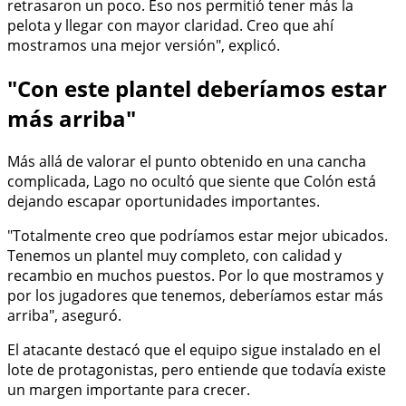
retrasaron un poco. Eso nos permitió tener más la
pelota y llegar con mayor claridad. Creo que ahí
mostramos una mejor versión", explicó.
"Con este plantel deberíamos estar
más arriba"
Más allá de valorar el punto obtenido en una cancha
complicada, Lago no ocultó que siente que Colón está
dejando escapar oportunidades importantes.
"Totalmente creo que podríamos estar mejor ubicados.
Tenemos un plantel muy completo, con calidad y
recambio en muchos puestos. Por lo que mostramos y
por los jugadores que tenemos, deberíamos estar más
arriba", aseguró.
El atacante destacó que el equipo sigue instalado en el
lote de protagonistas, pero entiende que todavía existe
un margen importante para crecer.