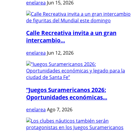
enelarea
Jun 15, 2026
Calle Recreativa invita a un gran
intercambio...
enelarea
Jun 12, 2026
“Juegos Suramericanos 2026:
Oportunidades económicas...
enelarea
Ago 7, 2026