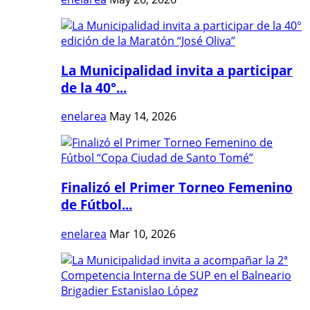
La Municipalidad invita a participar
de la 40°...
enelarea
May 14, 2026
Finalizó el Primer Torneo Femenino
de Fútbol...
enelarea
Mar 10, 2026