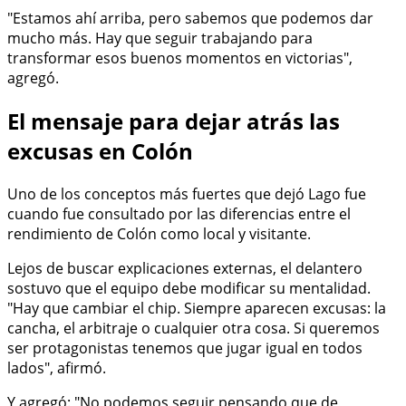
"Estamos ahí arriba, pero sabemos que podemos dar
mucho más. Hay que seguir trabajando para
transformar esos buenos momentos en victorias",
agregó.
El mensaje para dejar atrás las
excusas en Colón
Uno de los conceptos más fuertes que dejó Lago fue
cuando fue consultado por las diferencias entre el
rendimiento de Colón como local y visitante.
Lejos de buscar explicaciones externas, el delantero
sostuvo que el equipo debe modificar su mentalidad.
"Hay que cambiar el chip. Siempre aparecen excusas: la
cancha, el arbitraje o cualquier otra cosa. Si queremos
ser protagonistas tenemos que jugar igual en todos
lados", afirmó.
Y agregó: "No podemos seguir pensando que de