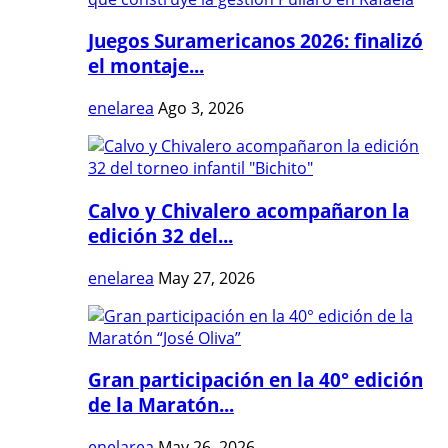
Juegos Suramericanos 2026: finalizó
el montaje...
enelarea
Ago 3, 2026
Calvo y Chivalero acompañaron la
edición 32 del...
enelarea
May 27, 2026
Gran participación en la 40° edición
de la Maratón...
enelarea
May 26, 2026