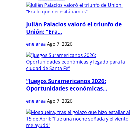
Julián Palacios valoró el triunfo de
Unión: "Era...
enelarea
Ago 7, 2026
“Juegos Suramericanos 2026:
Oportunidades económicas...
enelarea
Ago 7, 2026