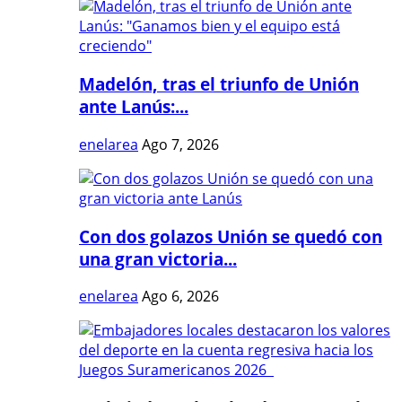
Madelón, tras el triunfo de Unión
ante Lanús:...
enelarea
Ago 7, 2026
Con dos golazos Unión se quedó con
una gran victoria...
enelarea
Ago 6, 2026