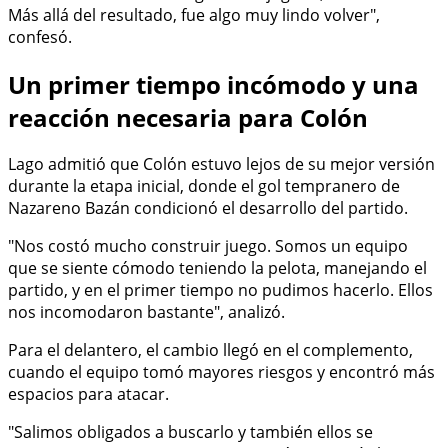
Más allá del resultado, fue algo muy lindo volver",
confesó.
Un primer tiempo incómodo y una
reacción necesaria para Colón
Lago admitió que Colón estuvo lejos de su mejor versión
durante la etapa inicial, donde el gol tempranero de
Nazareno Bazán condicionó el desarrollo del partido.
"Nos costó mucho construir juego. Somos un equipo
que se siente cómodo teniendo la pelota, manejando el
partido, y en el primer tiempo no pudimos hacerlo. Ellos
nos incomodaron bastante", analizó.
Para el delantero, el cambio llegó en el complemento,
cuando el equipo tomó mayores riesgos y encontró más
espacios para atacar.
"Salimos obligados a buscarlo y también ellos se