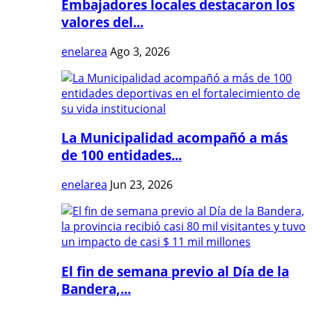
Embajadores locales destacaron los
valores del...
enelarea
Ago 3, 2026
La Municipalidad acompañó a más
de 100 entidades...
enelarea
Jun 23, 2026
El fin de semana previo al Día de la
Bandera,...