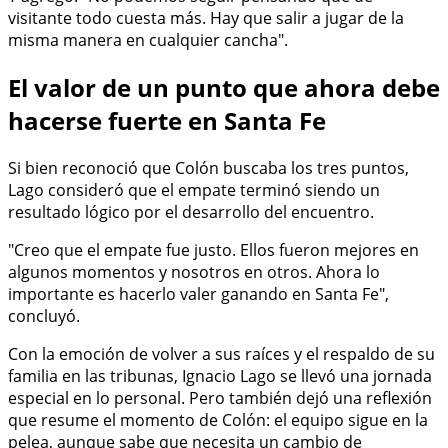
visitante todo cuesta más. Hay que salir a jugar de la
misma manera en cualquier cancha".
El valor de un punto que ahora debe
hacerse fuerte en Santa Fe
Si bien reconoció que Colón buscaba los tres puntos,
Lago consideró que el empate terminó siendo un
resultado lógico por el desarrollo del encuentro.
"Creo que el empate fue justo. Ellos fueron mejores en
algunos momentos y nosotros en otros. Ahora lo
importante es hacerlo valer ganando en Santa Fe",
concluyó.
Con la emoción de volver a sus raíces y el respaldo de su
familia en las tribunas, Ignacio Lago se llevó una jornada
especial en lo personal. Pero también dejó una reflexión
que resume el momento de Colón: el equipo sigue en la
pelea, aunque sabe que necesita un cambio de