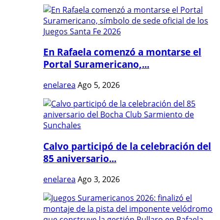
En Rafaela comenzó a montarse el
Portal Suramericano,...
enelarea
Ago 5, 2026
Calvo participó de la celebración del
85 aniversario...
enelarea
Ago 3, 2026