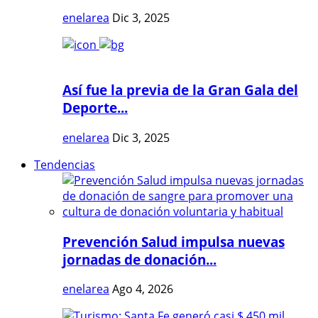
enelarea
Dic 3, 2025
Así fue la previa de la Gran Gala del
Deporte...
enelarea
Dic 3, 2025
Tendencias
Prevención Salud impulsa nuevas
jornadas de donación...
enelarea
Ago 4, 2026