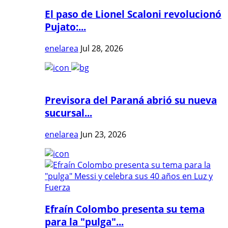
El paso de Lionel Scaloni revolucionó
Pujato:...
enelarea
Jul 28, 2026
Previsora del Paraná abrió su nueva
sucursal...
enelarea
Jun 23, 2026
Efraín Colombo presenta su tema
para la "pulga"...