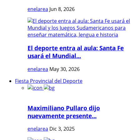
enelarea
Jun 8, 2026
El deporte entra al aula: Santa Fe
usará el Mundial...
enelarea
May 30, 2026
Fiesta Provincial del Deporte
Maximiliano Pullaro dijo
nuevamente presente...
enelarea
Dic 3, 2025