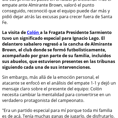
empate ante Almirante Brown, valoró el punto
conseguido, reconoció que el equipo puede dar más y
pidió dejar atrás las excusas para crecer fuera de Santa
Fe.
La visita de
Colón
a la Fragata Presidente Sarmiento
tuvo un significado especial para Ignacio Lago. El
delantero sabalero regresó a la cancha de Almirante
Brown, el club donde se formó futbolísticamente,
acompañado por gran parte de su familia, incluidos
sus abuelos, que estuvieron presentes en las tribunas
siguiendo cada una de sus intervenciones.
Sin embargo, más allá de la emoción personal, el
atacante se enfocó en el análisis del empate 1-1 y dejó un
mensaje claro sobre el presente del equipo: Colón
necesita cambiar la mentalidad para convertirse en un
verdadero protagonista del campeonato.
"Era un partido especial para mí porque toda mi familia
es de acá. Tenía muchas ganas de jugarlo, de disfrutarlo.