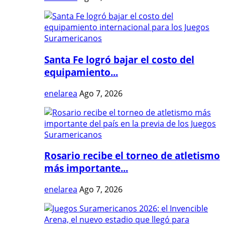
Santa Fe logró bajar el costo del
equipamiento...
enelarea
Ago 7, 2026
Rosario recibe el torneo de atletismo
más importante...
enelarea
Ago 7, 2026