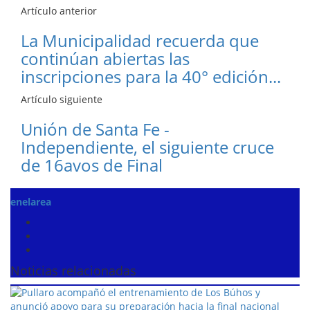
Artículo anterior
La Municipalidad recuerda que
continúan abiertas las
inscripciones para la 40° edición...
Artículo siguiente
Unión de Santa Fe -
Independiente, el siguiente cruce
de 16avos de Final
enelarea
Noticias relacionadas