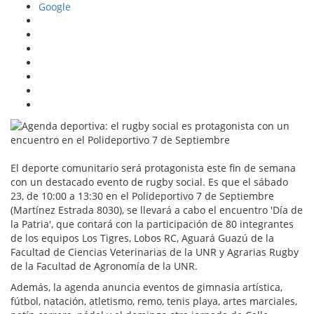
Google
El deporte comunitario será protagonista este fin de semana
con un destacado evento de rugby social. Es que el sábado
23, de 10:00 a 13:30 en el Polideportivo 7 de Septiembre
(Martínez Estrada 8030), se llevará a cabo el encuentro 'Día de
la Patria', que contará con la participación de 80 integrantes
de los equipos Los Tigres, Lobos RC, Aguará Guazú de la
Facultad de Ciencias Veterinarias de la UNR y Agrarias Rugby
de la Facultad de Agronomía de la UNR.
Además, la agenda anuncia eventos de gimnasia artística,
fútbol, natación, atletismo, remo, tenis playa, artes marciales,