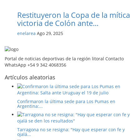
Restituyeron la Copa de la mítica
victoria de Colón ante...
enelarea
Ago 29, 2025
Portal de noticias deportivas de la región litoral Contacto
WhatsApp +54 9 342 4068356
Artículos aleatorias
Confirmaron la última sede para Los Pumas en
Argentina:...
Tarragona no se resigna: "Hay que esperar con fe y
ojalá...