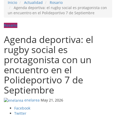
Inicio
Actualidad
Rosario
Agenda deportiva: el rugby social es protagonista con
un encuentro en el Polideportivo 7 de Septiembre
Rosario
Agenda deportiva: el
rugby social es
protagonista con un
encuentro en el
Polideportivo 7 de
Septiembre
enelarea
May 21, 2026
Facebook
Twitter