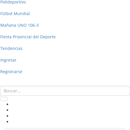
Polideportivo
Fútbol Mundial
Mañana UNO 106-3
Fiesta Provincial del Deporte
Tendencias
Ingresar
Registrarse