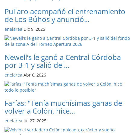
Pullaro acompañó el entrenamiento
de Los Búhos y anunció...
enelarea
Dic 9, 2025
Newell’s le ganó a Central Córdoba
por 3-1 y salió del...
enelarea
Abr 6, 2026
Farías: "Tenía muchísimas ganas de
volver a Colón, hice...
enelarea
Jul 27, 2025