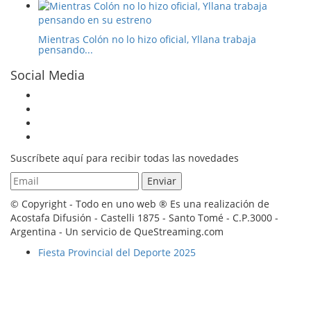
Mientras Colón no lo hizo oficial, Yllana trabaja
pensando...
Social Media
Suscríbete aquí para recibir todas las novedades
© Copyright - Todo en uno web ® Es una realización de
Acostafa Difusión - Castelli 1875 - Santo Tomé - C.P.3000 -
Argentina - Un servicio de QueStreaming.com
Fiesta Provincial del Deporte 2025