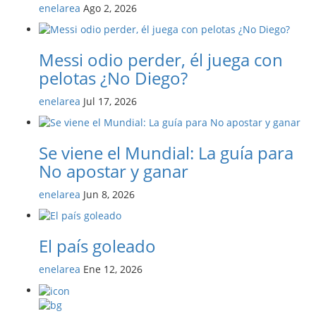
enelarea
Ago 2, 2026
Messi odio perder, él juega con
pelotas ¿No Diego?
enelarea
Jul 17, 2026
Se viene el Mundial: La guía para
No apostar y ganar
enelarea
Jun 8, 2026
El país goleado
enelarea
Ene 12, 2026