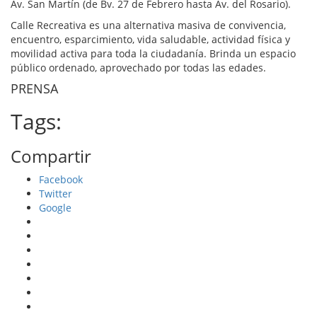
Av. San Martín (de Bv. 27 de Febrero hasta Av. del Rosario).
Calle Recreativa es una alternativa masiva de convivencia,
encuentro, esparcimiento, vida saludable, actividad física y
movilidad activa para toda la ciudadanía. Brinda un espacio
público ordenado, aprovechado por todas las edades.
PRENSA
Tags:
Compartir
Facebook
Twitter
Google