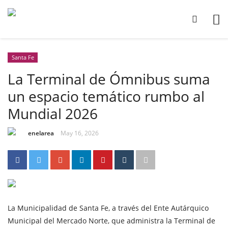
Santa Fe
La Terminal de Ómnibus suma
un espacio temático rumbo al
Mundial 2026
enelarea
May 16, 2026
La Municipalidad de Santa Fe, a través del Ente Autárquico
Municipal del Mercado Norte, que administra la Terminal de