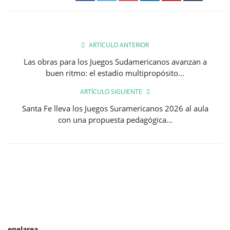
ARTÍCULO ANTERIOR
Las obras para los Juegos Sudamericanos avanzan a
buen ritmo: el estadio multipropósito...
ARTÍCULO SIGUIENTE
Santa Fe lleva los Juegos Suramericanos 2026 al aula
con una propuesta pedagógica...
enelarea