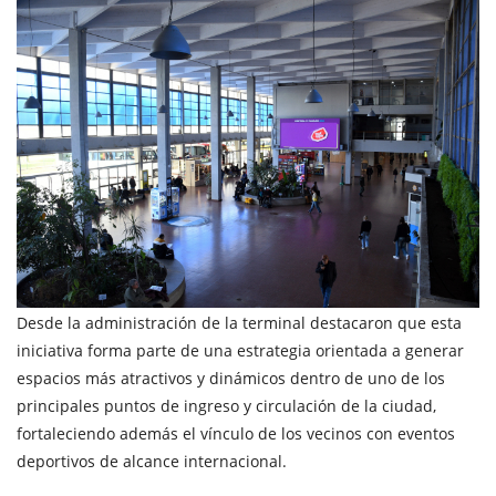
Desde la administración de la terminal destacaron que esta
iniciativa forma parte de una estrategia orientada a generar
espacios más atractivos y dinámicos dentro de uno de los
principales puntos de ingreso y circulación de la ciudad,
fortaleciendo además el vínculo de los vecinos con eventos
deportivos de alcance internacional.