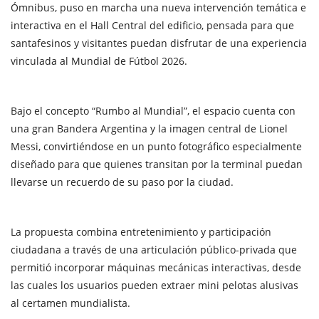
Ómnibus, puso en marcha una nueva intervención temática e
interactiva en el Hall Central del edificio, pensada para que
santafesinos y visitantes puedan disfrutar de una experiencia
vinculada al Mundial de Fútbol 2026.
Bajo el concepto “Rumbo al Mundial”, el espacio cuenta con
una gran Bandera Argentina y la imagen central de Lionel
Messi, convirtiéndose en un punto fotográfico especialmente
diseñado para que quienes transitan por la terminal puedan
llevarse un recuerdo de su paso por la ciudad.
La propuesta combina entretenimiento y participación
ciudadana a través de una articulación público-privada que
permitió incorporar máquinas mecánicas interactivas, desde
las cuales los usuarios pueden extraer mini pelotas alusivas
al certamen mundialista.