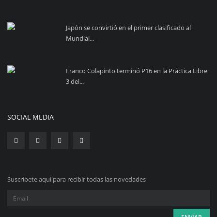
Japón se convirtió en el primer clasificado al
Mundial...
Franco Colapinto terminó P16 en la Práctica Libre
3 del...
SOCIAL MEDIA
Suscríbete aquí para recibir todas las novedades