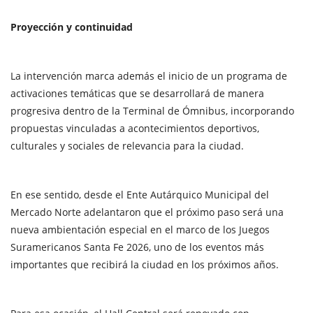
Proyección y continuidad
La intervención marca además el inicio de un programa de
activaciones temáticas que se desarrollará de manera
progresiva dentro de la Terminal de Ómnibus, incorporando
propuestas vinculadas a acontecimientos deportivos,
culturales y sociales de relevancia para la ciudad.
En ese sentido, desde el Ente Autárquico Municipal del
Mercado Norte adelantaron que el próximo paso será una
nueva ambientación especial en el marco de los Juegos
Suramericanos Santa Fe 2026, uno de los eventos más
importantes que recibirá la ciudad en los próximos años.