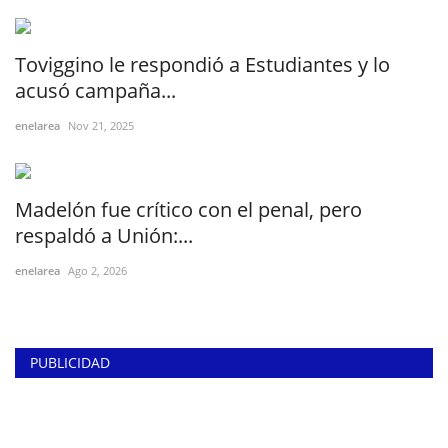
Toviggino le respondió a Estudiantes y lo
acusó campaña...
enelarea
Nov 21, 2025
Madelón fue crítico con el penal, pero
respaldó a Unión:...
enelarea
Ago 2, 2026
PUBLICIDAD