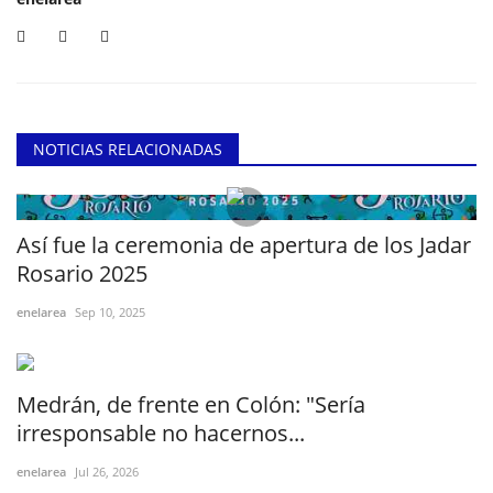
NOTICIAS RELACIONADAS
Así fue la ceremonia de apertura de los Jadar
Rosario 2025
enelarea
Sep 10, 2025
Medrán, de frente en Colón: "Sería
irresponsable no hacernos...
enelarea
Jul 26, 2026