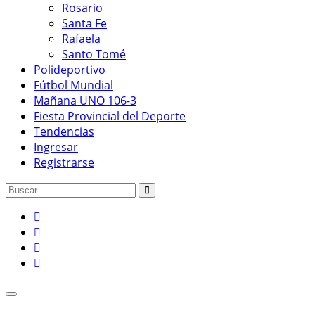
Rosario
Santa Fe
Rafaela
Santo Tomé
Polideportivo
Fútbol Mundial
Mañana UNO 106-3
Fiesta Provincial del Deporte
Tendencias
Ingresar
Registrarse