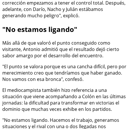
corrección empezamos a tener el control total. Después,
adelante, con Darío, Nacho y Julián estábamos
generando mucho peligro", explicó.
"No estamos ligando"
Más allá de que valoró el punto conseguido como
visitante, Antonio admitió que el resultado dejó cierto
sabor amargo por el desarrollo del encuentro.
"El punto se valora porque es una cancha difícil, pero por
merecimiento creo que tendríamos que haber ganado.
Nos vamos con esa bronca", confesó.
El mediocampista también hizo referencia a una
situación que viene acompañando a Colón en las últimas
jornadas: la dificultad para transformar en victorias el
dominio que muchas veces exhibe en los partidos.
"No estamos ligando. Hacemos el trabajo, generamos
situaciones y el rival con una o dos llegadas nos