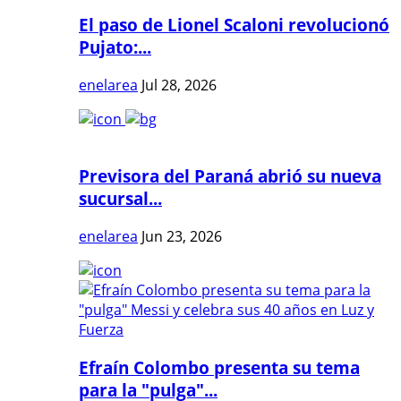
El paso de Lionel Scaloni revolucionó
Pujato:...
enelarea
Jul 28, 2026
Previsora del Paraná abrió su nueva
sucursal...
enelarea
Jun 23, 2026
Efraín Colombo presenta su tema
para la "pulga"...