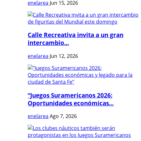
enelarea
Jun 15, 2026
Calle Recreativa invita a un gran
intercambio...
enelarea
Jun 12, 2026
“Juegos Suramericanos 2026:
Oportunidades económicas...
enelarea
Ago 7, 2026