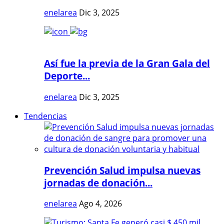
enelarea
Dic 3, 2025
Así fue la previa de la Gran Gala del
Deporte...
enelarea
Dic 3, 2025
Tendencias
Prevención Salud impulsa nuevas
jornadas de donación...
enelarea
Ago 4, 2026