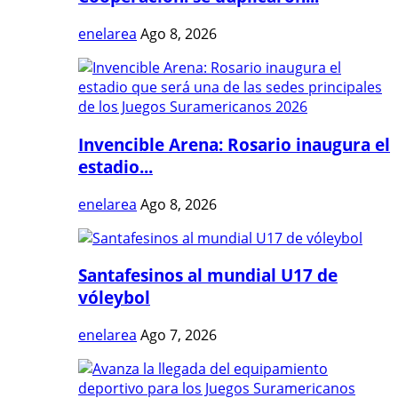
enelarea
Ago 8, 2026
Invencible Arena: Rosario inaugura el
estadio...
enelarea
Ago 8, 2026
Santafesinos al mundial U17 de
vóleybol
enelarea
Ago 7, 2026