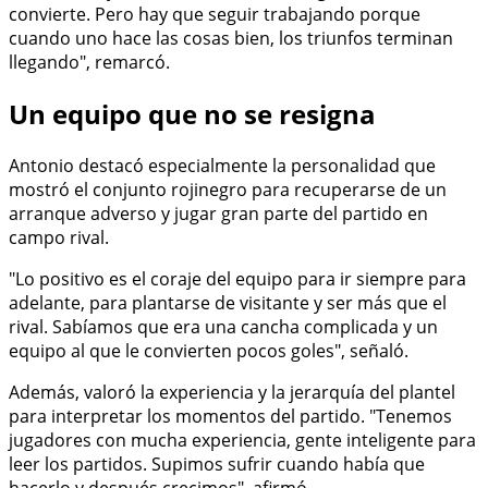
convierte. Pero hay que seguir trabajando porque
cuando uno hace las cosas bien, los triunfos terminan
llegando", remarcó.
Un equipo que no se resigna
Antonio destacó especialmente la personalidad que
mostró el conjunto rojinegro para recuperarse de un
arranque adverso y jugar gran parte del partido en
campo rival.
"Lo positivo es el coraje del equipo para ir siempre para
adelante, para plantarse de visitante y ser más que el
rival. Sabíamos que era una cancha complicada y un
equipo al que le convierten pocos goles", señaló.
Además, valoró la experiencia y la jerarquía del plantel
para interpretar los momentos del partido. "Tenemos
jugadores con mucha experiencia, gente inteligente para
leer los partidos. Supimos sufrir cuando había que