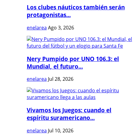
Los clubes náuticos también serán
protagonistas...
enelarea
Ago 3, 2026
Nery Pumpido por UNO 106.3: el
Mundial, el futuro...
enelarea
Jul 28, 2026
Vivamos los Juegos: cuando el
espíritu suramericano...
enelarea
Jul 10, 2026