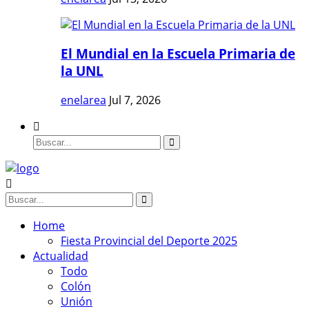
El Mundial en la Escuela Primaria de
la UNL
enelarea
Jul 7, 2026
Home
Fiesta Provincial del Deporte 2025
Actualidad
Todo
Colón
Unión