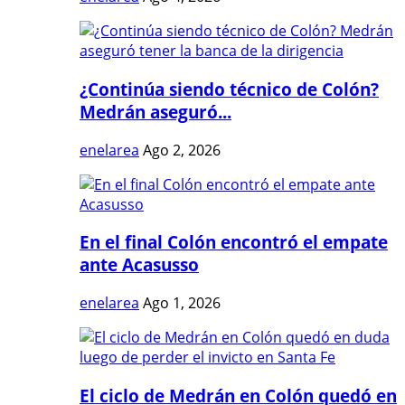
¿Continúa siendo técnico de Colón?
Medrán aseguró...
enelarea
Ago 2, 2026
En el final Colón encontró el empate
ante Acasusso
enelarea
Ago 1, 2026
El ciclo de Medrán en Colón quedó en