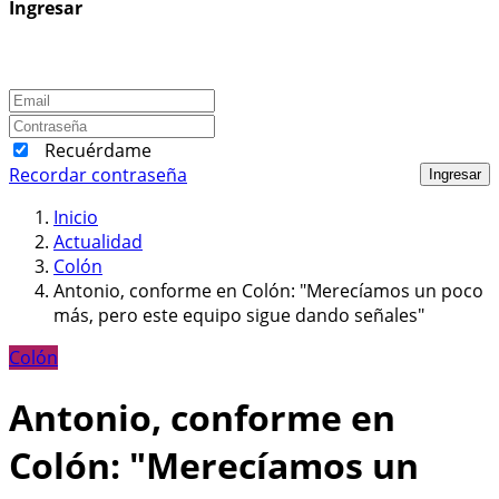
Ingresar
Recuérdame
Recordar contraseña
Ingresar
Inicio
Actualidad
Colón
Antonio, conforme en Colón: "Merecíamos un poco
más, pero este equipo sigue dando señales"
Colón
Antonio, conforme en
Colón: "Merecíamos un