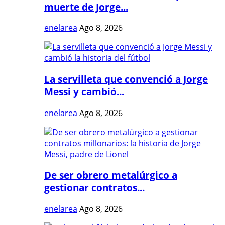
muerte de Jorge...
enelarea
Ago 8, 2026
La servilleta que convenció a Jorge
Messi y cambió...
enelarea
Ago 8, 2026
De ser obrero metalúrgico a
gestionar contratos...
enelarea
Ago 8, 2026