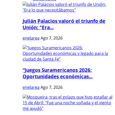
Julián Palacios valoró el triunfo de
Unión: "Era...
enelarea
Ago 7, 2026
“Juegos Suramericanos 2026:
Oportunidades económicas...
enelarea
Ago 7, 2026