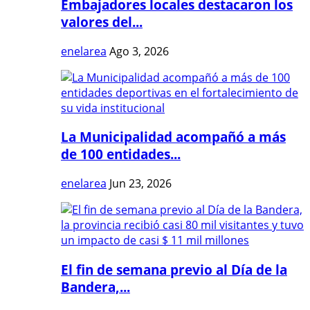
Embajadores locales destacaron los
valores del...
enelarea
Ago 3, 2026
La Municipalidad acompañó a más
de 100 entidades...
enelarea
Jun 23, 2026
El fin de semana previo al Día de la
Bandera,...