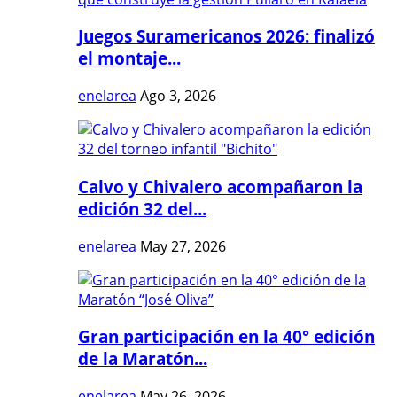
Juegos Suramericanos 2026: finalizó
el montaje...
enelarea
Ago 3, 2026
Calvo y Chivalero acompañaron la
edición 32 del...
enelarea
May 27, 2026
Gran participación en la 40° edición
de la Maratón...
enelarea
May 26, 2026