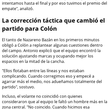
intentamos hasta el final y por eso tuvimos el premio del
empate", analizó.
La corrección táctica que cambió el
partido para Colón
El tanto de Nazareno Bazán en los primeros minutos
obligó a Colón a replantear algunas cuestiones dentro
del campo. Antonio explicó que el equipo encontró la
solución ajustando marcas y ocupando mejor los
espacios en la mitad de la cancha.
"Ellos flotaban entre las líneas y nos estaban
complicando. Cuando corregimos eso y empecé a
agarrar más el medio, nos adueñamos totalmente del
partido", sostuvo.
Incluso, el volante no coincidió con quienes
consideraron que al equipo le faltó un hombre más en la
zona central. "No coincido. Cuando hicimos esa