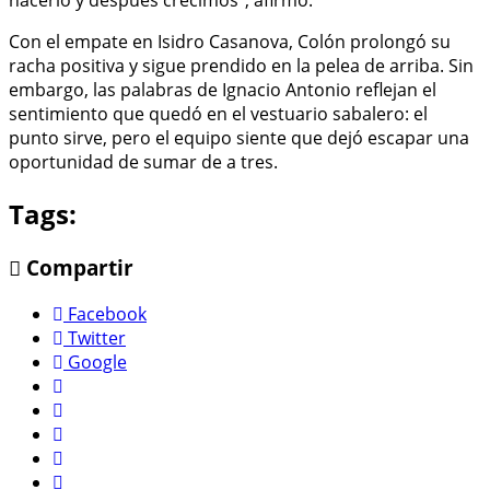
hacerlo y después crecimos", afirmó.
Con el empate en Isidro Casanova, Colón prolongó su
racha positiva y sigue prendido en la pelea de arriba. Sin
embargo, las palabras de Ignacio Antonio reflejan el
sentimiento que quedó en el vestuario sabalero: el
punto sirve, pero el equipo siente que dejó escapar una
oportunidad de sumar de a tres.
Tags:
Compartir
Facebook
Twitter
Google