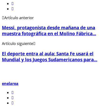
Artículo anterior
Messi, protagonista desde mañana de una
muestra fotográfica en el Molino Fábrica...
Artículo siguiente
El deporte entra al aula: Santa Fe usará el
Mundial y los Juegos Sudamericanos para...
enelarea