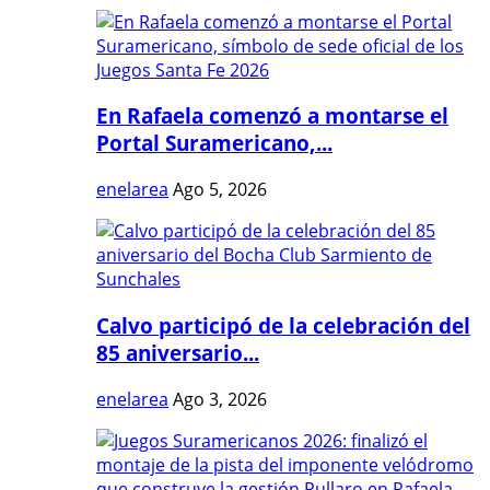
En Rafaela comenzó a montarse el
Portal Suramericano,...
enelarea
Ago 5, 2026
Calvo participó de la celebración del
85 aniversario...
enelarea
Ago 3, 2026