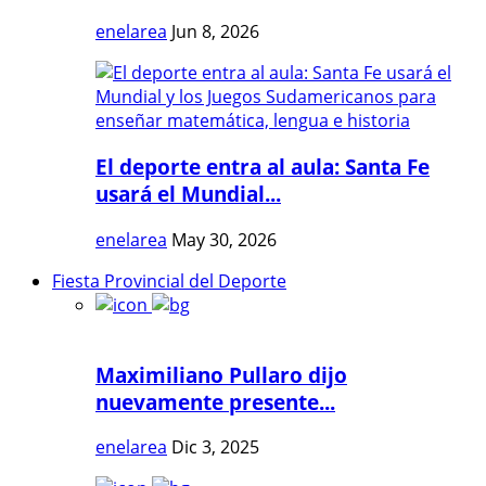
enelarea
Jun 8, 2026
El deporte entra al aula: Santa Fe
usará el Mundial...
enelarea
May 30, 2026
Fiesta Provincial del Deporte
Maximiliano Pullaro dijo
nuevamente presente...
enelarea
Dic 3, 2025