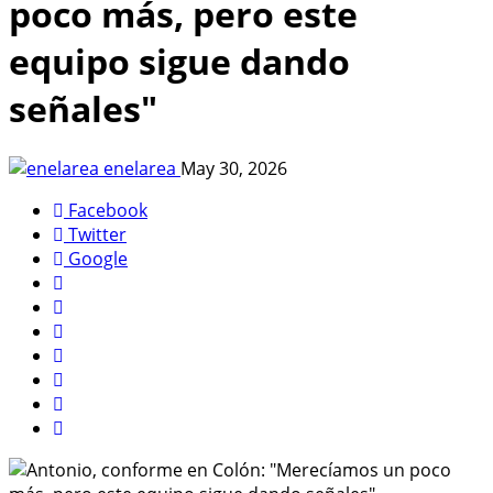
poco más, pero este
equipo sigue dando
señales"
enelarea
May 30, 2026
Facebook
Twitter
Google