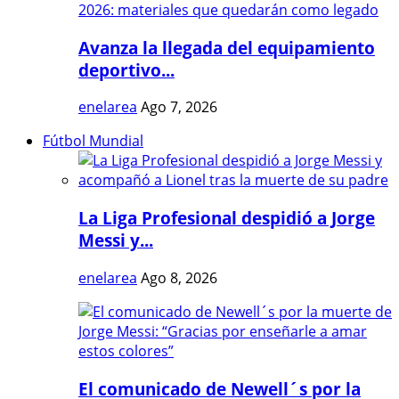
Avanza la llegada del equipamiento
deportivo...
enelarea
Ago 7, 2026
Fútbol Mundial
La Liga Profesional despidió a Jorge
Messi y...
enelarea
Ago 8, 2026
El comunicado de Newell´s por la