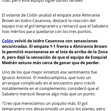
El volante de Colón analizó el empate ante Almirante
Brown en Isidro Casanova, destacó la reacción del
equipo tras el gol tempranero y remarcó que el Sabalero
hizo méritos para quedarse con los tres puntos.
Colón
volvió de Isidro Casanova con sensaciones
encontradas. El empate 1-1 frente a Almirante Brown
le permitió mantenerse en el lote de arriba de la Zona
A, pero dejó la sensación de que el equipo de Ezequiel
Medrán estuvo más cerca de ganar que de perder.
Uno de los que mejor sintetizó ese sentimiento fue
Ignacio Antonio. El mediocampista, que tuvo un
arranque complicado en el encuentro pero creció
notablemente en el complemento, consideró que el
Sabalero mereció llevarse algo más que un punto.
"Creo que merecíamos un poquito más. El gol
tempranero nos desacomodó un poco los planes, pero