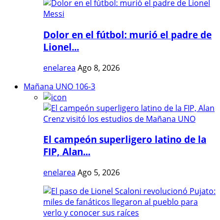
Dolor en el fútbol: murió el padre de
Lionel...
enelarea
Ago 8, 2026
Mañana UNO 106-3
El campeón superligero latino de la
FIP, Alan...
enelarea
Ago 5, 2026