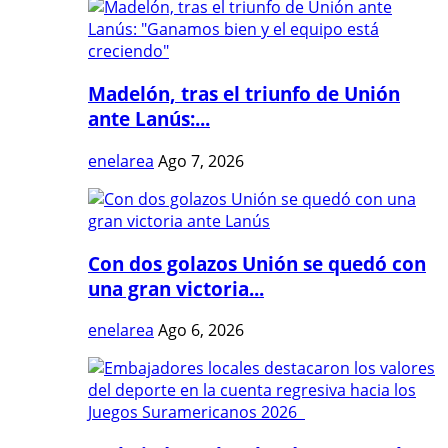
Madelón, tras el triunfo de Unión
ante Lanús:...
enelarea
Ago 7, 2026
Con dos golazos Unión se quedó con
una gran victoria...
enelarea
Ago 6, 2026