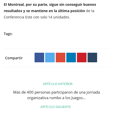
El Montreal, por su parte, sigue sin conseguir buenos
resultados y se mantiene en la última posición
de la
Conferencia Este con solo 14 unidades.
Tags:
Compartir
ARTÍCULO ANTERIOR
Más de 400 personas participaron de una jornada
organizativa rumbo a los Juegos...
ARTÍCULO SIGUIENTE