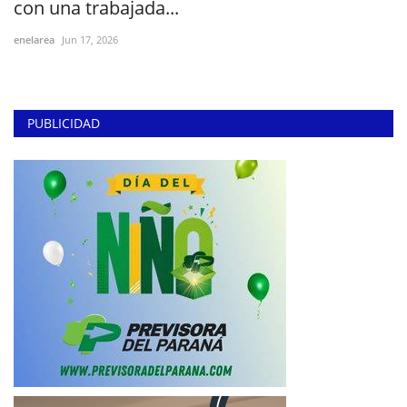
con una trabajada...
enelarea
Jun 17, 2026
PUBLICIDAD