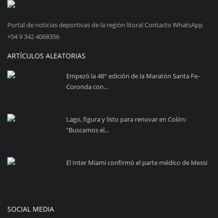
Portal de noticias deportivas de la región litoral Contacto WhatsApp
+54 9 342 4068356
ARTÍCULOS ALEATORIAS
Empezó la 48° edición de la Maratón Santa Fe-
Coronda con...
Lago, figura y listo para renovar en Colón:
"Buscamos el...
El Inter Miami confirmó el parte médico de Messi
SOCIAL MEDIA