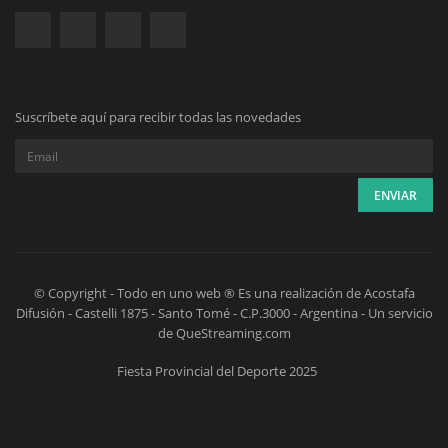
Suscríbete aquí para recibir todas las novedades
© Copyright - Todo en uno web ® Es una realización de Acostafa
Difusión - Castelli 1875 - Santo Tomé - C.P.3000 - Argentina - Un servicio
de QueStreaming.com
Fiesta Provincial del Deporte 2025