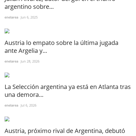
argentino sobre...
enelarea
Jun 6, 2025
Austria lo empato sobre la última jugada
ante Argelia y...
enelarea
Jun 28, 2026
La Selección argentina ya está en Atlanta tras
una demora...
enelarea
Jul 6, 2026
Austria, próximo rival de Argentina, debutó