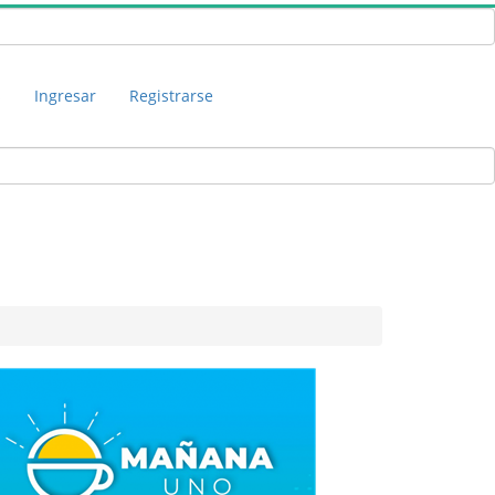
s
Ingresar
Registrarse