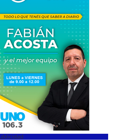
ublicidad