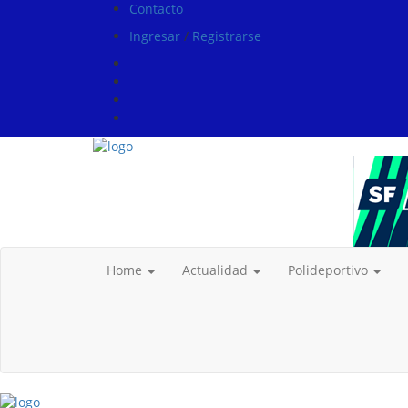
Contacto
Ingresar
/
Registrarse
Home
Actualidad
Polideportivo