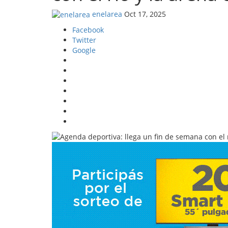
enelarea
Oct 17, 2025
Facebook
Twitter
Google