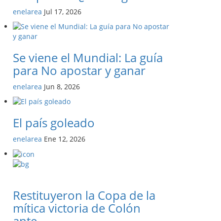
enelarea
Jul 17, 2026
Se viene el Mundial: La guía
para No apostar y ganar
enelarea
Jun 8, 2026
El país goleado
enelarea
Ene 12, 2026
Restituyeron la Copa de la
mítica victoria de Colón
ante...