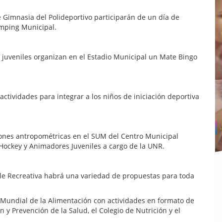
e Gimnasia del Polideportivo participarán de un día de
mping Municipal.
s juveniles organizan en el Estadio Municipal un Mate Bingo
 actividades para integrar a los niños de iniciación deportiva
ciones antropométricas en el SUM del Centro Municipal
Hockey y Animadores Juveniles a cargo de la UNR.
lle Recreativa habrá una variedad de propuestas para toda
a Mundial de la Alimentación con actividades en formato de
n y Prevención de la Salud, el Colegio de Nutrición y el