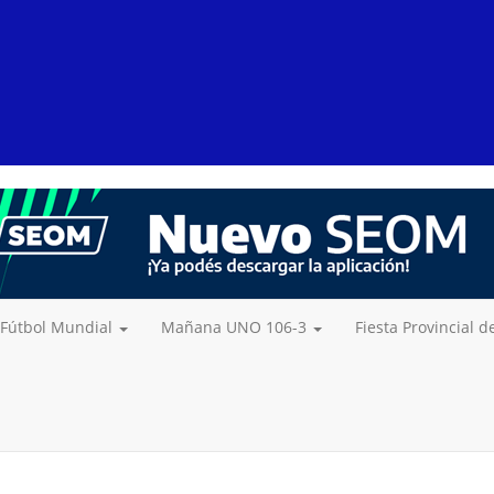
Fútbol Mundial
Mañana UNO 106-3
Fiesta Provincial 