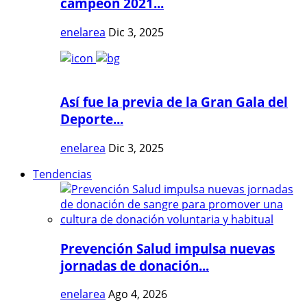
campeón 2021...
enelarea
Dic 3, 2025
Así fue la previa de la Gran Gala del
Deporte...
enelarea
Dic 3, 2025
Tendencias
Prevención Salud impulsa nuevas
jornadas de donación...
enelarea
Ago 4, 2026