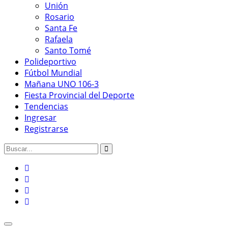
Unión
Rosario
Santa Fe
Rafaela
Santo Tomé
Polideportivo
Fútbol Mundial
Mañana UNO 106-3
Fiesta Provincial del Deporte
Tendencias
Ingresar
Registrarse