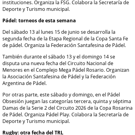
instituciones. Organiza la FSG. Colabora la Secretaría de
Deporte y Turismo municipal.
Pádel: torneos de esta semana
Del sábado 13 al lunes 15 de junio se desarrolla la
segunda fecha de la Etapa Regional de la Copa Santa Fe
de pádel. Organiza la Federación Santafesina de Pádel.
También durante el sábado 13 y el domingo 14 se
disputa una nueva fecha del Circuito Nacional de
Menores en el Complejo Mega Pádel Rosario. Organizan
la Asociación Santafesina de Pádel y la Federación
Argentina de Pádel.
Por otras parte, este sábado y domingo, en el Pádel
Obsesión juegan las categorías tercera, quinta y séptima
Damas de la Serie 2 del Circuito 2026 de la Copa Rosarina
de Pádel. Organiza Pádel Play. Colabora la Secretaría de
Deporte y Turismo municipal.
Rugby: otra fecha del TRL