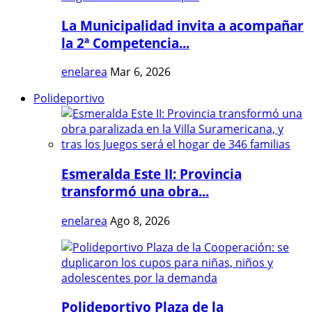
La Municipalidad invita a acompañar
la 2ª Competencia...
enelarea
Mar 6, 2026
Polideportivo
Esmeralda Este II: Provincia
transformó una obra...
enelarea
Ago 8, 2026
Polideportivo Plaza de la