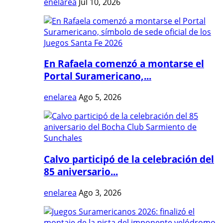
enelarea
Jul 10, 2026
En Rafaela comenzó a montarse el
Portal Suramericano,...
enelarea
Ago 5, 2026
Calvo participó de la celebración del
85 aniversario...
enelarea
Ago 3, 2026