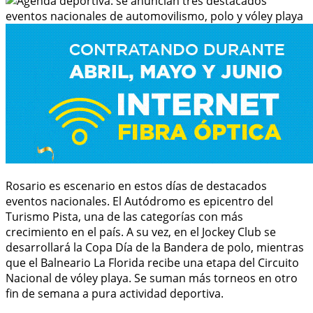
Rosario es escenario en estos días de destacados
eventos nacionales. El Autódromo es epicentro del
Turismo Pista, una de las categorías con más
crecimiento en el país. A su vez, en el Jockey Club se
desarrollará la Copa Día de la Bandera de polo, mientras
que el Balneario La Florida recibe una etapa del Circuito
Nacional de vóley playa. Se suman más torneos en otro
fin de semana a pura actividad deportiva.