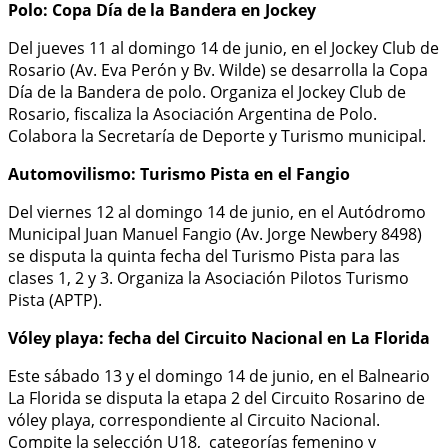
Polo: Copa Día de la Bandera en Jockey
Del jueves 11 al domingo 14 de junio, en el Jockey Club de
Rosario (Av. Eva Perón y Bv. Wilde) se desarrolla la Copa
Día de la Bandera de polo. Organiza el Jockey Club de
Rosario, fiscaliza la Asociación Argentina de Polo.
Colabora la Secretaría de Deporte y Turismo municipal.
Automovilismo: Turismo Pista en el Fangio
Del viernes 12 al domingo 14 de junio, en el Autódromo
Municipal Juan Manuel Fangio (Av. Jorge Newbery 8498)
se disputa la quinta fecha del Turismo Pista para las
clases 1, 2 y 3. Organiza la Asociación Pilotos Turismo
Pista (APTP).
Vóley playa: fecha del Circuito Nacional en La Florida
Este sábado 13 y el domingo 14 de junio, en el Balneario
La Florida se disputa la etapa 2 del Circuito Rosarino de
vóley playa, correspondiente al Circuito Nacional.
Compite la selección U18, categorías femenino y