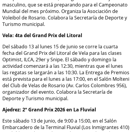
masculino, que se está preparando para el Campeonato
Mundial del mes próximo. Organiza la Asociación de
Voleibol de Rosario. Colabora la Secretaría de Deporte y
Turismo municipal.
Vela: 4ta del Grand Prix del Litoral
Del sábado 13 al lunes 15 de junio se corre la cuarta
fecha del Grand Prix del Litoral de Vela para las clases
Optimist, ILCA, 29er y Snipe. El sábado y domingo la
actividad comenzará a las 12:30, mientras que el lunes
las regatas se largarán a las 10:30. La Entrega de Premios
está prevista para el lunes a las 17:00, en el Salón Molteni
del Club de Velas de Rosario (Av. Carlos Colombres 956),
organizador del evento. Colabora la Secretaría de
Deporte y Turismo municipal.
Ajedrez: 2° Grand Prix 2026 en La Fluvial
Este sábado 13 de junio, de 9:00 a 15:00, en el Salón
Embarcadero de la Terminal Fluvial (Los Inmigrantes 410)