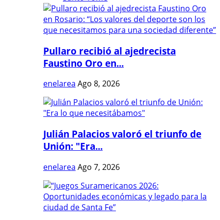
Pullaro recibió al ajedrecista
Faustino Oro en...
enelarea
Ago 8, 2026
Julián Palacios valoró el triunfo de
Unión: "Era...
enelarea
Ago 7, 2026