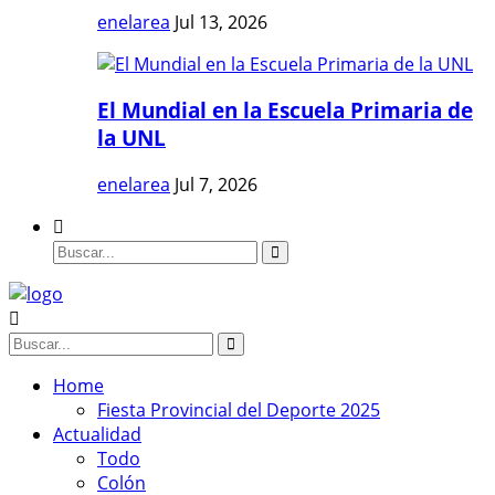
enelarea
Jul 13, 2026
El Mundial en la Escuela Primaria de
la UNL
enelarea
Jul 7, 2026
Home
Fiesta Provincial del Deporte 2025
Actualidad
Todo
Colón