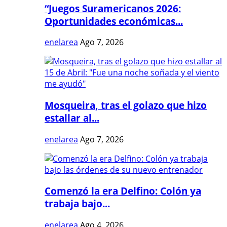
“Juegos Suramericanos 2026:
Oportunidades económicas...
enelarea
Ago 7, 2026
Mosqueira, tras el golazo que hizo
estallar al...
enelarea
Ago 7, 2026
Comenzó la era Delfino: Colón ya
trabaja bajo...
enelarea
Ago 4, 2026