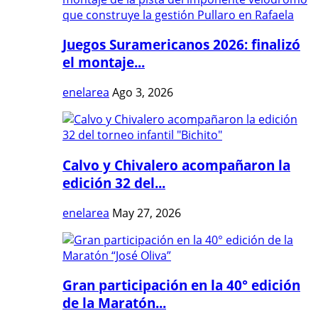
Juegos Suramericanos 2026: finalizó
el montaje...
enelarea
Ago 3, 2026
Calvo y Chivalero acompañaron la
edición 32 del...
enelarea
May 27, 2026
Gran participación en la 40° edición
de la Maratón...