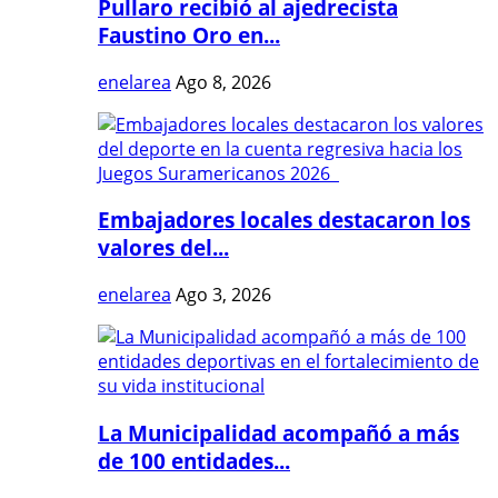
Pullaro recibió al ajedrecista
Faustino Oro en...
enelarea
Ago 8, 2026
Embajadores locales destacaron los
valores del...
enelarea
Ago 3, 2026
La Municipalidad acompañó a más
de 100 entidades...