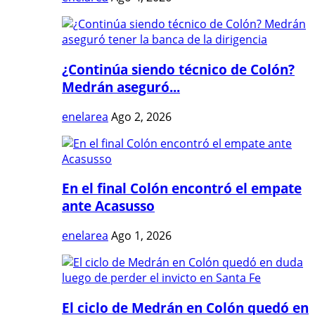
¿Continúa siendo técnico de Colón?
Medrán aseguró...
enelarea
Ago 2, 2026
En el final Colón encontró el empate
ante Acasusso
enelarea
Ago 1, 2026
El ciclo de Medrán en Colón quedó en