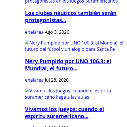
Los clubes náuticos también serán
protagonistas...
enelarea
Ago 3, 2026
Nery Pumpido por UNO 106.3: el
Mundial, el futuro...
enelarea
Jul 28, 2026
Vivamos los Juegos: cuando el
espíritu suramericano...