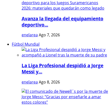
Avanza la llegada del equipamiento
deportivo...
enelarea
Ago 7, 2026
Fútbol Mundial
La Liga Profesional despidió a Jorge
Messi y...
enelarea
Ago 8, 2026