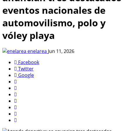
eventos nacionales de
automovilismo, polo y
vóley playa
enelarea
Jun 11, 2026
Facebook
Twitter
Google