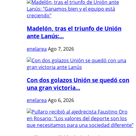
Madelón, tras el triunfo de Unión
ante Lanús:...
enelarea
Ago 7, 2026
Con dos golazos Unión se quedó con
una gran victoria...
enelarea
Ago 6, 2026