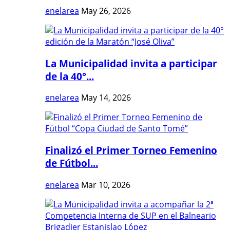
enelarea
May 26, 2026
La Municipalidad invita a participar
de la 40°...
enelarea
May 14, 2026
Finalizó el Primer Torneo Femenino
de Fútbol...
enelarea
Mar 10, 2026