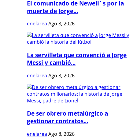
El comunicado de Newell´s por la
muerte de Jorge...
enelarea
Ago 8, 2026
La servilleta que convenció a Jorge
Messi y cambió...
enelarea
Ago 8, 2026
De ser obrero metalúrgico a
gestionar contratos...
enelarea
Ago 8, 2026