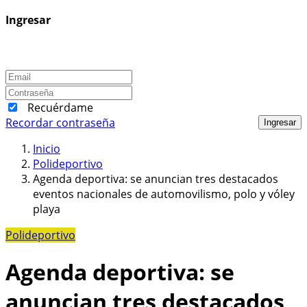
Ingresar
Recuérdame
Recordar contraseña
Ingresar
Inicio
Polideportivo
Agenda deportiva: se anuncian tres destacados
eventos nacionales de automovilismo, polo y vóley
playa
Polideportivo
Agenda deportiva: se
anuncian tres destacados