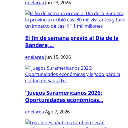
enelarea
Jun 23, 2026
El fin de semana previo al Día de la
Bandera,...
enelarea
Jun 15, 2026
“Juegos Suramericanos 2026:
Oportunidades económicas...
enelarea
Ago 7, 2026