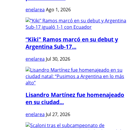
enelarea
Ago 1, 2026
“Kiki" Ramos marcó en su debut y
Argentina Sub-17...
enelarea
Jul 30, 2026
Lisandro Martínez fue homenajeado
en su ciudad...
enelarea
Jul 27, 2026