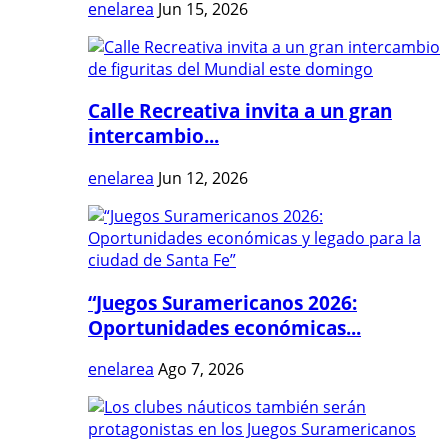
enelarea
Jun 15, 2026
Calle Recreativa invita a un gran
intercambio...
enelarea
Jun 12, 2026
“Juegos Suramericanos 2026:
Oportunidades económicas...
enelarea
Ago 7, 2026