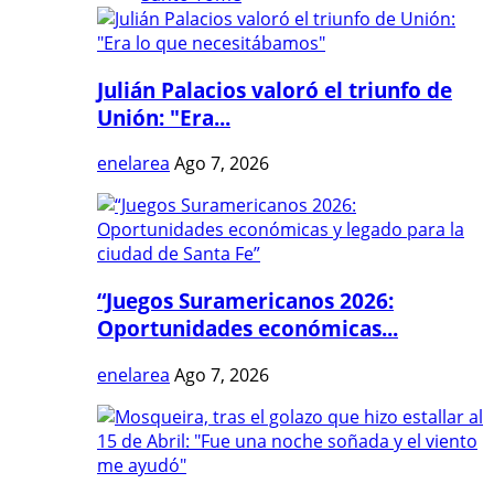
Julián Palacios valoró el triunfo de
Unión: "Era...
enelarea
Ago 7, 2026
“Juegos Suramericanos 2026:
Oportunidades económicas...
enelarea
Ago 7, 2026