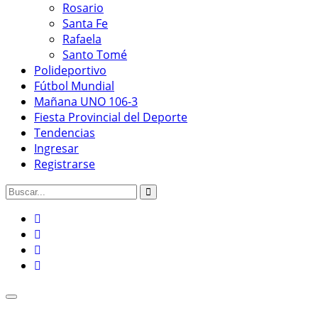
Rosario
Santa Fe
Rafaela
Santo Tomé
Polideportivo
Fútbol Mundial
Mañana UNO 106-3
Fiesta Provincial del Deporte
Tendencias
Ingresar
Registrarse