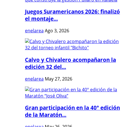
Juegos Suramericanos 2026: finalizó
el montaje...
enelarea
Ago 3, 2026
Calvo y Chivalero acompañaron la
edición 32 del...
enelarea
May 27, 2026
Gran participación en la 40° edición
de la Maratón...
enelarea
May 26, 2026