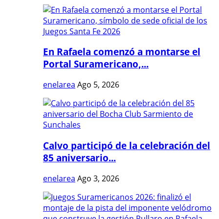
En Rafaela comenzó a montarse el
Portal Suramericano,...
enelarea
Ago 5, 2026
Calvo participó de la celebración del
85 aniversario...
enelarea
Ago 3, 2026