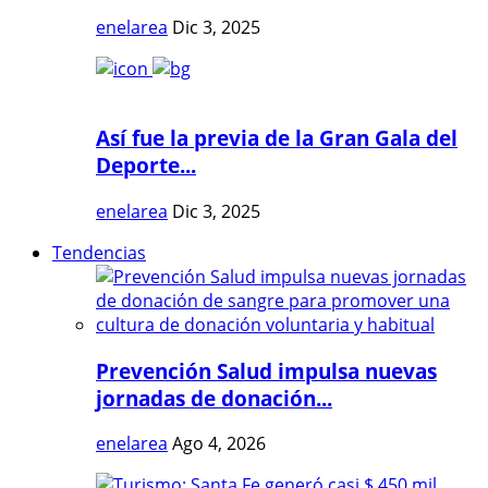
enelarea
Dic 3, 2025
Así fue la previa de la Gran Gala del
Deporte...
enelarea
Dic 3, 2025
Tendencias
Prevención Salud impulsa nuevas
jornadas de donación...
enelarea
Ago 4, 2026