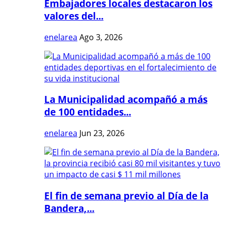
Embajadores locales destacaron los
valores del...
enelarea
Ago 3, 2026
La Municipalidad acompañó a más
de 100 entidades...
enelarea
Jun 23, 2026
El fin de semana previo al Día de la
Bandera,...