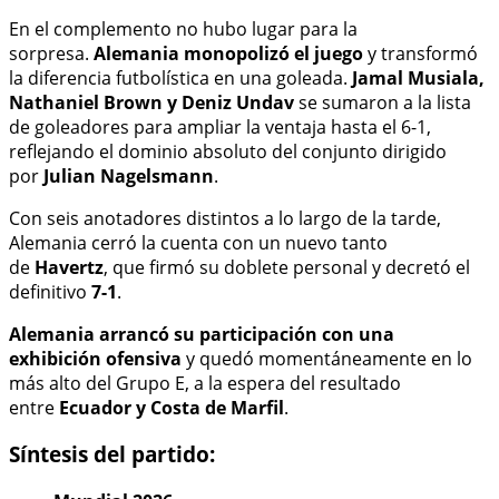
En el complemento no hubo lugar para la
sorpresa.
Alemania monopolizó el juego
y transformó
la diferencia futbolística en una goleada.
Jamal Musiala,
Nathaniel Brown y Deniz Undav
se sumaron a la lista
de goleadores para ampliar la ventaja hasta el 6-1,
reflejando el dominio absoluto del conjunto dirigido
por
Julian Nagelsmann
.
Con seis anotadores distintos a lo largo de la tarde,
Alemania cerró la cuenta con un nuevo tanto
de
Havertz
, que firmó su doblete personal y decretó el
definitivo
7-1
.
Alemania arrancó su participación con una
exhibición ofensiva
y quedó momentáneamente en lo
más alto del Grupo E, a la espera del resultado
entre
Ecuador y Costa de Marfil
.
Síntesis del partido: