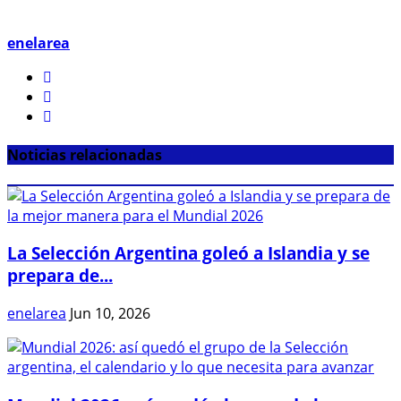
enelarea
Noticias relacionadas
La Selección Argentina goleó a Islandia y se
prepara de...
enelarea
Jun 10, 2026