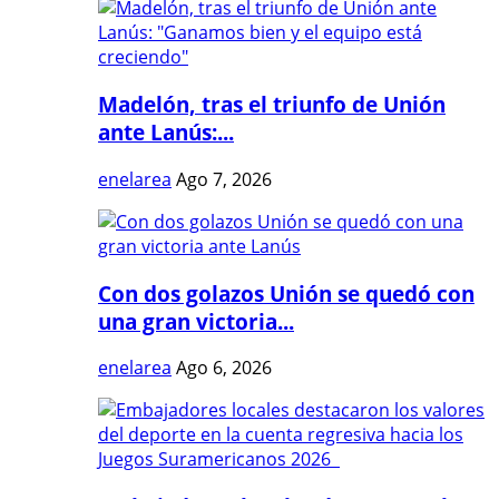
Madelón, tras el triunfo de Unión
ante Lanús:...
enelarea
Ago 7, 2026
Con dos golazos Unión se quedó con
una gran victoria...
enelarea
Ago 6, 2026