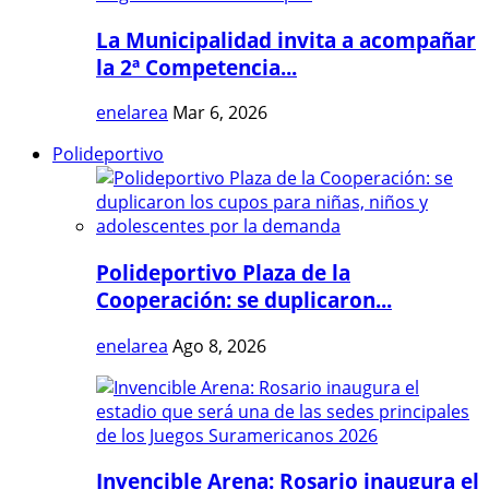
La Municipalidad invita a acompañar
la 2ª Competencia...
enelarea
Mar 6, 2026
Polideportivo
Polideportivo Plaza de la
Cooperación: se duplicaron...
enelarea
Ago 8, 2026
Invencible Arena: Rosario inaugura el