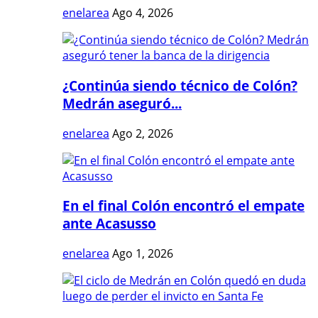
enelarea
Ago 4, 2026
¿Continúa siendo técnico de Colón?
Medrán aseguró...
enelarea
Ago 2, 2026
En el final Colón encontró el empate
ante Acasusso
enelarea
Ago 1, 2026