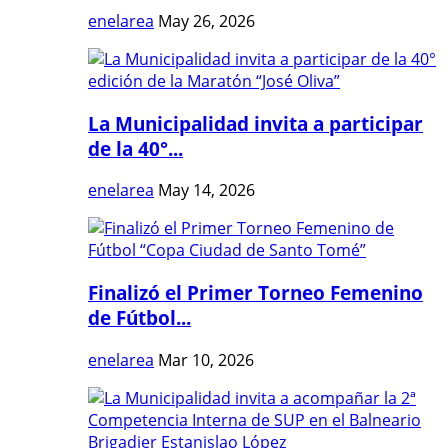
enelarea
May 26, 2026
La Municipalidad invita a participar
de la 40°...
enelarea
May 14, 2026
Finalizó el Primer Torneo Femenino
de Fútbol...
enelarea
Mar 10, 2026