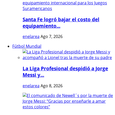
Santa Fe logró bajar el costo del
equipamiento...
enelarea
Ago 7, 2026
Fútbol Mundial
La Liga Profesional despidió a Jorge
Messi y...
enelarea
Ago 8, 2026