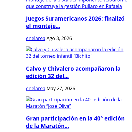
Juegos Suramericanos 2026: finalizó
el montaje...
enelarea
Ago 3, 2026
Calvo y Chivalero acompañaron la
edición 32 del...
enelarea
May 27, 2026
Gran participación en la 40° edición
de la Maratón...