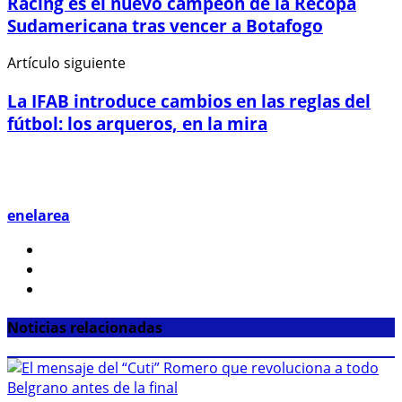
Racing es el nuevo campeón de la Recopa
Sudamericana tras vencer a Botafogo
Artículo siguiente
La IFAB introduce cambios en las reglas del
fútbol: los arqueros, en la mira
enelarea
Noticias relacionadas