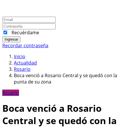
Recuérdame
Ingresar
Recordar contraseña
Inicio
Actualidad
Rosario
Boca venció a Rosario Central y se quedó con la
punta de su zona
Rosario
Boca venció a Rosario
Central y se quedó con la