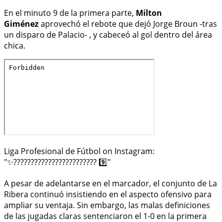
En el minuto 9 de la primera parte,
Milton
Giménez
aprovechó el rebote que dejó Jorge Broun -tras
un disparo de Palacio- , y cabeceó al gol dentro del área
chica.
Liga Profesional de Fútbol on Instagram:
"✨???????????????????????? 9️⃣"
A pesar de adelantarse en el marcador, el conjunto de La
Ribera continuó insistiendo en el aspecto ofensivo para
ampliar su ventaja. Sin embargo, las malas definiciones
de las jugadas claras sentenciaron el 1-0 en la primera