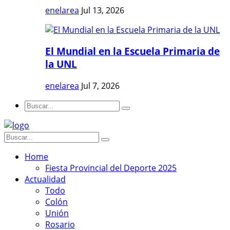
enelarea
Jul 13, 2026
El Mundial en la Escuela Primaria de
la UNL
enelarea
Jul 7, 2026
Home
Fiesta Provincial del Deporte 2025
Actualidad
Todo
Colón
Unión
Rosario