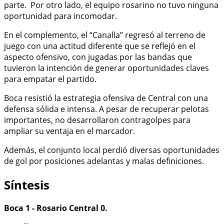
parte. Por otro lado, el equipo rosarino no tuvo ninguna
oportunidad para incomodar.
En el complemento, el “Canalla” regresó al terreno de
juego con una actitud diferente que se reflejó en el
aspecto ofensivo, con jugadas por las bandas que
tuvieron la intención de generar oportunidades claves
para empatar el partido.
Boca resistió la estrategia ofensiva de Central con una
defensa sólida e intensa. A pesar de recuperar pelotas
importantes, no desarrollaron contragolpes para
ampliar su ventaja en el marcador.
Además, el conjunto local perdió diversas oportunidades
de gol por posiciones adelantas y malas definiciones.
Síntesis
Boca 1 - Rosario Central 0.