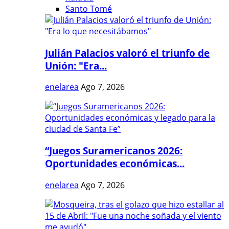
Santo Tomé
Julián Palacios valoró el triunfo de
Unión: "Era...
enelarea
Ago 7, 2026
“Juegos Suramericanos 2026:
Oportunidades económicas...
enelarea
Ago 7, 2026