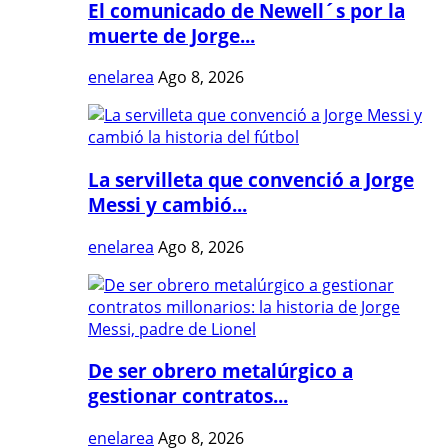
El comunicado de Newell´s por la
muerte de Jorge...
enelarea
Ago 8, 2026
La servilleta que convenció a Jorge
Messi y cambió...
enelarea
Ago 8, 2026
De ser obrero metalúrgico a
gestionar contratos...
enelarea
Ago 8, 2026