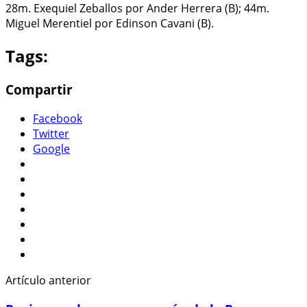
28m. Exequiel Zeballos por Ander Herrera (B); 44m.
Miguel Merentiel por Edinson Cavani (B).
Tags:
Compartir
Facebook
Twitter
Google
Artículo anterior