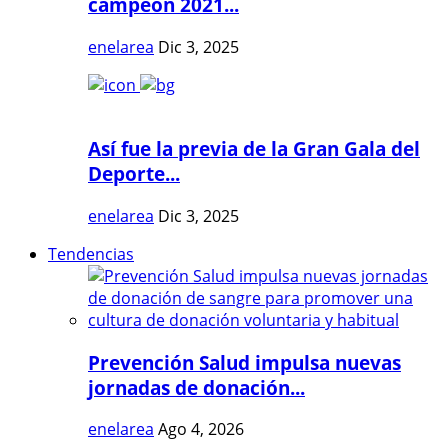
campeón 2021...
enelarea
Dic 3, 2025
Así fue la previa de la Gran Gala del
Deporte...
enelarea
Dic 3, 2025
Tendencias
Prevención Salud impulsa nuevas
jornadas de donación...
enelarea
Ago 4, 2026