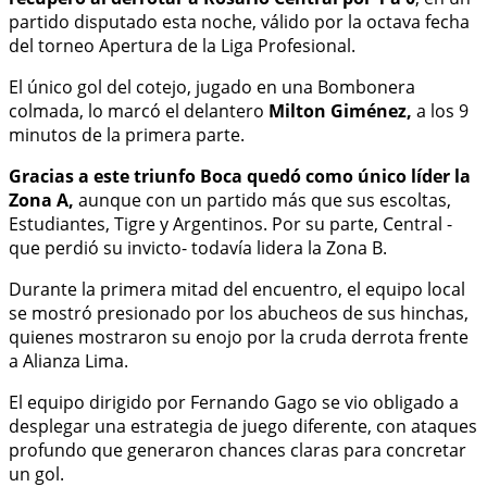
partido disputado esta noche, válido por la octava fecha
del torneo Apertura de la Liga Profesional.
El único gol del cotejo, jugado en una Bombonera
colmada, lo marcó el delantero
Milton Giménez,
a los 9
minutos de la primera parte.
Gracias a este triunfo Boca quedó como único líder la
Zona A,
aunque con un partido más que sus escoltas,
Estudiantes, Tigre y Argentinos. Por su parte, Central -
que perdió su invicto- todavía lidera la Zona B.
Durante la primera mitad del encuentro, el equipo local
se mostró presionado por los abucheos de sus hinchas,
quienes mostraron su enojo por la cruda derrota frente
a Alianza Lima.
El equipo dirigido por Fernando Gago se vio obligado a
desplegar una estrategia de juego diferente, con ataques
profundo que generaron chances claras para concretar
un gol.