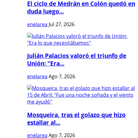
El ciclo de Medrán en Colón quedó en
duda luego...
enelarea
Jul 27, 2026
Julián Palacios valoró el triunfo de
Unión: "Era...
enelarea
Ago 7, 2026
Mosqueira, tras el golazo que hizo
estallar al...
enelarea
Ago 7, 2026