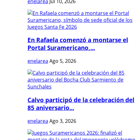
enelarea
Jul 10, 2026
En Rafaela comenzó a montarse el
Portal Suramericano,...
enelarea
Ago 5, 2026
Calvo participó de la celebración del
85 aniversario...
enelarea
Ago 3, 2026