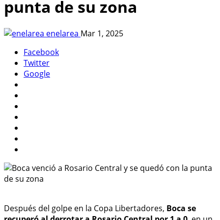
punta de su zona
enelarea
Mar 1, 2025
Facebook
Twitter
Google
Después del golpe en la Copa Libertadores,
Boca se
recuperó al derrotar a Rosario Central por 1 a 0
, en un