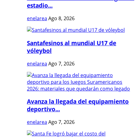
estadio...
enelarea
Ago 8, 2026
Santafesinos al mundial U17 de
vóleybol
enelarea
Ago 7, 2026
Avanza la llegada del equipamiento
deportivo...
enelarea
Ago 7, 2026