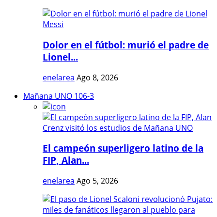
Dolor en el fútbol: murió el padre de
Lionel...
enelarea
Ago 8, 2026
Mañana UNO 106-3
El campeón superligero latino de la
FIP, Alan...
enelarea
Ago 5, 2026