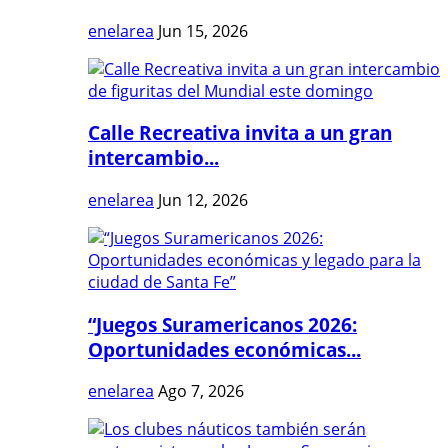
enelarea
Jun 15, 2026
Calle Recreativa invita a un gran
intercambio...
enelarea
Jun 12, 2026
“Juegos Suramericanos 2026:
Oportunidades económicas...
enelarea
Ago 7, 2026