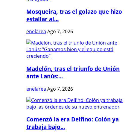
Mosqueira, tras el golazo que hizo
estallar al...
enelarea
Ago 7, 2026
Madelón, tras el triunfo de Unión
ante Lanús:...
enelarea
Ago 7, 2026
Comenzó la era Delfino: Colón ya
trabaja bajo...