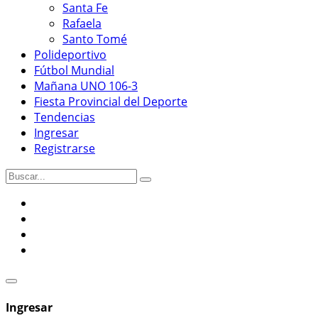
Santa Fe
Rafaela
Santo Tomé
Polideportivo
Fútbol Mundial
Mañana UNO 106-3
Fiesta Provincial del Deporte
Tendencias
Ingresar
Registrarse
Ingresar