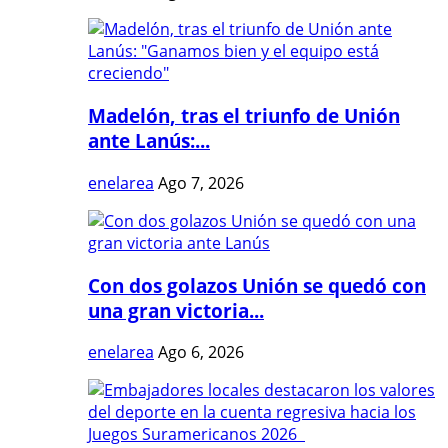
Madelón, tras el triunfo de Unión
ante Lanús:...
enelarea
Ago 7, 2026
Con dos golazos Unión se quedó con
una gran victoria...
enelarea
Ago 6, 2026