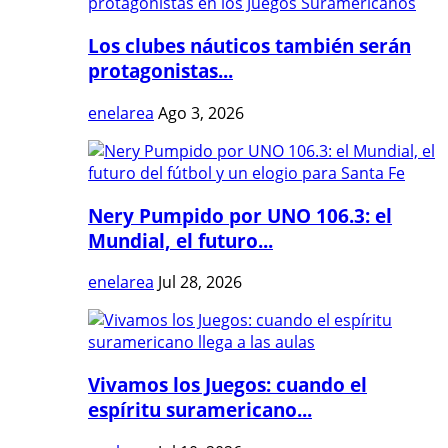
Los clubes náuticos también serán
protagonistas...
enelarea
Ago 3, 2026
Nery Pumpido por UNO 106.3: el
Mundial, el futuro...
enelarea
Jul 28, 2026
Vivamos los Juegos: cuando el
espíritu suramericano...