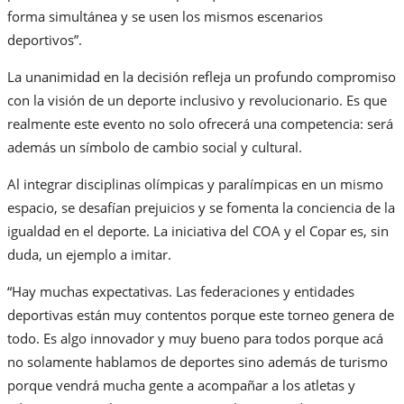
forma simultánea y se usen los mismos escenarios
deportivos”.
La unanimidad en la decisión refleja un profundo compromiso
con la visión de un deporte inclusivo y revolucionario. Es que
realmente este evento no solo ofrecerá una competencia: será
además un símbolo de cambio social y cultural.
Al integrar disciplinas olímpicas y paralímpicas en un mismo
espacio, se desafían prejuicios y se fomenta la conciencia de la
igualdad en el deporte. La iniciativa del COA y el Copar es, sin
duda, un ejemplo a imitar.
“Hay muchas expectativas. Las federaciones y entidades
deportivas están muy contentos porque este torneo genera de
todo. Es algo innovador y muy bueno para todos porque acá
no solamente hablamos de deportes sino además de turismo
porque vendrá mucha gente a acompañar a los atletas y