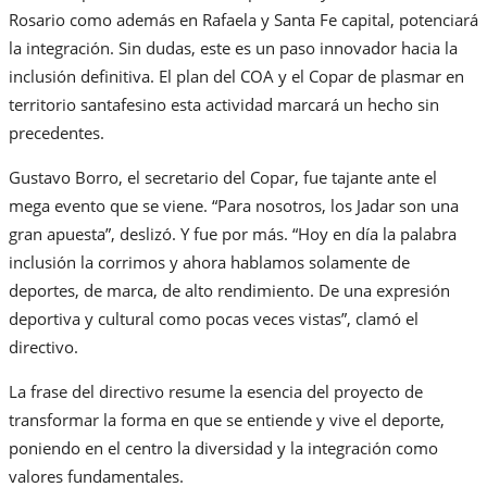
Rosario como además en Rafaela y Santa Fe capital, potenciará
la integración. Sin dudas, este es un paso innovador hacia la
inclusión definitiva. El plan del COA y el Copar de plasmar en
territorio santafesino esta actividad marcará un hecho sin
precedentes.
Gustavo Borro, el secretario del Copar, fue tajante ante el
mega evento que se viene. “Para nosotros, los Jadar son una
gran apuesta”, deslizó. Y fue por más. “Hoy en día la palabra
inclusión la corrimos y ahora hablamos solamente de
deportes, de marca, de alto rendimiento. De una expresión
deportiva y cultural como pocas veces vistas”, clamó el
directivo.
La frase del directivo resume la esencia del proyecto de
transformar la forma en que se entiende y vive el deporte,
poniendo en el centro la diversidad y la integración como
valores fundamentales.