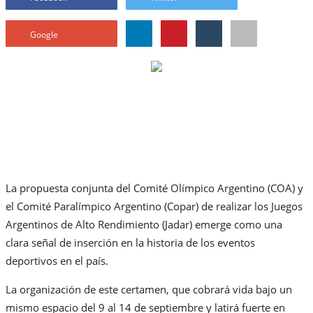
Google
La propuesta conjunta del Comité Olímpico Argentino (COA) y
el Comité Paralímpico Argentino (Copar) de realizar los Juegos
Argentinos de Alto Rendimiento (Jadar) emerge como una
clara señal de inserción en la historia de los eventos
deportivos en el país.
La organización de este certamen, que cobrará vida bajo un
mismo espacio del 9 al 14 de septiembre y latirá fuerte en