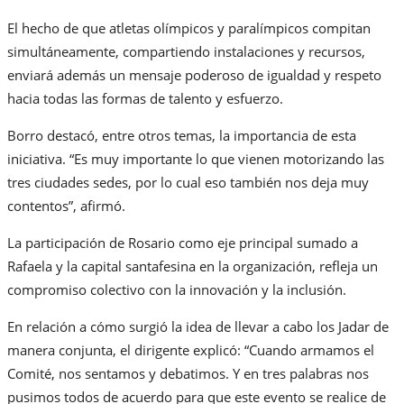
El hecho de que atletas olímpicos y paralímpicos compitan
simultáneamente, compartiendo instalaciones y recursos,
enviará además un mensaje poderoso de igualdad y respeto
hacia todas las formas de talento y esfuerzo.
Borro destacó, entre otros temas, la importancia de esta
iniciativa. “Es muy importante lo que vienen motorizando las
tres ciudades sedes, por lo cual eso también nos deja muy
contentos”, afirmó.
La participación de Rosario como eje principal sumado a
Rafaela y la capital santafesina en la organización, refleja un
compromiso colectivo con la innovación y la inclusión.
En relación a cómo surgió la idea de llevar a cabo los Jadar de
manera conjunta, el dirigente explicó: “Cuando armamos el
Comité, nos sentamos y debatimos. Y en tres palabras nos
pusimos todos de acuerdo para que este evento se realice de