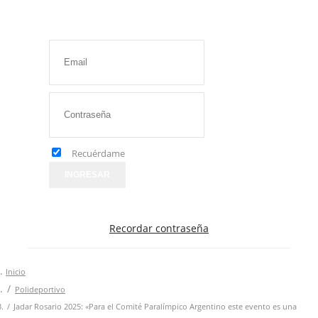
Recuérdame
INGRESAR
Recordar contraseña
Inicio
Polideportivo
Jadar Rosario 2025: «Para el Comité Paralímpico Argentino este evento es una