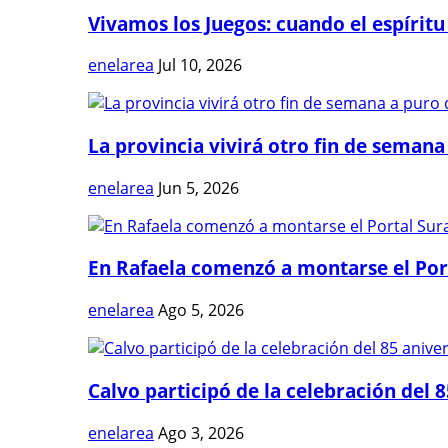
Vivamos los Juegos: cuando el espíritu
enelarea
Jul 10, 2026
La provincia vivirá otro fin de semana 
enelarea
Jun 5, 2026
En Rafaela comenzó a montarse el Port
enelarea
Ago 5, 2026
Calvo participó de la celebración del 8
enelarea
Ago 3, 2026