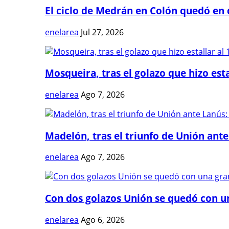
El ciclo de Medrán en Colón quedó en 
enelarea
Jul 27, 2026
Mosqueira, tras el golazo que hizo estal
enelarea
Ago 7, 2026
Madelón, tras el triunfo de Unión ante 
enelarea
Ago 7, 2026
Con dos golazos Unión se quedó con una
enelarea
Ago 6, 2026