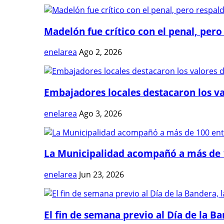
Madelón fue crítico con el penal, pero 
enelarea
Ago 2, 2026
Embajadores locales destacaron los val
enelarea
Ago 3, 2026
La Municipalidad acompañó a más de 1
enelarea
Jun 23, 2026
El fin de semana previo al Día de la Ban