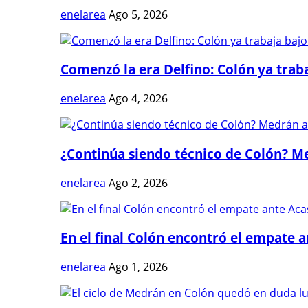
enelarea
Ago 5, 2026
Comenzó la era Delfino: Colón ya trabaj
enelarea
Ago 4, 2026
¿Continúa siendo técnico de Colón? Me
enelarea
Ago 2, 2026
En el final Colón encontró el empate 
enelarea
Ago 1, 2026