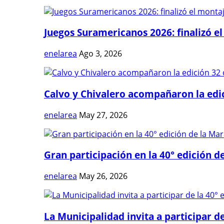
Juegos Suramericanos 2026: finalizó el
enelarea
Ago 3, 2026
Calvo y Chivalero acompañaron la edici
enelarea
May 27, 2026
Gran participación en la 40° edición de
enelarea
May 26, 2026
La Municipalidad invita a participar de 