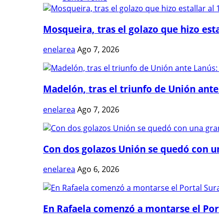
Mosqueira, tras el golazo que hizo estal
enelarea
Ago 7, 2026
Madelón, tras el triunfo de Unión ante 
enelarea
Ago 7, 2026
Con dos golazos Unión se quedó con una
enelarea
Ago 6, 2026
En Rafaela comenzó a montarse el Port