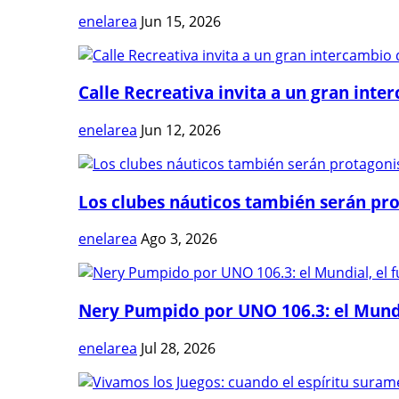
enelarea
Jun 15, 2026
Calle Recreativa invita a un gran inter
enelarea
Jun 12, 2026
Los clubes náuticos también serán prot
enelarea
Ago 3, 2026
Nery Pumpido por UNO 106.3: el Mundia
enelarea
Jul 28, 2026