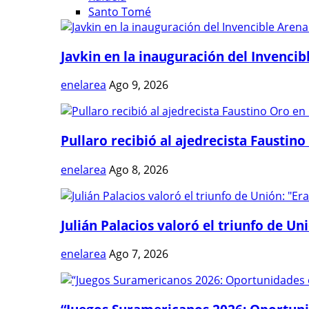
Santo Tomé
Javkin en la inauguración del Invencibl
enelarea
Ago 9, 2026
Pullaro recibió al ajedrecista Faustino 
enelarea
Ago 8, 2026
Julián Palacios valoró el triunfo de Uni
enelarea
Ago 7, 2026