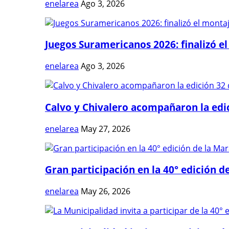
enelarea
Ago 3, 2026
Juegos Suramericanos 2026: finalizó el
enelarea
Ago 3, 2026
Calvo y Chivalero acompañaron la edici
enelarea
May 27, 2026
Gran participación en la 40° edición de
enelarea
May 26, 2026