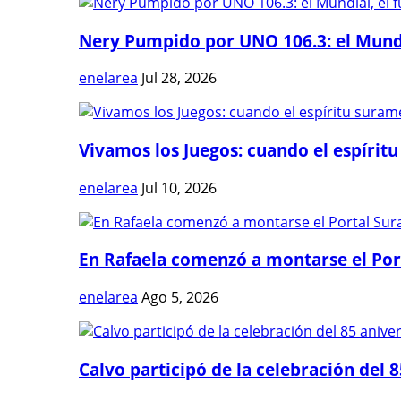
Nery Pumpido por UNO 106.3: el Mundia
enelarea
Jul 28, 2026
Vivamos los Juegos: cuando el espíritu
enelarea
Jul 10, 2026
En Rafaela comenzó a montarse el Port
enelarea
Ago 5, 2026
Calvo participó de la celebración del 8