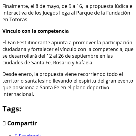
Finalmente, el 8 de mayo, de 9 a 16, la propuesta lúdica e
interactiva de los Juegos llega al Parque de la Fundación
en Totoras.
Vínculo con la competencia
El Fan Fest itinerante apunta a promover la participación
ciudadana y fortalecer el vínculo con la competencia, que
se desarrollará del 12 al 26 de septiembre en las
ciudades de Santa Fe, Rosario y Rafaela.
Desde enero, la propuesta viene recorriendo todo el
territorio santafesino llevando el espíritu del gran evento
que posiciona a Santa Fe en el plano deportivo
internacional.
Tags:
Compartir