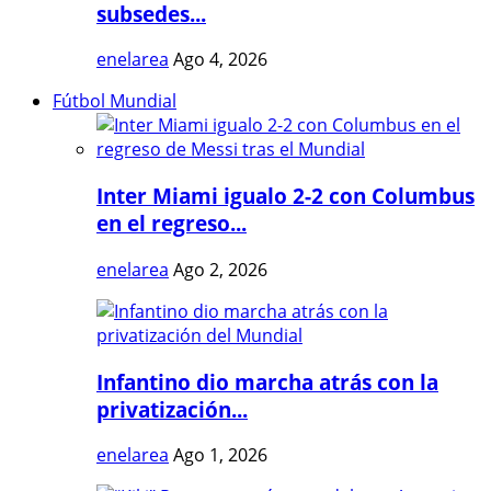
subsedes...
enelarea
Ago 4, 2026
Fútbol Mundial
Inter Miami igualo 2-2 con Columbus
en el regreso...
enelarea
Ago 2, 2026
Infantino dio marcha atrás con la
privatización...
enelarea
Ago 1, 2026