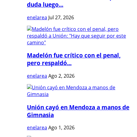
duda luego...
enelarea
Jul 27, 2026
Madelón fue crítico con el penal,
pero respaldó...
enelarea
Ago 2, 2026
Unión cayó en Mendoza a manos de
Gimnasia
enelarea
Ago 1, 2026