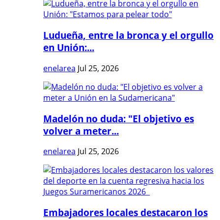
Ludueña, entre la bronca y el orgullo
en Unión:...
enelarea
Jul 25, 2026
Madelón no duda: "El objetivo es
volver a meter...
enelarea
Jul 25, 2026
Embajadores locales destacaron los