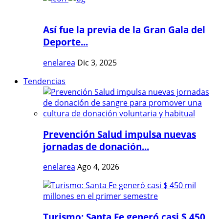
Así fue la previa de la Gran Gala del
Deporte...
enelarea
Dic 3, 2025
Tendencias
Prevención Salud impulsa nuevas
jornadas de donación...
enelarea
Ago 4, 2026
Turismo: Santa Fe generó casi $ 450