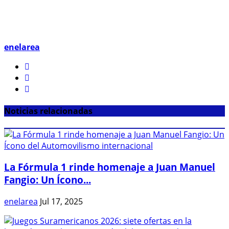
enelarea
Noticias relacionadas
La Fórmula 1 rinde homenaje a Juan Manuel
Fangio: Un Ícono...
enelarea
Jul 17, 2025