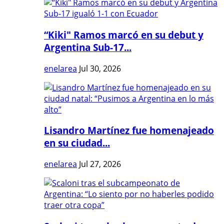
“Kiki" Ramos marcó en su debut y
Argentina Sub-17...
enelarea
Jul 30, 2026
Lisandro Martínez fue homenajeado
en su ciudad...
enelarea
Jul 27, 2026