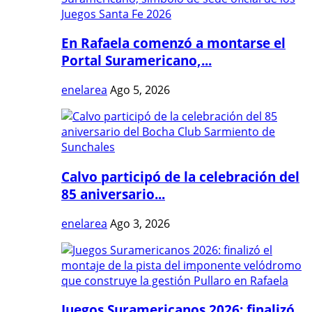
En Rafaela comenzó a montarse el
Portal Suramericano,...
enelarea
Ago 5, 2026
Calvo participó de la celebración del
85 aniversario...
enelarea
Ago 3, 2026
Juegos Suramericanos 2026: finalizó