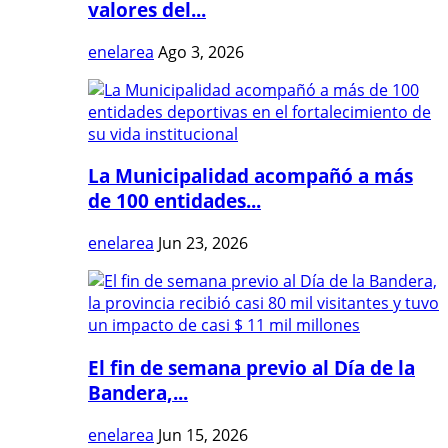
valores del...
enelarea
Ago 3, 2026
La Municipalidad acompañó a más
de 100 entidades...
enelarea
Jun 23, 2026
El fin de semana previo al Día de la
Bandera,...
enelarea
Jun 15, 2026