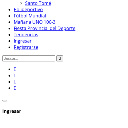
Santo Tomé
Polideportivo
Fútbol Mundial
Mañana UNO 106-3
Fiesta Provincial del Deporte
Tendencias
Ingresar
Registrarse
Ingresar