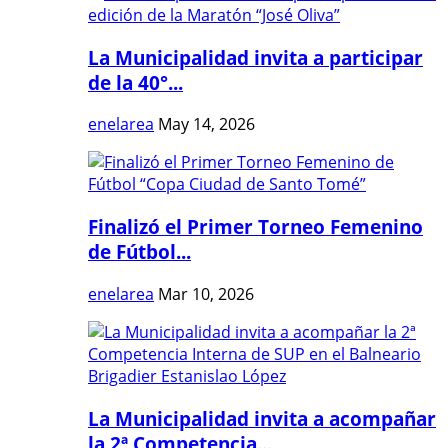
La Municipalidad invita a participar
de la 40°...
enelarea
May 14, 2026
Finalizó el Primer Torneo Femenino
de Fútbol...
enelarea
Mar 10, 2026
La Municipalidad invita a acompañar
la 2ª Competencia...