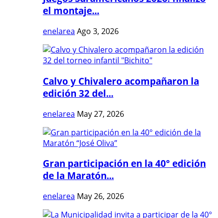
el montaje...
enelarea
Ago 3, 2026
Calvo y Chivalero acompañaron la
edición 32 del...
enelarea
May 27, 2026
Gran participación en la 40° edición
de la Maratón...
enelarea
May 26, 2026