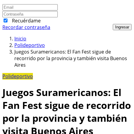
Recuérdame
Recordar contraseña
Ingresar
Inicio
Polideportivo
Juegos Suramericanos: El Fan Fest sigue de
recorrido por la provincia y también visita Buenos
Aires
Polideportivo
Juegos Suramericanos: El
Fan Fest sigue de recorrido
por la provincia y también
visita Buenos Aires