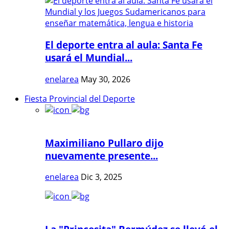
El deporte entra al aula: Santa Fe
usará el Mundial...
enelarea
May 30, 2026
Fiesta Provincial del Deporte
Maximiliano Pullaro dijo
nuevamente presente...
enelarea
Dic 3, 2025