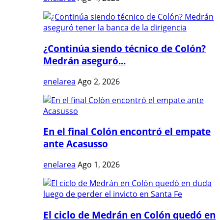
¿Continúa siendo técnico de Colón?
Medrán aseguró...
enelarea
Ago 2, 2026
En el final Colón encontró el empate
ante Acasusso
enelarea
Ago 1, 2026
El ciclo de Medrán en Colón quedó en