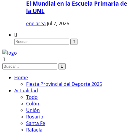
El Mundial en la Escuela Primaria de
la UNL
enelarea
Jul 7, 2026
Home
Fiesta Provincial del Deporte 2025
Actualidad
Todo
Colón
Unión
Rosario
Santa Fe
Rafaela