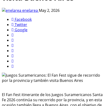
enelarea
May 2, 2026
Facebook
Twitter
Google
El Fan Fest itinerante de los Juegos Suramericanos Santa
Fe 2026 continúa su recorrido por la provincia, y en esta
ocasión también llega a Buenos Aires, con el objetivo de