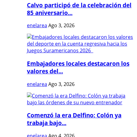
Calvo participó de la celebración del
85 aniversario...
enelarea
Ago 3, 2026
Embajadores locales destacaron los
valores del...
enelarea
Ago 3, 2026
Comenzó la era Delfino: Colón ya
trabaja bajo...
enelarea
Ago 4, 2026