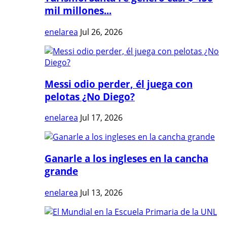
mil millones...
enelarea
Jul 26, 2026
Messi odio perder, él juega con
pelotas ¿No Diego?
enelarea
Jul 17, 2026
Ganarle a los ingleses en la cancha
grande
enelarea
Jul 13, 2026