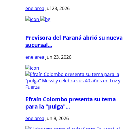
enelarea
Jul 28, 2026
Previsora del Paraná abrió su nueva
sucursal...
enelarea
Jun 23, 2026
Efraín Colombo presenta su tema
para la "pulga"...
enelarea
Jun 8, 2026