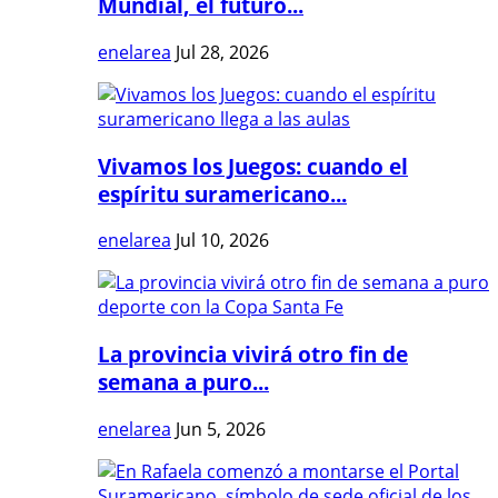
Mundial, el futuro...
enelarea
Jul 28, 2026
Vivamos los Juegos: cuando el
espíritu suramericano...
enelarea
Jul 10, 2026
La provincia vivirá otro fin de
semana a puro...
enelarea
Jun 5, 2026