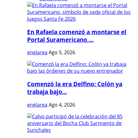
En Rafaela comenzó a montarse el
Portal Suramericano,...
enelarea
Ago 5, 2026
Comenzó la era Delfino: Colón ya
trabaja bajo...
enelarea
Ago 4, 2026