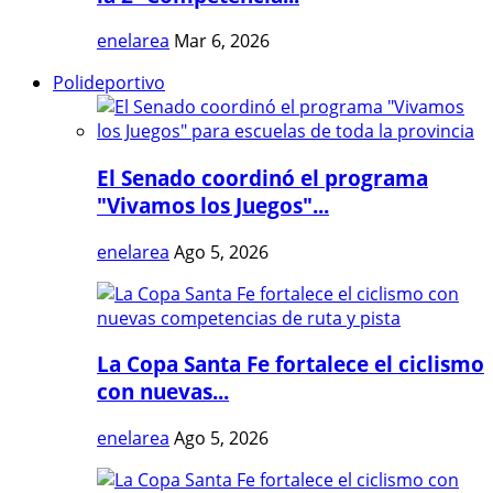
enelarea
Mar 6, 2026
Polideportivo
El Senado coordinó el programa
"Vivamos los Juegos"...
enelarea
Ago 5, 2026
La Copa Santa Fe fortalece el ciclismo
con nuevas...
enelarea
Ago 5, 2026