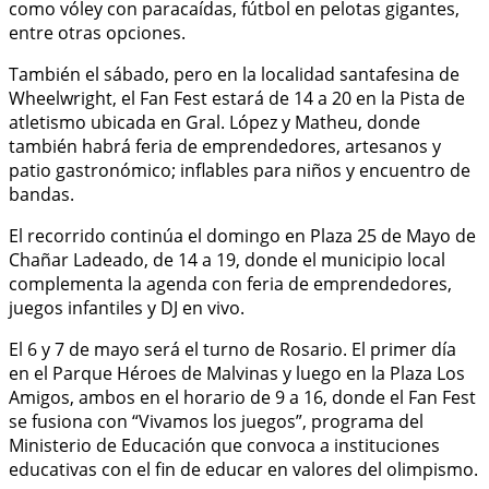
como vóley con paracaídas, fútbol en pelotas gigantes,
entre otras opciones.
También el sábado, pero en la localidad santafesina de
Wheelwright, el Fan Fest estará de 14 a 20 en la Pista de
atletismo ubicada en Gral. López y Matheu, donde
también habrá feria de emprendedores, artesanos y
patio gastronómico; inflables para niños y encuentro de
bandas.
El recorrido continúa el domingo en Plaza 25 de Mayo de
Chañar Ladeado, de 14 a 19, donde el municipio local
complementa la agenda con feria de emprendedores,
juegos infantiles y DJ en vivo.
El 6 y 7 de mayo será el turno de Rosario. El primer día
en el Parque Héroes de Malvinas y luego en la Plaza Los
Amigos, ambos en el horario de 9 a 16, donde el Fan Fest
se fusiona con “Vivamos los juegos”, programa del
Ministerio de Educación que convoca a instituciones
educativas con el fin de educar en valores del olimpismo.