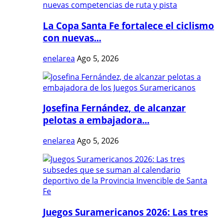
La Copa Santa Fe fortalece el ciclismo
con nuevas...
enelarea
Ago 5, 2026
Josefina Fernández, de alcanzar
pelotas a embajadora...
enelarea
Ago 5, 2026
Juegos Suramericanos 2026: Las tres