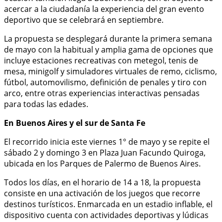
acercar a la ciudadanía la experiencia del gran evento
deportivo que se celebrará en septiembre.
La propuesta se desplegará durante la primera semana
de mayo con la habitual y amplia gama de opciones que
incluye estaciones recreativas con metegol, tenis de
mesa, minigolf y simuladores virtuales de remo, ciclismo,
fútbol, automovilismo, definición de penales y tiro con
arco, entre otras experiencias interactivas pensadas
para todas las edades.
En Buenos Aires y el sur de Santa Fe
El recorrido inicia este viernes 1° de mayo y se repite el
sábado 2 y domingo 3 en Plaza Juan Facundo Quiroga,
ubicada en los Parques de Palermo de Buenos Aires.
Todos los días, en el horario de 14 a 18, la propuesta
consiste en una activación de los juegos que recorre
destinos turísticos. Enmarcada en un estadio inflable, el
dispositivo cuenta con actividades deportivas y lúdicas