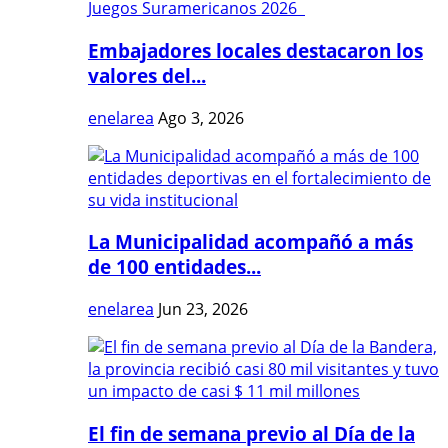
Embajadores locales destacaron los
valores del...
enelarea
Ago 3, 2026
La Municipalidad acompañó a más
de 100 entidades...
enelarea
Jun 23, 2026
El fin de semana previo al Día de la