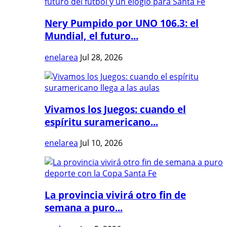
Nery Pumpido por UNO 106.3: el
Mundial, el futuro...
enelarea
Jul 28, 2026
Vivamos los Juegos: cuando el
espíritu suramericano...
enelarea
Jul 10, 2026
La provincia vivirá otro fin de
semana a puro...