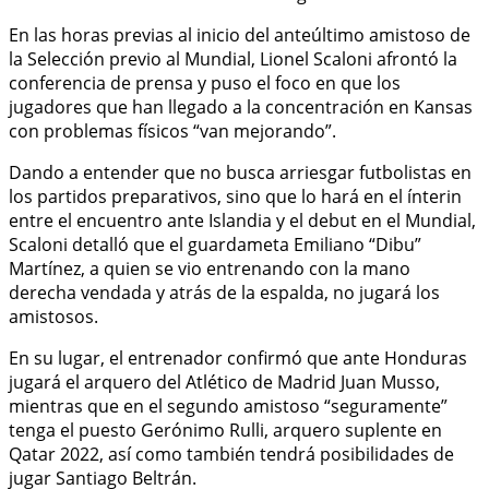
En las horas previas al inicio del anteúltimo amistoso de
la Selección previo al Mundial, Lionel Scaloni afrontó la
conferencia de prensa y puso el foco en que los
jugadores que han llegado a la concentración en Kansas
con problemas físicos “van mejorando”.
Dando a entender que no busca arriesgar futbolistas en
los partidos preparativos, sino que lo hará en el ínterin
entre el encuentro ante Islandia y el debut en el Mundial,
Scaloni detalló que el guardameta Emiliano “Dibu”
Martínez, a quien se vio entrenando con la mano
derecha vendada y atrás de la espalda, no jugará los
amistosos.
En su lugar, el entrenador confirmó que ante Honduras
jugará el arquero del Atlético de Madrid Juan Musso,
mientras que en el segundo amistoso “seguramente”
tenga el puesto Gerónimo Rulli, arquero suplente en
Qatar 2022, así como también tendrá posibilidades de
jugar Santiago Beltrán.