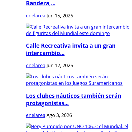
Bandera,...
enelarea
Jun 15, 2026
Calle Recreativa invita a un gran
intercambio...
enelarea
Jun 12, 2026
Los clubes náuticos también serán
protagonistas...
enelarea
Ago 3, 2026