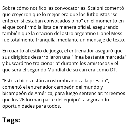
Sobre cómo notificó las convocatorias, Scaloni comentó
que creyeron que lo mejor era que los futbolistas “se
enteren si estaban convocados o no” en el momento en
el que confirmó la lista de manera oficial, asegurando
también que la citación del astro argentino Lionel Messi
fue totalmente tranquila, mediante un mensaje de texto.
En cuanto al estilo de juego, el entrenador aseguró que
sus dirigidos desarrollaron una “línea bastante marcada”
y buscará “no traicionarla” durante los amistosos y el
que será el segundo Mundial de su carrera como DT.
“Estos chicos están acostumbrados a la presión”,
comentó el entrenador campeón del mundo y
bicampeón de América, para luego sentenciar: “creemos
que los 26 forman parte del equipo”, asegurando
oportunidades para todos.
Tags: