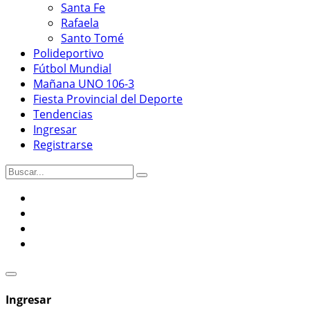
Santa Fe
Rafaela
Santo Tomé
Polideportivo
Fútbol Mundial
Mañana UNO 106-3
Fiesta Provincial del Deporte
Tendencias
Ingresar
Registrarse
Ingresar