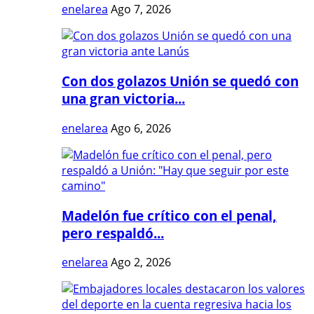
enelarea
Ago 7, 2026
Con dos golazos Unión se quedó con
una gran victoria...
enelarea
Ago 6, 2026
Madelón fue crítico con el penal,
pero respaldó...
enelarea
Ago 2, 2026