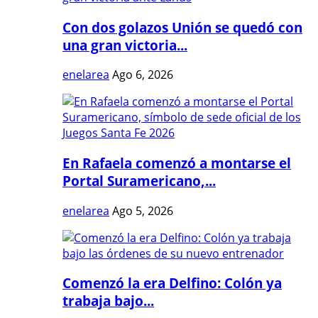
Con dos golazos Unión se quedó con
una gran victoria...
enelarea
Ago 6, 2026
En Rafaela comenzó a montarse el
Portal Suramericano,...
enelarea
Ago 5, 2026
Comenzó la era Delfino: Colón ya
trabaja bajo...