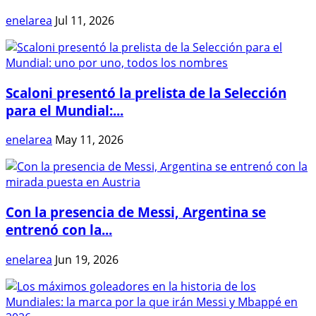
enelarea
Jul 11, 2026
Scaloni presentó la prelista de la Selección
para el Mundial:...
enelarea
May 11, 2026
Con la presencia de Messi, Argentina se
entrenó con la...
enelarea
Jun 19, 2026