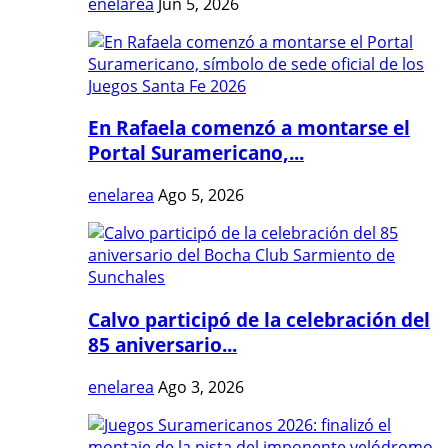
enelarea
Jun 5, 2026
En Rafaela comenzó a montarse el
Portal Suramericano,...
enelarea
Ago 5, 2026
Calvo participó de la celebración del
85 aniversario...
enelarea
Ago 3, 2026