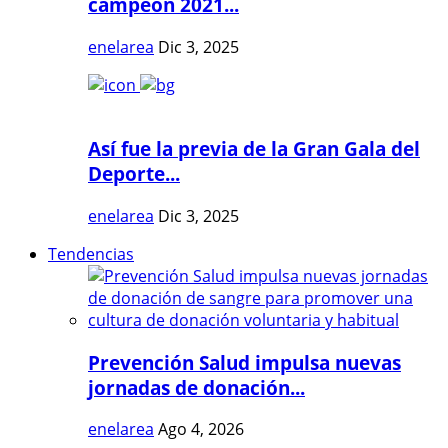
campeón 2021...
enelarea
Dic 3, 2025
Así fue la previa de la Gran Gala del
Deporte...
enelarea
Dic 3, 2025
Tendencias
Prevención Salud impulsa nuevas
jornadas de donación...
enelarea
Ago 4, 2026