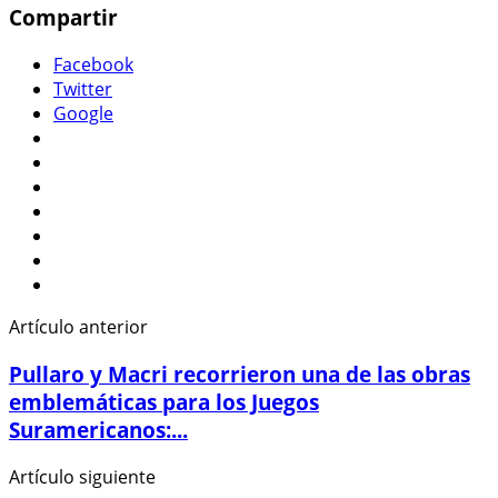
Compartir
Facebook
Twitter
Google
Artículo anterior
Pullaro y Macri recorrieron una de las obras
emblemáticas para los Juegos
Suramericanos:...
Artículo siguiente