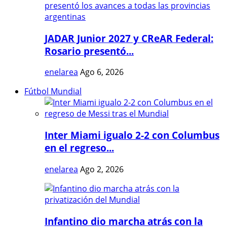
JADAR Junior 2027 y CReAR Federal:
Rosario presentó...
enelarea
Ago 6, 2026
Fútbol Mundial
Inter Miami igualo 2-2 con Columbus
en el regreso...
enelarea
Ago 2, 2026
Infantino dio marcha atrás con la