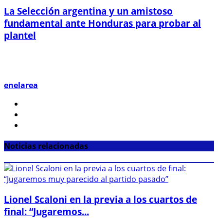
La Selección argentina y un amistoso
fundamental ante Honduras para probar al
plantel
enelarea
Noticias relacionadas
Lionel Scaloni en la previa a los cuartos de
final: “Jugaremos...