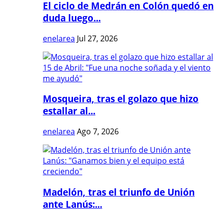
El ciclo de Medrán en Colón quedó en
duda luego...
enelarea
Jul 27, 2026
Mosqueira, tras el golazo que hizo
estallar al...
enelarea
Ago 7, 2026
Madelón, tras el triunfo de Unión
ante Lanús:...