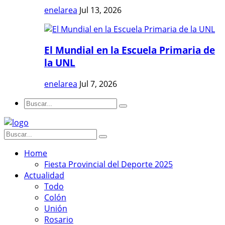
enelarea
Jul 13, 2026
El Mundial en la Escuela Primaria de
la UNL
enelarea
Jul 7, 2026
Home
Fiesta Provincial del Deporte 2025
Actualidad
Todo
Colón
Unión
Rosario