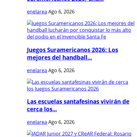
enelarea
Ago 6, 2026
Juegos Suramericanos 2026: Los
mejores del handball...
enelarea
Ago 6, 2026
Las escuelas santafesinas vivirán de
cerca los...
enelarea
Ago 6, 2026