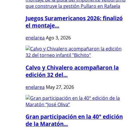
Juegos Suramericanos 2026: finalizó
el montaje...
enelarea
Ago 3, 2026
Calvo y Chivalero acompañaron la
edición 32 del...
enelarea
May 27, 2026
Gran participación en la 40° edición
de la Maratón...