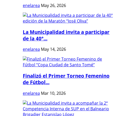
enelarea
May 26, 2026
La Municipalidad invita a participar
de la 40°...
enelarea
May 14, 2026
Finalizó el Primer Torneo Femenino
de Fútbol...
enelarea
Mar 10, 2026