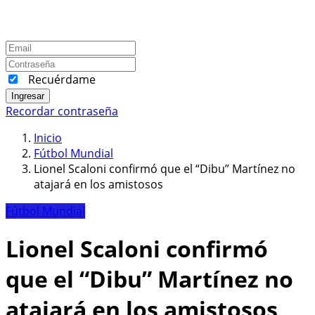
Recuérdame
Ingresar
Recordar contraseña
Inicio
Fútbol Mundial
Lionel Scaloni confirmó que el “Dibu” Martínez no
atajará en los amistosos
Fútbol Mundial
Lionel Scaloni confirmó
que el “Dibu” Martínez no
atajará en los amistosos