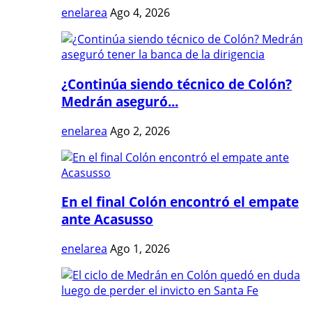
enelarea
Ago 4, 2026
¿Continúa siendo técnico de Colón?
Medrán aseguró...
enelarea
Ago 2, 2026
En el final Colón encontró el empate
ante Acasusso
enelarea
Ago 1, 2026