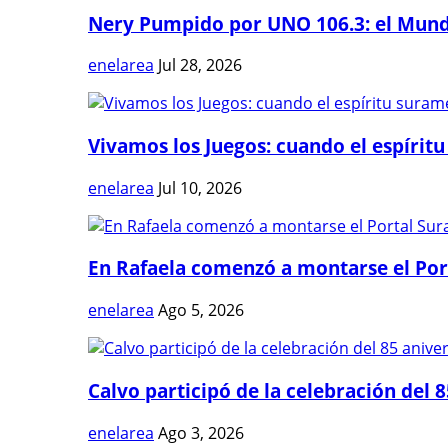
Nery Pumpido por UNO 106.3: el Mundia
enelarea
Jul 28, 2026
Vivamos los Juegos: cuando el espíritu
enelarea
Jul 10, 2026
En Rafaela comenzó a montarse el Port
enelarea
Ago 5, 2026
Calvo participó de la celebración del 8
enelarea
Ago 3, 2026