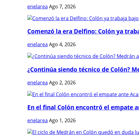
enelarea
Ago 7, 2026
Comenzó la era Delfino: Colón ya trabaj
enelarea
Ago 4, 2026
¿Continúa siendo técnico de Colón? Me
enelarea
Ago 2, 2026
En el final Colón encontró el empate 
enelarea
Ago 1, 2026