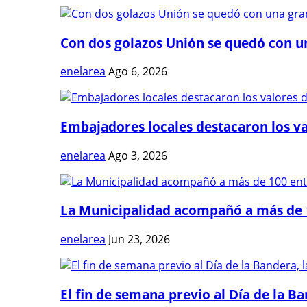
Con dos golazos Unión se quedó con una
enelarea
Ago 6, 2026
Embajadores locales destacaron los val
enelarea
Ago 3, 2026
La Municipalidad acompañó a más de 1
enelarea
Jun 23, 2026
El fin de semana previo al Día de la Ban