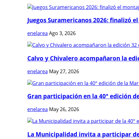
Juegos Suramericanos 2026: finalizó el
enelarea
Ago 3, 2026
Calvo y Chivalero acompañaron la edici
enelarea
May 27, 2026
Gran participación en la 40° edición de
enelarea
May 26, 2026
La Municipalidad invita a participar de 