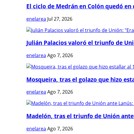
El ciclo de Medrán en Colón quedó en 
enelarea
Jul 27, 2026
Julián Palacios valoró el triunfo de Uni
enelarea
Ago 7, 2026
Mosqueira, tras el golazo que hizo estal
enelarea
Ago 7, 2026
Madelón, tras el triunfo de Unión ante 
enelarea
Ago 7, 2026