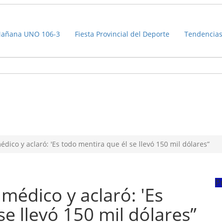
añana UNO 106-3
Fiesta Provincial del Deporte
Tendencia
ico y aclaró: 'Es todo mentira que él se llevó 150 mil dólares”
P
médico y aclaró: 'Es
se llevó 150 mil dólares”