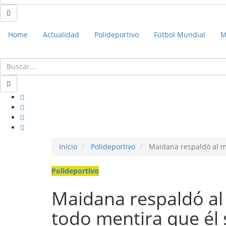
Home
Actualidad
Polideportivo
Fútbol Mundial
M
Inicio
Polideportivo
Maidana respaldó al méd
Polideportivo
Maidana respaldó al 
todo mentira que él 