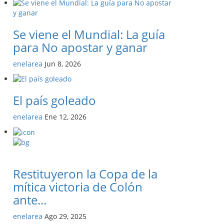
Se viene el Mundial: La guía
para No apostar y ganar
enelarea
Jun 8, 2026
El país goleado
enelarea
Ene 12, 2026
Restituyeron la Copa de la
mítica victoria de Colón
ante...
enelarea
Ago 29, 2025