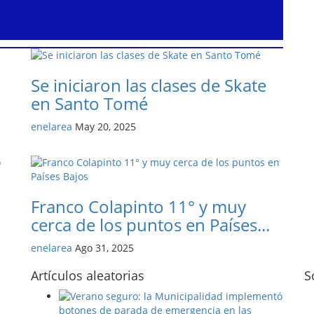
Se iniciaron las clases de Skate
en Santo Tomé
enelarea
May 20, 2025
Franco Colapinto 11° y muy
cerca de los puntos en Países...
enelarea
Ago 31, 2025
Artículos aleatorias
S