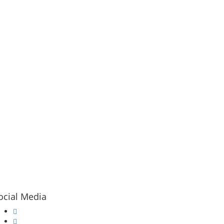
ocial Media