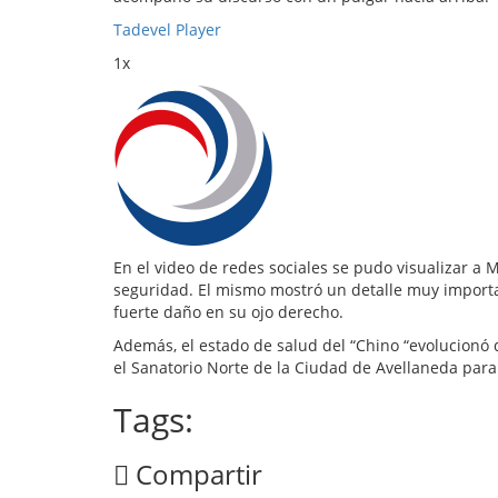
Tadevel Player
1x
En el video de redes sociales se pudo visualizar a 
seguridad. El mismo mostró un detalle muy important
fuerte daño en su ojo derecho.
Además, el estado de salud del “Chino “evolucionó
el Sanatorio Norte de la Ciudad de Avellaneda para
Tags:
Compartir