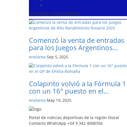
Noticias relacionadas
Comenzó la venta de entradas
para los Juegos Argentinos...
enelarea
Sep 5, 2025
Colapinto volvió a la Fórmula 1
con un 16° puesto en el...
enelarea
May 19, 2025
Portal de noticias deportivas de la región litoral
Contacto WhatsApp +54 9 342 4068356