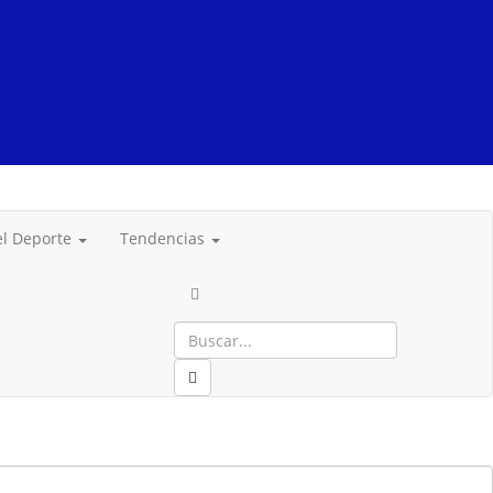
del Deporte
Tendencias