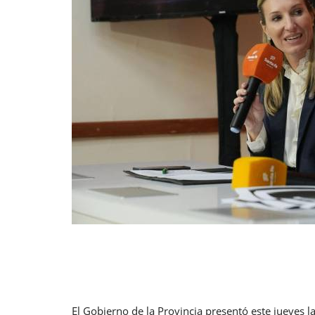
El Gobierno de la Provincia presentó este jueves 