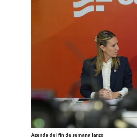
Agenda del fin de semana largo