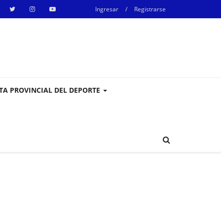
Ingresar
/
Registrarse
STA PROVINCIAL DEL DEPORTE