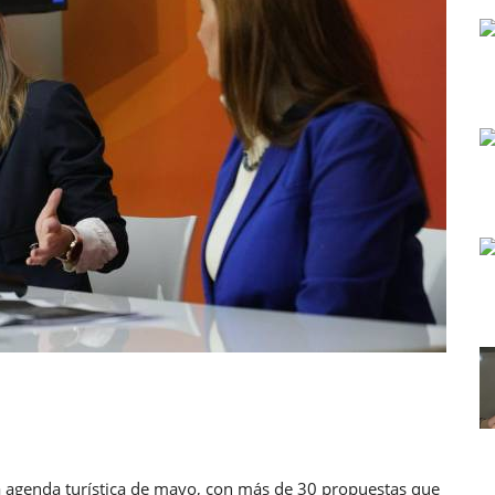
la agenda turística de mayo, con más de 30 propuestas que