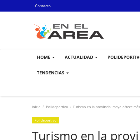
Contacto
HOME
ACTUALIDAD
POLIDEPORTI
TENDENCIAS
Inicio
Polideportivo
Turismo en la provincia: mayo ofrece más
Polideportivo
Turismo en la prov