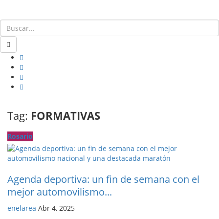
Tag:
FORMATIVAS
Rosario
Agenda deportiva: un fin de semana con el
mejor automovilismo...
enelarea
Abr 4, 2025