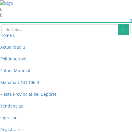
Home
Actualidad
Polideportivo
Fútbol Mundial
Mañana UNO 106-3
Fiesta Provincial del Deporte
Tendencias
Ingresar
Registrarse