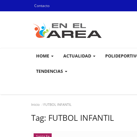
Contacto
HOME
ACTUALIDAD
POLIDEPORTI
TENDENCIAS
Inicio
FUTBOL INFANTIL
Tag:
FUTBOL INFANTIL
Santa Fe