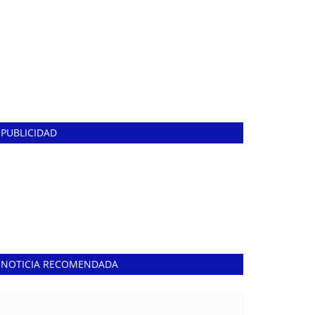
PUBLICIDAD
NOTICIA RECOMENDADA