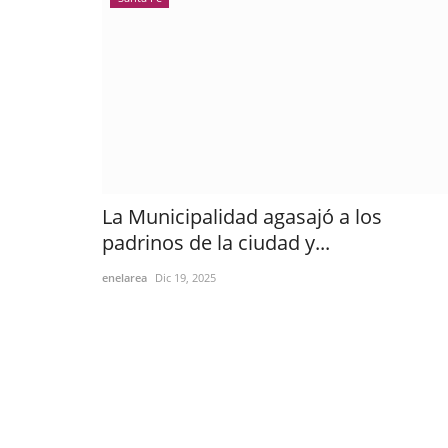
La Municipalidad agasajó a los
padrinos de la ciudad y...
enelarea
Dic 19, 2025