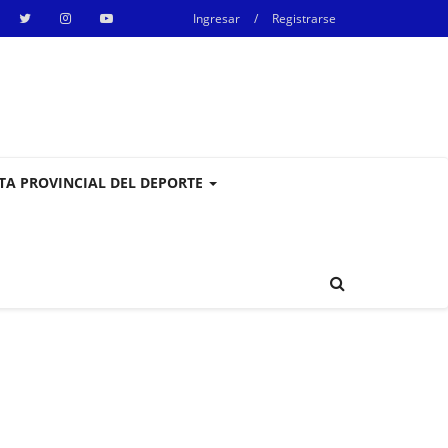
Ingresar
/
Registrarse
STA PROVINCIAL DEL DEPORTE