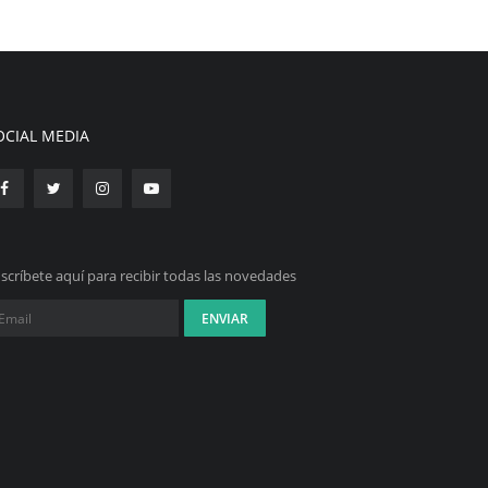
OCIAL MEDIA
scríbete aquí para recibir todas las novedades