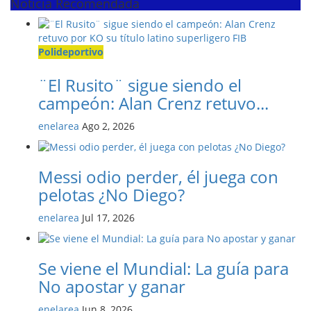
Noticia Recomendada
Polideportivo
¨El Rusito¨ sigue siendo el
campeón: Alan Crenz retuvo...
enelarea
Ago 2, 2026
Messi odio perder, él juega con
pelotas ¿No Diego?
enelarea
Jul 17, 2026
Se viene el Mundial: La guía para
No apostar y ganar
enelarea
Jun 8, 2026