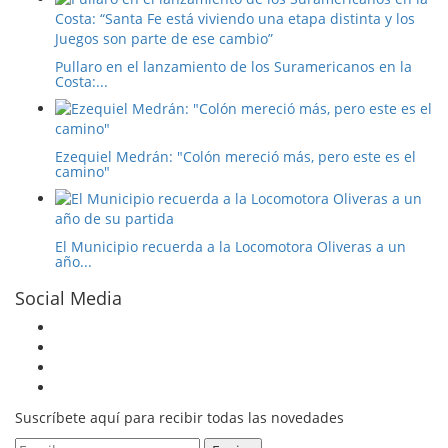
Pullaro en el lanzamiento de los Suramericanos en la
Costa:...
Ezequiel Medrán: "Colón mereció más, pero este es el
camino"
El Municipio recuerda a la Locomotora Oliveras a un
año...
Social Media
Suscríbete aquí para recibir todas las novedades