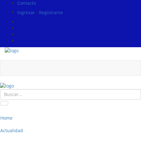
Contacto
Ingresar
/
Registrarse
Home
Actualidad