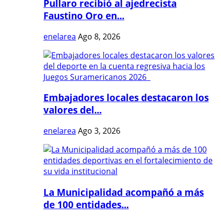
Pullaro recibió al ajedrecista
Faustino Oro en...
enelarea
Ago 8, 2026
Embajadores locales destacaron los
valores del...
enelarea
Ago 3, 2026
La Municipalidad acompañó a más
de 100 entidades...