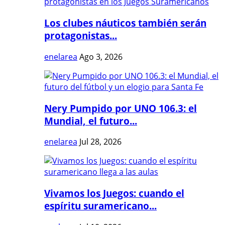
Los clubes náuticos también serán
protagonistas...
enelarea
Ago 3, 2026
Nery Pumpido por UNO 106.3: el
Mundial, el futuro...
enelarea
Jul 28, 2026
Vivamos los Juegos: cuando el
espíritu suramericano...