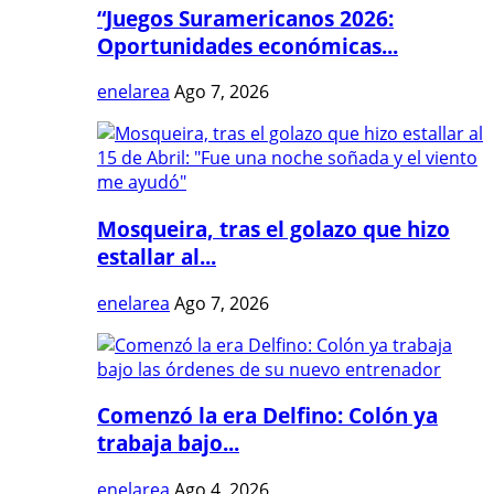
“Juegos Suramericanos 2026:
Oportunidades económicas...
enelarea
Ago 7, 2026
Mosqueira, tras el golazo que hizo
estallar al...
enelarea
Ago 7, 2026
Comenzó la era Delfino: Colón ya
trabaja bajo...
enelarea
Ago 4, 2026