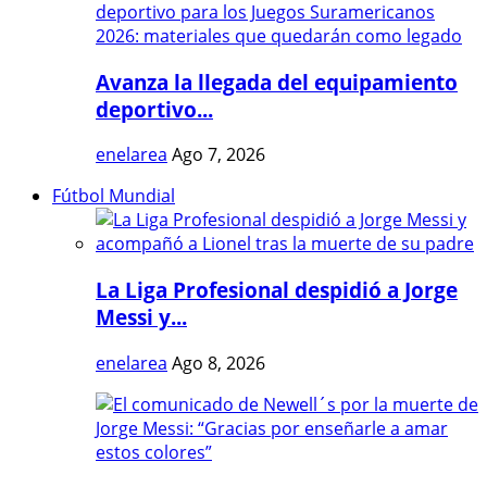
Avanza la llegada del equipamiento
deportivo...
enelarea
Ago 7, 2026
Fútbol Mundial
La Liga Profesional despidió a Jorge
Messi y...
enelarea
Ago 8, 2026