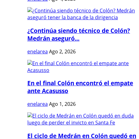
¿Continúa siendo técnico de Colón?
Medrán aseguró...
enelarea
Ago 2, 2026
En el final Colón encontró el empate
ante Acasusso
enelarea
Ago 1, 2026
El ciclo de Medrán en Colón quedó en