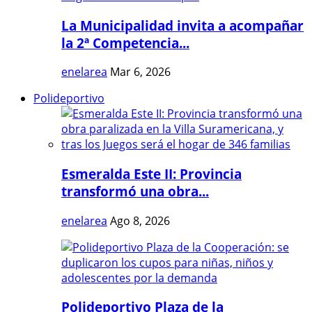
La Municipalidad invita a acompañar
la 2ª Competencia...
enelarea
Mar 6, 2026
Polideportivo
Esmeralda Este II: Provincia
transformó una obra...
enelarea
Ago 8, 2026
Polideportivo Plaza de la