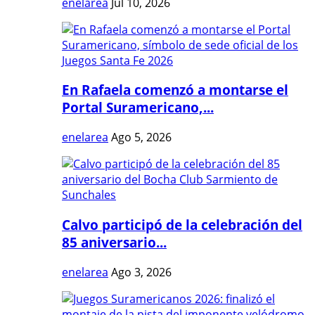
enelarea
Jul 10, 2026
En Rafaela comenzó a montarse el
Portal Suramericano,...
enelarea
Ago 5, 2026
Calvo participó de la celebración del
85 aniversario...
enelarea
Ago 3, 2026