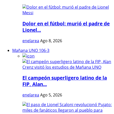
Dolor en el fútbol: murió el padre de
Lionel...
enelarea
Ago 8, 2026
Mañana UNO 106-3
El campeón superligero latino de la
FIP, Alan...
enelarea
Ago 5, 2026