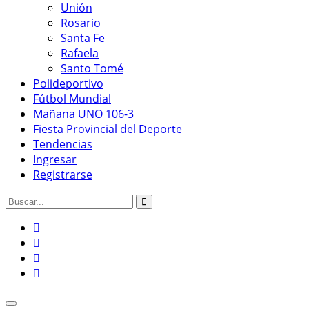
Unión
Rosario
Santa Fe
Rafaela
Santo Tomé
Polideportivo
Fútbol Mundial
Mañana UNO 106-3
Fiesta Provincial del Deporte
Tendencias
Ingresar
Registrarse