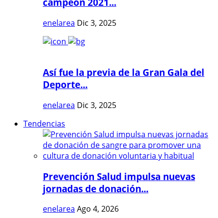
campeón 2021...
enelarea
Dic 3, 2025
Así fue la previa de la Gran Gala del
Deporte...
enelarea
Dic 3, 2025
Tendencias
Prevención Salud impulsa nuevas
jornadas de donación...
enelarea
Ago 4, 2026