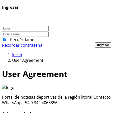
Ingresar
Recuérdame
Recordar contraseña
Ingresar
Inicio
User Agreement
User Agreement
Portal de noticias deportivas de la región litoral Contacto
WhatsApp +54 9 342 4068356