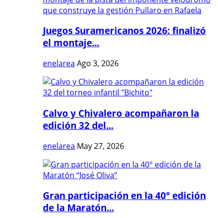
Juegos Suramericanos 2026: finalizó
el montaje...
enelarea
Ago 3, 2026
Calvo y Chivalero acompañaron la
edición 32 del...
enelarea
May 27, 2026
Gran participación en la 40° edición
de la Maratón...