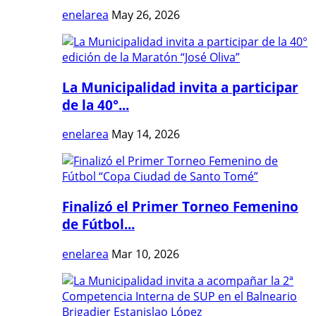
enelarea
May 26, 2026
La Municipalidad invita a participar
de la 40°...
enelarea
May 14, 2026
Finalizó el Primer Torneo Femenino
de Fútbol...
enelarea
Mar 10, 2026