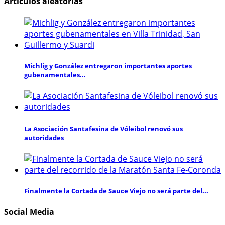
Artículos aleatorias
Michlig y González entregaron importantes aportes
gubenamentales...
La Asociación Santafesina de Vóleibol renovó sus
autoridades
Finalmente la Cortada de Sauce Viejo no será parte del...
Social Media