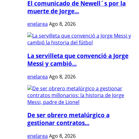
El comunicado de Newell´s por la
muerte de Jorge...
enelarea
Ago 8, 2026
La servilleta que convenció a Jorge
Messi y cambió...
enelarea
Ago 8, 2026
De ser obrero metalúrgico a
gestionar contratos...
enelarea
Ago 8, 2026