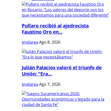
Pullaro recibió al ajedrecista
Faustino Oro en...
enelarea
Ago 8, 2026
Julián Palacios valoró el triunfo de
Unión: "Era...
enelarea
Ago 7, 2026