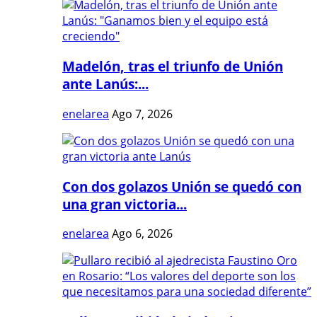
Madelón, tras el triunfo de Unión
ante Lanús:...
enelarea
Ago 7, 2026
Con dos golazos Unión se quedó con
una gran victoria...
enelarea
Ago 6, 2026