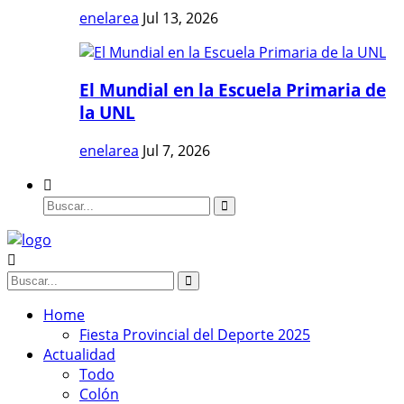
enelarea
Jul 13, 2026
El Mundial en la Escuela Primaria de
la UNL
enelarea
Jul 7, 2026
Home
Fiesta Provincial del Deporte 2025
Actualidad
Todo
Colón