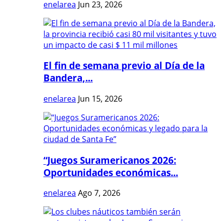
enelarea
Jun 23, 2026
El fin de semana previo al Día de la
Bandera,...
enelarea
Jun 15, 2026
“Juegos Suramericanos 2026:
Oportunidades económicas...
enelarea
Ago 7, 2026