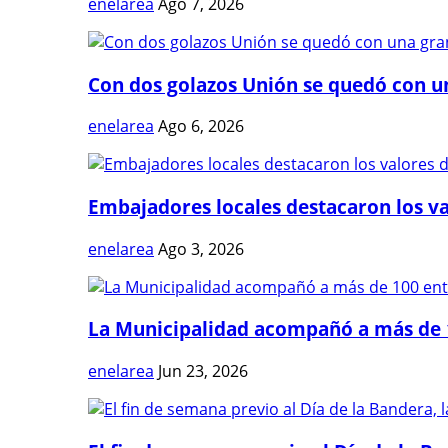
enelarea
Ago 7, 2026
Con dos golazos Unión se quedó con una
enelarea
Ago 6, 2026
Embajadores locales destacaron los val
enelarea
Ago 3, 2026
La Municipalidad acompañó a más de 1
enelarea
Jun 23, 2026