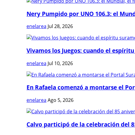
Nery Pumpido por UNO 106.3: el Mundia
enelarea
Jul 28, 2026
Vivamos los Juegos: cuando el espíritu
enelarea
Jul 10, 2026
En Rafaela comenzó a montarse el Port
enelarea
Ago 5, 2026
Calvo participó de la celebración del 8