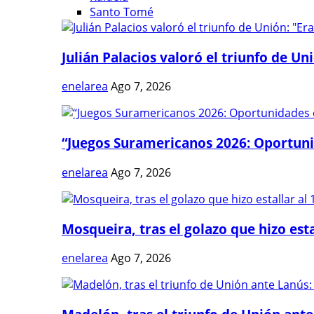
Santo Tomé
Julián Palacios valoró el triunfo de Uni
enelarea
Ago 7, 2026
“Juegos Suramericanos 2026: Oportuni
enelarea
Ago 7, 2026
Mosqueira, tras el golazo que hizo estal
enelarea
Ago 7, 2026