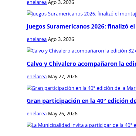
enelarea
Ago 3, 2026
Juegos Suramericanos 2026: finalizó el
enelarea
Ago 3, 2026
Calvo y Chivalero acompañaron la edici
enelarea
May 27, 2026
Gran participación en la 40° edición de
enelarea
May 26, 2026