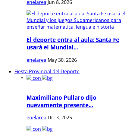
enelarea
Jun 8, 2026
El deporte entra al aula: Santa Fe
usará el Mundial...
enelarea
May 30, 2026
Fiesta Provincial del Deporte
Maximiliano Pullaro dijo
nuevamente presente...
enelarea
Dic 3, 2025