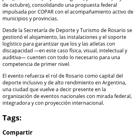
de octubre), consolidando una propuesta federal
impulsada por COPAR con el acompañamiento activo de
municipios y provincias.
Desde la Secretaría de Deporte y Turismo de Rosario se
gestionó el alojamiento, las instalaciones y el soporte
logístico para garantizar que los y las atletas con
discapacidad —en este caso física, visual, intelectual y
auditiva— cuenten con todo lo necesario para una
competencia de primer nivel.
El evento refuerza el rol de Rosario como capital del
deporte inclusivo y de alto rendimiento en Argentina,
una ciudad que vuelve a decir presente en la
organización de eventos nacionales con mirada federal,
integradora y con proyección internacional.
Tags:
Compartir