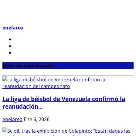
enelarea
Noticias relacionadas
La liga de béisbol de Venezuela confirmó la
reanudación...
enelarea
Ene 6, 2026