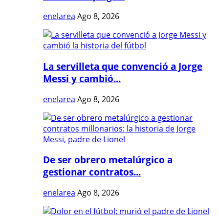
enelarea
Ago 8, 2026
La servilleta que convenció a Jorge
Messi y cambió...
enelarea
Ago 8, 2026
De ser obrero metalúrgico a
gestionar contratos...
enelarea
Ago 8, 2026