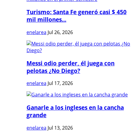
Turismo: Santa Fe generó casi $ 450
mil millones...
enelarea
Jul 26, 2026
Messi odio perder, él juega con
pelotas ¿No Diego?
enelarea
Jul 17, 2026
Ganarle a los ingleses en la cancha
grande
enelarea
Jul 13, 2026