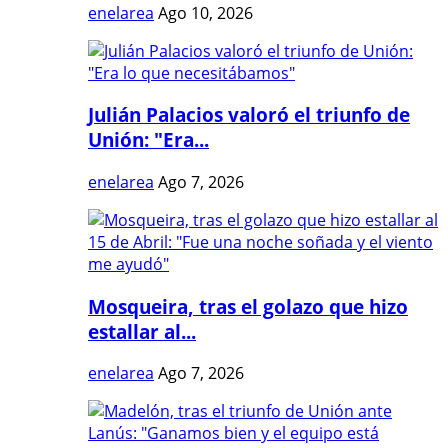
enelarea
Ago 10, 2026
Julián Palacios valoró el triunfo de
Unión: "Era...
enelarea
Ago 7, 2026
Mosqueira, tras el golazo que hizo
estallar al...
enelarea
Ago 7, 2026