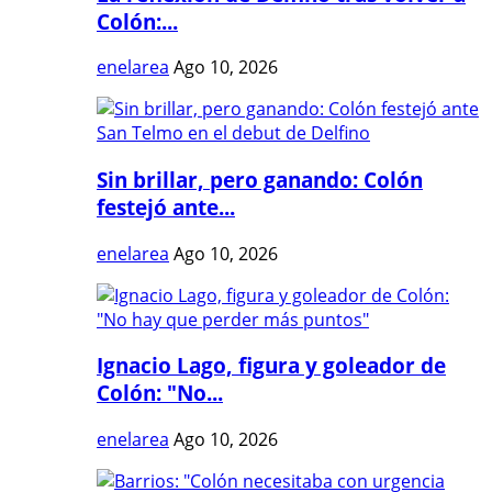
Colón:...
enelarea
Ago 10, 2026
Sin brillar, pero ganando: Colón
festejó ante...
enelarea
Ago 10, 2026
Ignacio Lago, figura y goleador de
Colón: "No...
enelarea
Ago 10, 2026