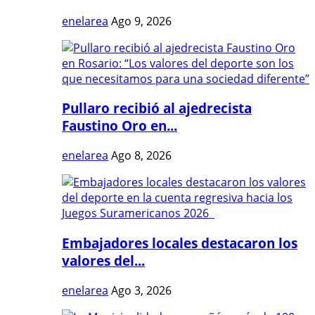
enelarea
Ago 9, 2026
Pullaro recibió al ajedrecista
Faustino Oro en...
enelarea
Ago 8, 2026
Embajadores locales destacaron los
valores del...
enelarea
Ago 3, 2026