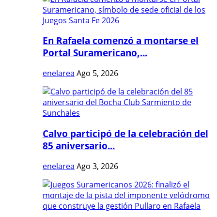
En Rafaela comenzó a montarse el
Portal Suramericano,...
enelarea
Ago 5, 2026
Calvo participó de la celebración del
85 aniversario...
enelarea
Ago 3, 2026