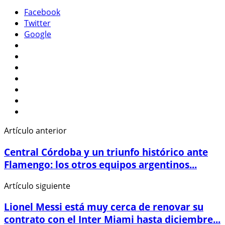
Facebook
Twitter
Google
Artículo anterior
Central Córdoba y un triunfo histórico ante
Flamengo: los otros equipos argentinos...
Artículo siguiente
Lionel Messi está muy cerca de renovar su
contrato con el Inter Miami hasta diciembre...