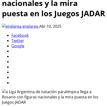
nacionales y la mira
puesta en los Juegos JADAR
enelarea
Abr 10, 2025
Facebook
Twitter
Google