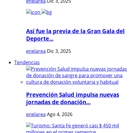
enelarea
Dic 3, 2025
Así fue la previa de la Gran Gala del
Deporte...
enelarea
Dic 3, 2025
Tendencias
Prevención Salud impulsa nuevas
jornadas de donación...
enelarea
Ago 4, 2026