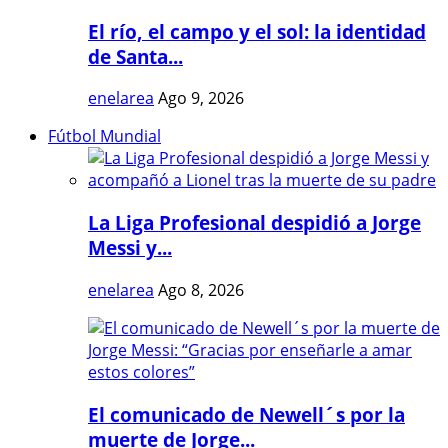
El río, el campo y el sol: la identidad
de Santa...
enelarea
Ago 9, 2026
Fútbol Mundial
La Liga Profesional despidió a Jorge
Messi y...
enelarea
Ago 8, 2026
El comunicado de Newell´s por la
muerte de Jorge...