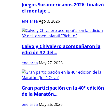
Juegos Suramericanos 2026: finalizó
el montaje...
enelarea
Ago 3, 2026
Calvo y Chivalero acompañaron la
edición 32 del...
enelarea
May 27, 2026
Gran participación en la 40° edición
de la Maratón...
enelarea
May 26, 2026