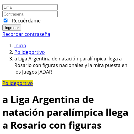
Recuérdame
Ingresar
Recordar contraseña
Inicio
Polideportivo
a Liga Argentina de natación paralímpica llega a
Rosario con figuras nacionales y la mira puesta en
los Juegos JADAR
Polideportivo
a Liga Argentina de
natación paralímpica llega
a Rosario con figuras