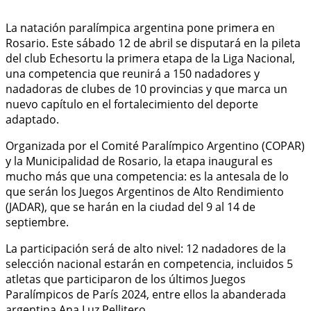
La natación paralímpica argentina pone primera en
Rosario. Este sábado 12 de abril se disputará en la pileta
del club Echesortu la primera etapa de la Liga Nacional,
una competencia que reunirá a 150 nadadores y
nadadoras de clubes de 10 provincias y que marca un
nuevo capítulo en el fortalecimiento del deporte
adaptado.
Organizada por el Comité Paralímpico Argentino (COPAR)
y la Municipalidad de Rosario, la etapa inaugural es
mucho más que una competencia: es la antesala de lo
que serán los Juegos Argentinos de Alto Rendimiento
(JADAR), que se harán en la ciudad del 9 al 14 de
septiembre.
La participación será de alto nivel: 12 nadadores de la
selección nacional estarán en competencia, incluidos 5
atletas que participaron de los últimos Juegos
Paralímpicos de París 2024, entre ellos la abanderada
argentina Ana Luz Pellitero.