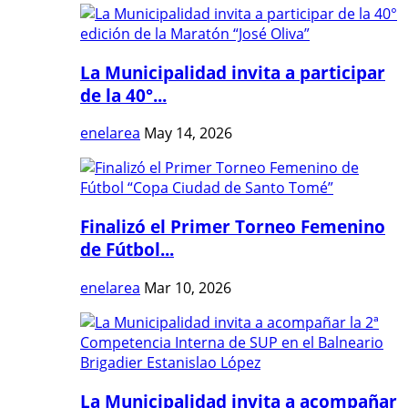
La Municipalidad invita a participar
de la 40°...
enelarea
May 14, 2026
Finalizó el Primer Torneo Femenino
de Fútbol...
enelarea
Mar 10, 2026
La Municipalidad invita a acompañar