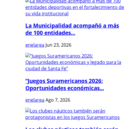
La Municipalidad acompañó a más
de 100 entidades...
enelarea
Jun 23, 2026
“Juegos Suramericanos 2026:
Oportunidades económicas...
enelarea
Ago 7, 2026