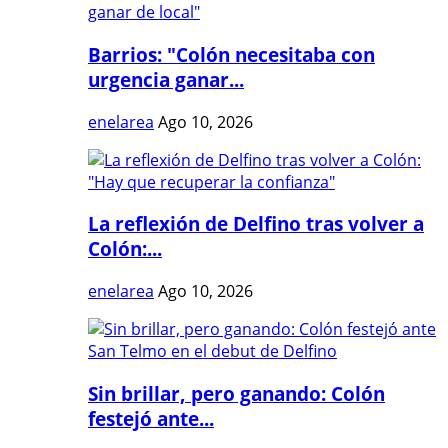
Barrios: "Colón necesitaba con
urgencia ganar...
enelarea
Ago 10, 2026
La reflexión de Delfino tras volver a
Colón:...
enelarea
Ago 10, 2026
Sin brillar, pero ganando: Colón
festejó ante...