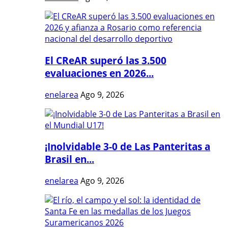
El CReAR superó las 3.500
evaluaciones en 2026...
enelarea
Ago 9, 2026
¡Inolvidable 3-0 de Las Panteritas a
Brasil en...
enelarea
Ago 9, 2026