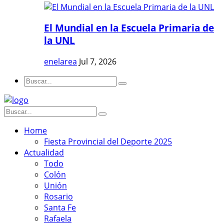
El Mundial en la Escuela Primaria de
la UNL
enelarea
Jul 7, 2026
Home
Fiesta Provincial del Deporte 2025
Actualidad
Todo
Colón
Unión
Rosario
Santa Fe
Rafaela