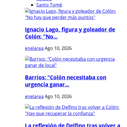
Santo Tomé
Ignacio Lago, figura y goleador de
Colón: "No...
enelarea
Ago 10, 2026
Barrios: "Colón necesitaba con
urgencia ganar...
enelarea
Ago 10, 2026
La reflexión de Delfino tras volver a