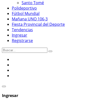
Santo Tomé
Polideportivo
Fútbol Mundial
Mañana UNO 106-3
Fiesta Provincial del Deporte
Tendencias
Ingresar
Registrarse
Ingresar