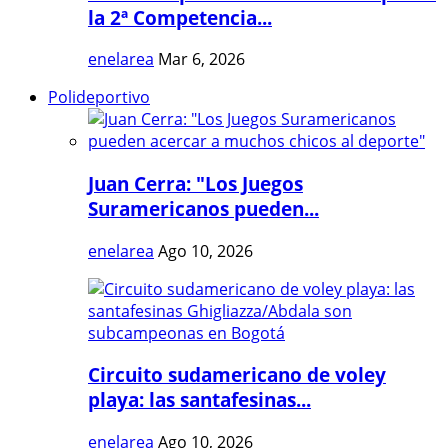
la 2ª Competencia...
enelarea
Mar 6, 2026
Polideportivo
Juan Cerra: "Los Juegos
Suramericanos pueden...
enelarea
Ago 10, 2026
Circuito sudamericano de voley
playa: las santafesinas...
enelarea
Ago 10, 2026