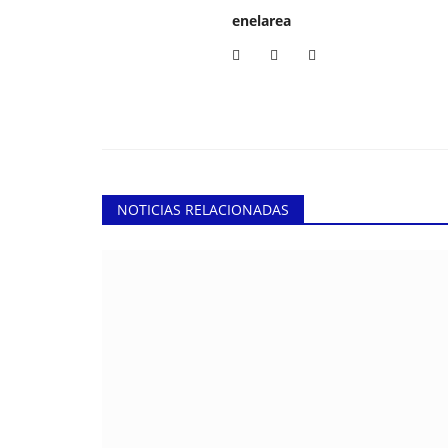
enelarea
NOTICIAS RELACIONADAS