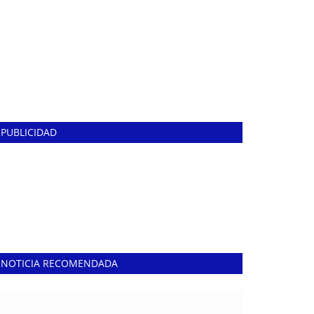
PUBLICIDAD
NOTICIA RECOMENDADA