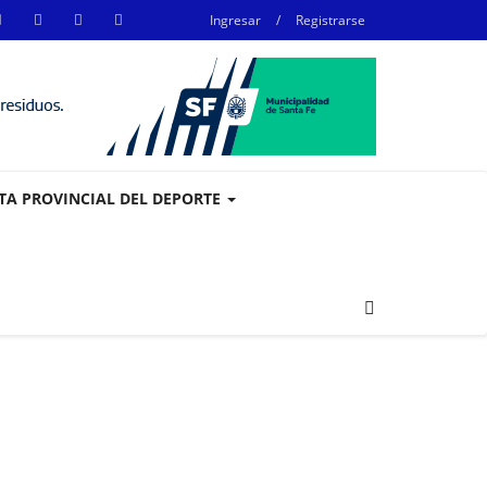
Ingresar
/
Registrarse
STA PROVINCIAL DEL DEPORTE