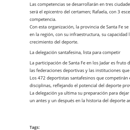
Las competencias se desarrollarán en tres ciudade
será el epicentro del certamen; Rafaela, con 3 esc
competencia.
Con esta organización, la provincia de Santa Fe se
en la región, con su infraestructura, su capacidad
crecimiento del deporte.
La delegación santafesina, lista para competir
La participación de Santa Fe en los Jadar es fruto 
las federaciones deportivas y las instituciones que
Los 472 deportistas santafesinos que competirán 
disciplinas, reflejando el potencial del deporte p
La delegación ya ultima su preparación para dejar
un antes y un después en la historia del deporte a
Tags: