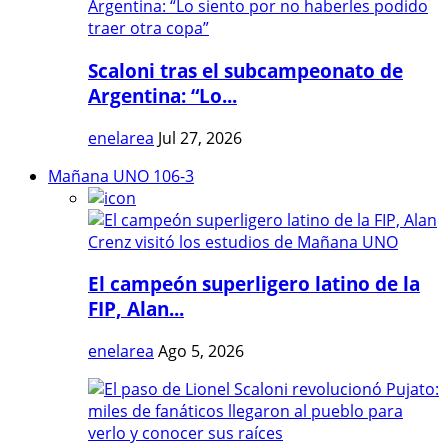
Scaloni tras el subcampeonato de
Argentina: “Lo...
enelarea
Jul 27, 2026
Mañana UNO 106-3
El campeón superligero latino de la
FIP, Alan...
enelarea
Ago 5, 2026