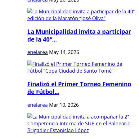
La Municipalidad invita a participar
de la 40°...
enelarea
May 14, 2026
Finalizó el Primer Torneo Femenino
de Fútbol...
enelarea
Mar 10, 2026