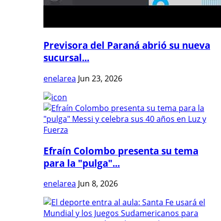
Previsora del Paraná abrió su nueva
sucursal...
enelarea
Jun 23, 2026
Efraín Colombo presenta su tema
para la "pulga"...
enelarea
Jun 8, 2026