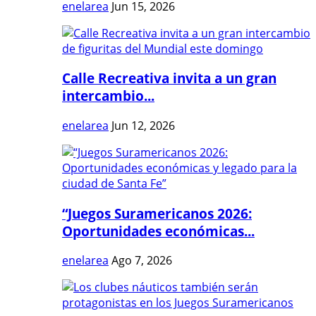
enelarea
Jun 15, 2026
Calle Recreativa invita a un gran
intercambio...
enelarea
Jun 12, 2026
“Juegos Suramericanos 2026:
Oportunidades económicas...
enelarea
Ago 7, 2026