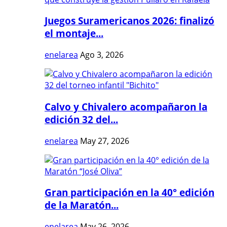
Juegos Suramericanos 2026: finalizó
el montaje...
enelarea
Ago 3, 2026
Calvo y Chivalero acompañaron la
edición 32 del...
enelarea
May 27, 2026
Gran participación en la 40° edición
de la Maratón...
enelarea
May 26, 2026