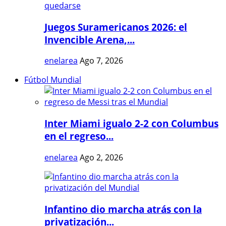
Juegos Suramericanos 2026: el
Invencible Arena,...
enelarea
Ago 7, 2026
Fútbol Mundial
Inter Miami igualo 2-2 con Columbus
en el regreso...
enelarea
Ago 2, 2026
Infantino dio marcha atrás con la
privatización...