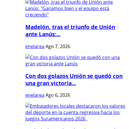
Madelón, tras el triunfo de Unión
ante Lanús:...
enelarea
Ago 7, 2026
Con dos golazos Unión se quedó con
una gran victoria...
enelarea
Ago 6, 2026