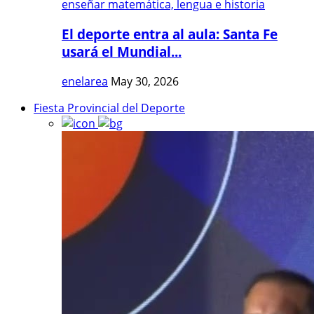
El deporte entra al aula: Santa Fe
usará el Mundial...
enelarea
May 30, 2026
Fiesta Provincial del Deporte