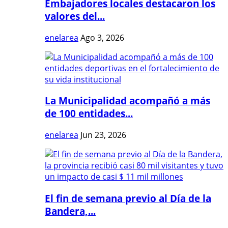
Embajadores locales destacaron los
valores del...
enelarea
Ago 3, 2026
La Municipalidad acompañó a más
de 100 entidades...
enelarea
Jun 23, 2026
El fin de semana previo al Día de la
Bandera,...