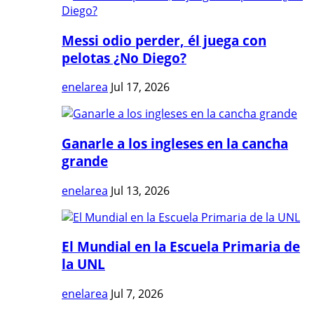
Messi odio perder, él juega con
pelotas ¿No Diego?
enelarea
Jul 17, 2026
Ganarle a los ingleses en la cancha
grande
enelarea
Jul 13, 2026
El Mundial en la Escuela Primaria de
la UNL
enelarea
Jul 7, 2026