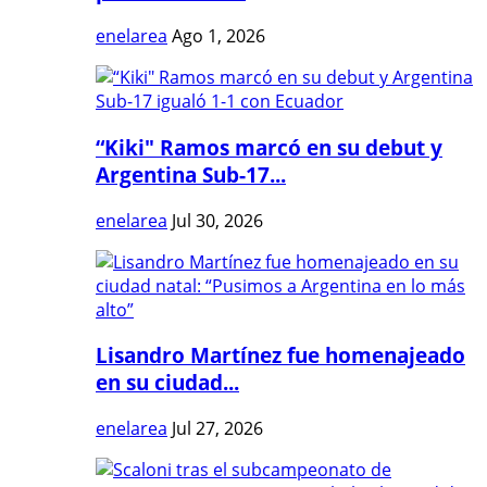
enelarea
Ago 1, 2026
“Kiki" Ramos marcó en su debut y
Argentina Sub-17...
enelarea
Jul 30, 2026
Lisandro Martínez fue homenajeado
en su ciudad...
enelarea
Jul 27, 2026