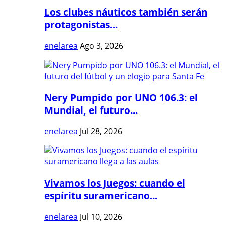
Los clubes náuticos también serán
protagonistas...
enelarea
Ago 3, 2026
Nery Pumpido por UNO 106.3: el
Mundial, el futuro...
enelarea
Jul 28, 2026
Vivamos los Juegos: cuando el
espíritu suramericano...
enelarea
Jul 10, 2026