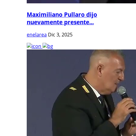
Maximiliano Pullaro dijo
nuevamente presente...
enelarea
Dic 3, 2025