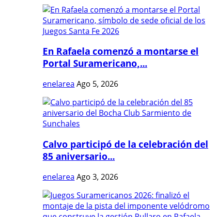
En Rafaela comenzó a montarse el
Portal Suramericano,...
enelarea
Ago 5, 2026
Calvo participó de la celebración del
85 aniversario...
enelarea
Ago 3, 2026