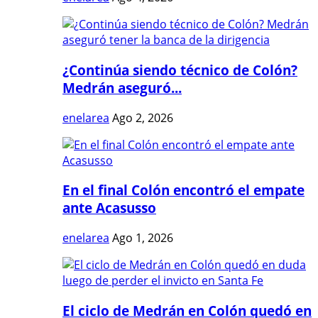
¿Continúa siendo técnico de Colón?
Medrán aseguró...
enelarea
Ago 2, 2026
En el final Colón encontró el empate
ante Acasusso
enelarea
Ago 1, 2026
El ciclo de Medrán en Colón quedó en