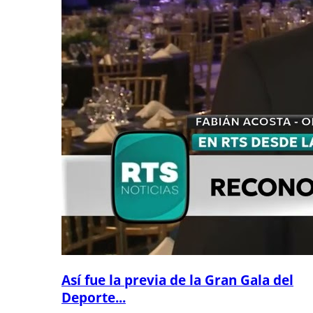
Así fue la previa de la Gran Gala del
Deporte...