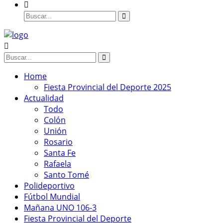
Home
Fiesta Provincial del Deporte 2025
Actualidad
Todo
Colón
Unión
Rosario
Santa Fe
Rafaela
Santo Tomé
Polideportivo
Fútbol Mundial
Mañana UNO 106-3
Fiesta Provincial del Deporte