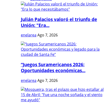
Julián Palacios valoró el triunfo de
Unión: "Era...
enelarea
Ago 7, 2026
“Juegos Suramericanos 2026:
Oportunidades económicas...
enelarea
Ago 7, 2026