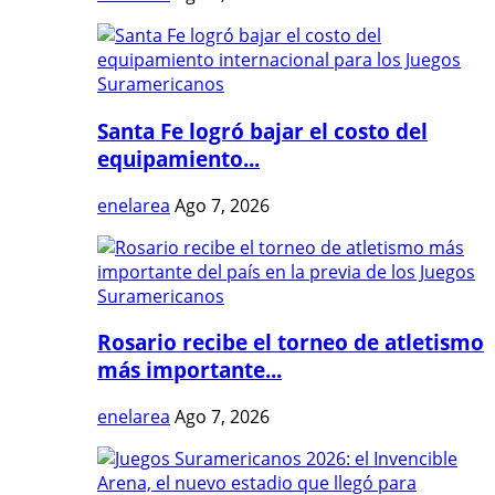
Santa Fe logró bajar el costo del
equipamiento...
enelarea
Ago 7, 2026
Rosario recibe el torneo de atletismo
más importante...
enelarea
Ago 7, 2026