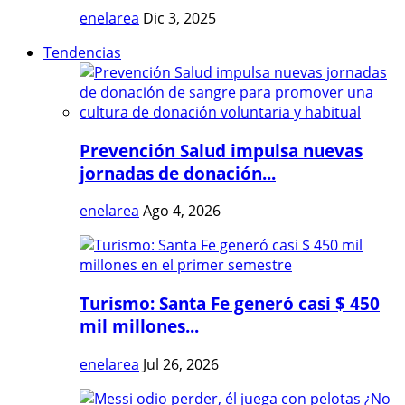
enelarea
Dic 3, 2025
Tendencias
Prevención Salud impulsa nuevas
jornadas de donación...
enelarea
Ago 4, 2026
Turismo: Santa Fe generó casi $ 450
mil millones...
enelarea
Jul 26, 2026