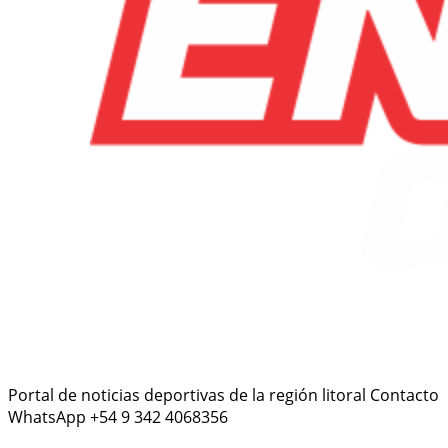
Portal de noticias deportivas de la región litoral Contacto
WhatsApp +54 9 342 4068356