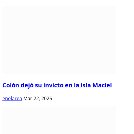
Colón dejó su invicto en la isla Maciel
enelarea
Mar 22, 2026