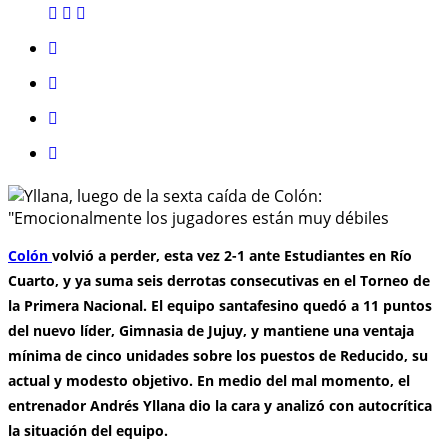
Colón
volvió a perder, esta vez 2-1 ante Estudiantes en Río
Cuarto, y ya suma seis derrotas consecutivas en el Torneo de
la Primera Nacional. El equipo santafesino quedó a 11 puntos
del nuevo líder, Gimnasia de Jujuy, y mantiene una ventaja
mínima de cinco unidades sobre los puestos de Reducido, su
actual y modesto objetivo. En medio del mal momento, el
entrenador Andrés Yllana dio la cara y analizó con autocrítica
la situación del equipo.