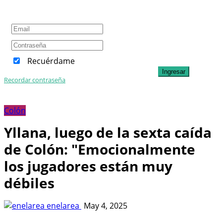
Recuérdame
Ingresar
Recordar contraseña
Colón
Yllana, luego de la sexta caída
de Colón: "Emocionalmente
los jugadores están muy
débiles
enelarea
May 4, 2025