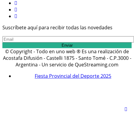
Suscríbete aquí para recibir todas las novedades
© Copyright - Todo en uno web ® Es una realización de
Acostafa Difusión - Castelli 1875 - Santo Tomé - C.P.3000 -
Argentina - Un servicio de QueStreaming.com
Fiesta Provincial del Deporte 2025