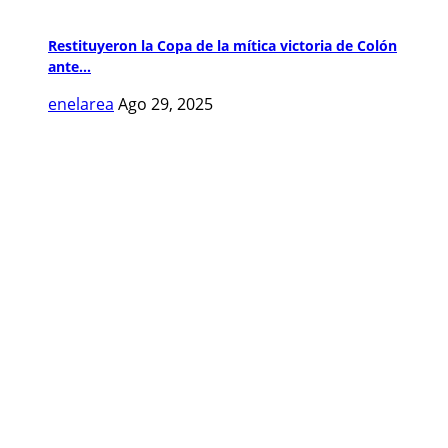
Restituyeron la Copa de la mítica victoria de Colón
ante...
enelarea
Ago 29, 2025