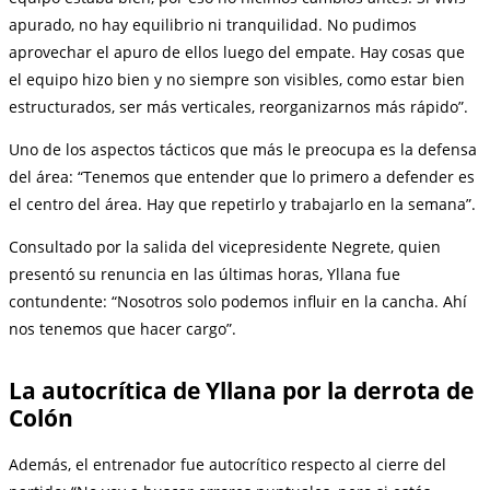
apurado, no hay equilibrio ni tranquilidad. No pudimos
aprovechar el apuro de ellos luego del empate. Hay cosas que
el equipo hizo bien y no siempre son visibles, como estar bien
estructurados, ser más verticales, reorganizarnos más rápido”.
Uno de los aspectos tácticos que más le preocupa es la defensa
del área: “Tenemos que entender que lo primero a defender es
el centro del área. Hay que repetirlo y trabajarlo en la semana”.
Consultado por la salida del vicepresidente Negrete, quien
presentó su renuncia en las últimas horas, Yllana fue
contundente: “Nosotros solo podemos influir en la cancha. Ahí
nos tenemos que hacer cargo”.
La autocrítica de Yllana por la derrota de
Colón
Además, el entrenador fue autocrítico respecto al cierre del