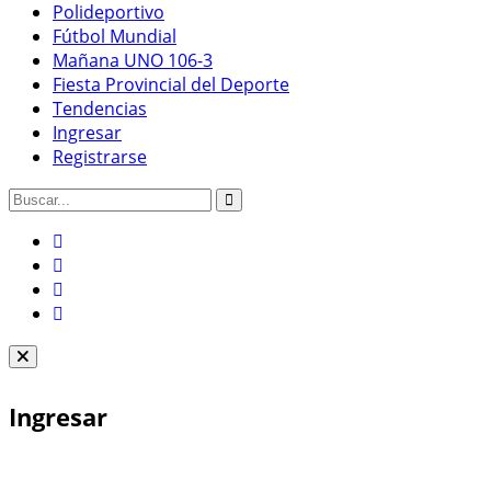
Polideportivo
Fútbol Mundial
Mañana UNO 106-3
Fiesta Provincial del Deporte
Tendencias
Ingresar
Registrarse
Ingresar