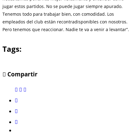
jugar estos partidos. No se puede jugar siempre apurado.
Tenemos todo para trabajar bien, con comodidad. Los
empleados del club están recontradisponibles con nosotros.
Pero tenemos que reaccionar. Nadie te va a venir a levantar”.
Tags:
Compartir