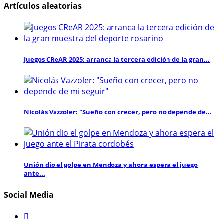
Artículos aleatorias
Juegos CReAR 2025: arranca la tercera edición de la gran...
Nicolás Vazzoler: "Sueño con crecer, pero no depende de...
Unión dio el golpe en Mendoza y ahora espera el juego
ante...
Social Media