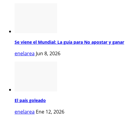
Se viene el Mundial: La guía para No apostar y ganar
enelarea
Jun 8, 2026
El país goleado
enelarea
Ene 12, 2026