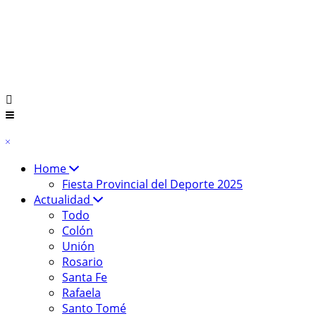
Home
Fiesta Provincial del Deporte 2025
Actualidad
Todo
Colón
Unión
Rosario
Santa Fe
Rafaela
Santo Tomé