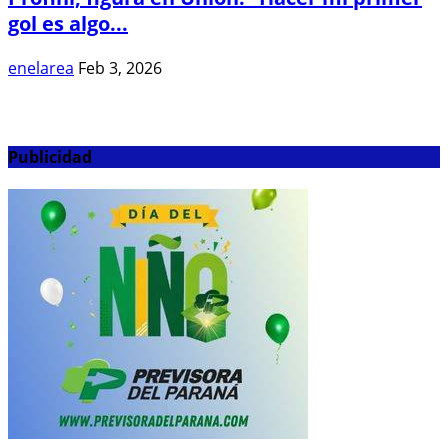
gol es algo...
enelarea
Feb 3, 2026
Publicidad