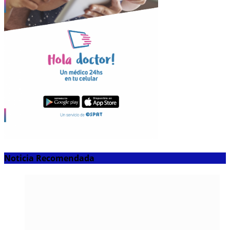
Noticia Recomendada