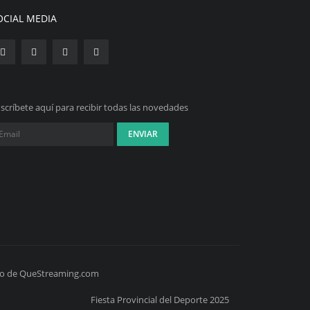
OCIAL MEDIA
scríbete aquí para recibir todas las novedades
icio de QueStreaming.com
Fiesta Provincial del Deporte 2025