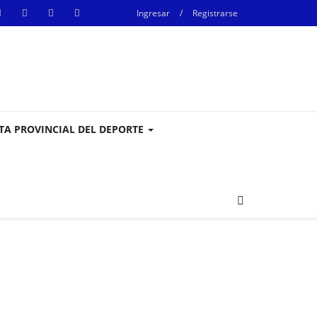
Ingresar
/
Registrarse
STA PROVINCIAL DEL DEPORTE