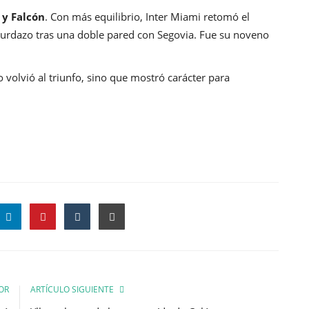
y Falcón
. Con más equilibrio, Inter Miami retomó el
urdazo tras una doble pared con Segovia. Fue su noveno
 volvió al triunfo, sino que mostró carácter para
OR
ARTÍCULO SIGUIENTE