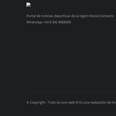
Portal de noticias deportivas de la región litoral Contacto
WhatsApp +54 9 342 4068356
© Copyright - Todo en uno web ® Es una realización de Aco