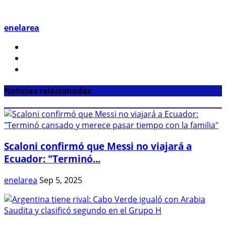
enelarea
Noticias relacionadas
Scaloni confirmó que Messi no viajará a
Ecuador: "Terminó...
enelarea
Sep 5, 2025