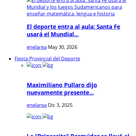
El deporte entra al aula: Santa Fe
usará el Mundial...
enelarea
May 30, 2026
Fiesta Provincial del Deporte
Maximiliano Pullaro dijo
nuevamente presente...
enelarea
Dic 3, 2025