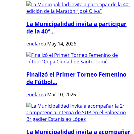
La Municipalidad invita a participar
de la 40°...
enelarea
May 14, 2026
Finalizó el Primer Torneo Femenino
de Fútbol...
enelarea
Mar 10, 2026
La Municipalidad invita a acompañar