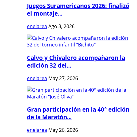
Juegos Suramericanos 2026: finalizó
el montaje...
enelarea
Ago 3, 2026
Calvo y Chivalero acompañaron la
edición 32 del...
enelarea
May 27, 2026
Gran participación en la 40° edición
de la Maratón...
enelarea
May 26, 2026