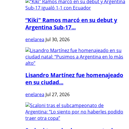
“Kiki" Ramos marcó en su debut y
Argentina Sub-17...
enelarea
Jul 30, 2026
Lisandro Martínez fue homenajeado
en su ciudad...
enelarea
Jul 27, 2026