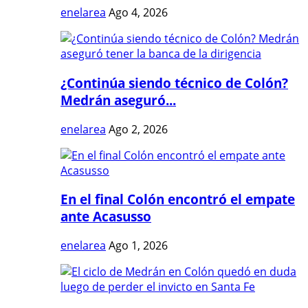
enelarea
Ago 4, 2026
¿Continúa siendo técnico de Colón?
Medrán aseguró...
enelarea
Ago 2, 2026
En el final Colón encontró el empate
ante Acasusso
enelarea
Ago 1, 2026