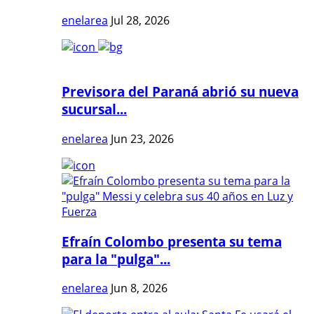
enelarea
Jul 28, 2026
Previsora del Paraná abrió su nueva
sucursal...
enelarea
Jun 23, 2026
Efraín Colombo presenta su tema
para la "pulga"...
enelarea
Jun 8, 2026