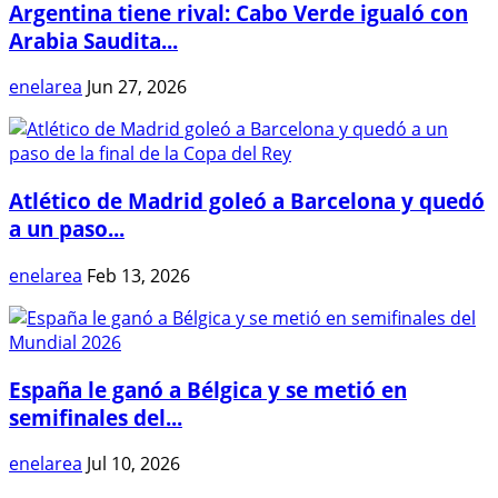
Argentina tiene rival: Cabo Verde igualó con
Arabia Saudita...
enelarea
Jun 27, 2026
Atlético de Madrid goleó a Barcelona y quedó
a un paso...
enelarea
Feb 13, 2026
España le ganó a Bélgica y se metió en
semifinales del...
enelarea
Jul 10, 2026