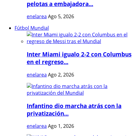
pelotas a embajadora...
enelarea
Ago 5, 2026
Fútbol Mundial
Inter Miami igualo 2-2 con Columbus
en el regreso...
enelarea
Ago 2, 2026
Infantino dio marcha atrás con la
privatización...
enelarea
Ago 1, 2026