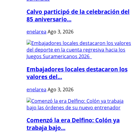
Calvo participó de la celebración del
85 aniversario...
enelarea
Ago 3, 2026
Embajadores locales destacaron los
valores del...
enelarea
Ago 3, 2026
Comenzó la era Delfino: Colón ya
trabaja bajo...