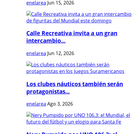
enelarea
Jun 15, 2026
Calle Recreativa invita a un gran
intercambio...
enelarea
Jun 12, 2026
Los clubes náuticos también serán
protagonistas...
enelarea
Ago 3, 2026