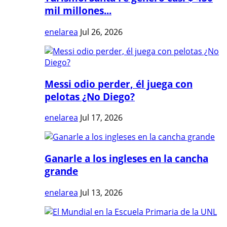
mil millones...
enelarea
Jul 26, 2026
Messi odio perder, él juega con
pelotas ¿No Diego?
enelarea
Jul 17, 2026
Ganarle a los ingleses en la cancha
grande
enelarea
Jul 13, 2026