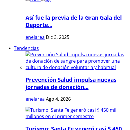
Así fue la previa de la Gran Gala del
Deporte...
enelarea
Dic 3, 2025
Tendencias
Prevención Salud impulsa nuevas
jornadas de donación...
enelarea
Ago 4, 2026
Turismo: Santa Fe generó casi $ 450