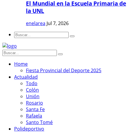
El Mundial en la Escuela Primaria de
la UNL
enelarea
Jul 7, 2026
Home
Fiesta Provincial del Deporte 2025
Actualidad
Todo
Colón
Unión
Rosario
Santa Fe
Rafaela
Santo Tomé
Polideportivo