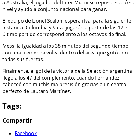
a Australia, el jugador del Inter Miami se repuso, subió su
nivel y ayudó a conjunto nacional para ganar.
El equipo de Lionel Scaloni espera rival para la siguiente
instancia. Colombia y Suiza jugarán a partir de las 17 el
último partido correspondiente a los octavos de final.
Messi la igualdad a los 38 minutos del segundo tiempo,
con una tremenda volea dentro del área que gritó con
todas sus fuerzas.
Finalmente, el gol de la victoria de la Selección argentina
llegó a los 47 del complemento, cuando Fernández
cabeceó con muchísima precisión gracias a un centro
perfecto de Lautaro Martínez.
Tags:
Compartir
Facebook