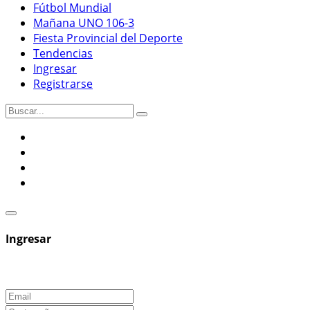
Fútbol Mundial
Mañana UNO 106-3
Fiesta Provincial del Deporte
Tendencias
Ingresar
Registrarse
Ingresar