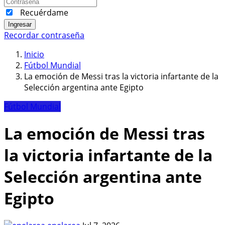
Recuérdame
Ingresar
Recordar contraseña
Inicio
Fútbol Mundial
La emoción de Messi tras la victoria infartante de la
Selección argentina ante Egipto
Fútbol Mundial
La emoción de Messi tras
la victoria infartante de la
Selección argentina ante
Egipto