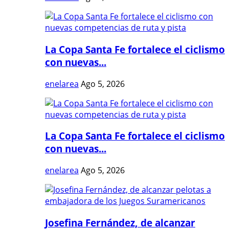
La Copa Santa Fe fortalece el ciclismo
con nuevas...
enelarea
Ago 5, 2026
La Copa Santa Fe fortalece el ciclismo
con nuevas...
enelarea
Ago 5, 2026
Josefina Fernández, de alcanzar