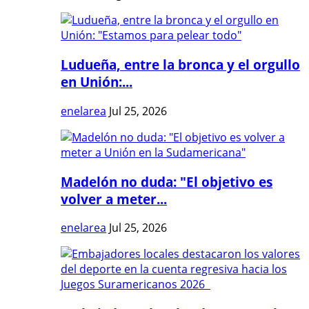
Ludueña, entre la bronca y el orgullo
en Unión:...
enelarea
Jul 25, 2026
Madelón no duda: "El objetivo es
volver a meter...
enelarea
Jul 25, 2026