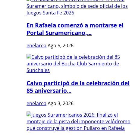
En Rafaela comenzó a montarse el
Portal Suramericano,...
enelarea
Ago 5, 2026
Calvo participó de la celebración del
85 aniversario...
enelarea
Ago 3, 2026