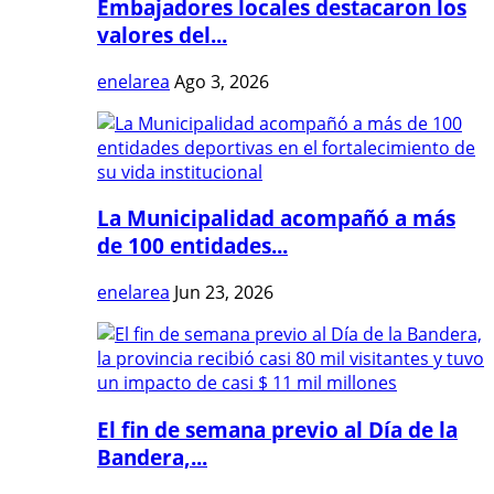
Embajadores locales destacaron los
valores del...
enelarea
Ago 3, 2026
La Municipalidad acompañó a más
de 100 entidades...
enelarea
Jun 23, 2026
El fin de semana previo al Día de la
Bandera,...