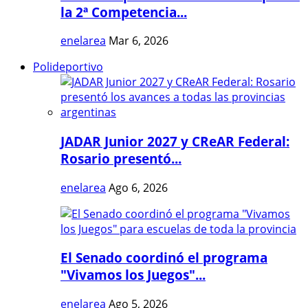
la 2ª Competencia...
enelarea
Mar 6, 2026
Polideportivo
JADAR Junior 2027 y CReAR Federal:
Rosario presentó...
enelarea
Ago 6, 2026
El Senado coordinó el programa
"Vivamos los Juegos"...
enelarea
Ago 5, 2026