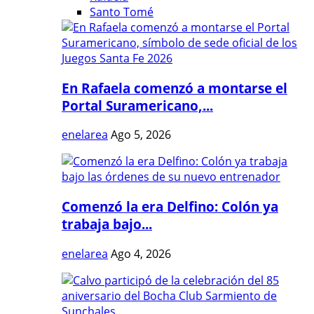
Santo Tomé
En Rafaela comenzó a montarse el
Portal Suramericano,...
enelarea
Ago 5, 2026
Comenzó la era Delfino: Colón ya
trabaja bajo...
enelarea
Ago 4, 2026