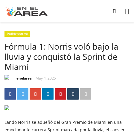
Polideportivo
Fórmula 1: Norris voló bajo la
lluvia y conquistó la Sprint de
Miami
enelarea
May 4, 2025
Lando Norris se adueñó del Gran Premio de Miami en una
emocionante carrera Sprint marcada por la lluvia, el caos en