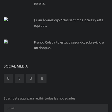
para la...
Julián Álvarez dijo: “Nos sentimos locales y este
equipo...
Franco Colapinto estuvo segundo, sobrevivió a
un choque...
SOCIAL MEDIA
Suscríbete aquí para recibir todas las novedades