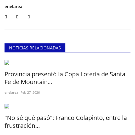
enelarea
NOTICIAS RELACIONADAS
Provincia presentó la Copa Lotería de Santa
Fe de Mountain...
enelarea
Feb 27, 2026
"No sé qué pasó": Franco Colapinto, entre la
frustración...