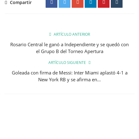
Compartir
ARTÍCULO ANTERIOR
Rosario Central le ganó a Independiente y se quedó con
el Grupo B del Torneo Apertura
ARTÍCULO SIGUIENTE
Goleada con firma de Messi: Inter Miami aplastó 4-1 a
New York RB y se afirma en...