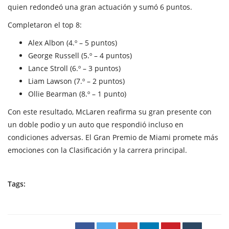
quien redondeó una gran actuación y sumó 6 puntos.
Completaron el top 8:
Alex Albon (4.º – 5 puntos)
George Russell (5.º – 4 puntos)
Lance Stroll (6.º – 3 puntos)
Liam Lawson (7.º – 2 puntos)
Ollie Bearman (8.º – 1 punto)
Con este resultado, McLaren reafirma su gran presente con
un doble podio y un auto que respondió incluso en
condiciones adversas. El Gran Premio de Miami promete más
emociones con la Clasificación y la carrera principal.
Tags: