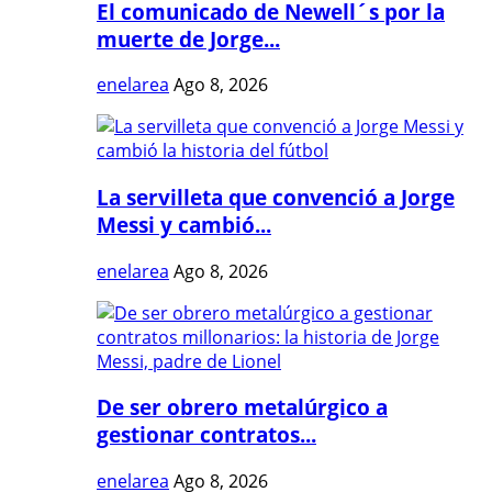
El comunicado de Newell´s por la
muerte de Jorge...
enelarea
Ago 8, 2026
La servilleta que convenció a Jorge
Messi y cambió...
enelarea
Ago 8, 2026
De ser obrero metalúrgico a
gestionar contratos...
enelarea
Ago 8, 2026