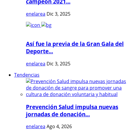
campeón 2021...
enelarea
Dic 3, 2025
Así fue la previa de la Gran Gala del
Deporte...
enelarea
Dic 3, 2025
Tendencias
Prevención Salud impulsa nuevas
jornadas de donación...
enelarea
Ago 4, 2026