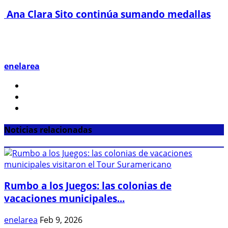
Ana Clara Sito continúa sumando medallas
enelarea
Noticias relacionadas
Rumbo a los Juegos: las colonias de
vacaciones municipales...
enelarea
Feb 9, 2026