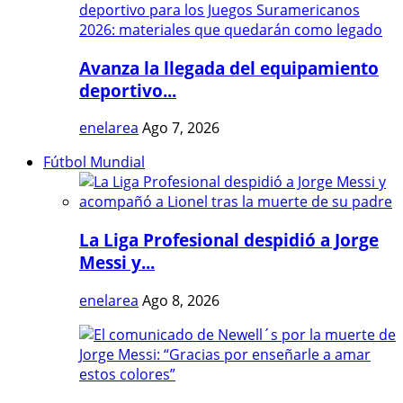
Avanza la llegada del equipamiento
deportivo...
enelarea
Ago 7, 2026
Fútbol Mundial
La Liga Profesional despidió a Jorge
Messi y...
enelarea
Ago 8, 2026