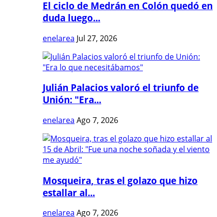
El ciclo de Medrán en Colón quedó en
duda luego...
enelarea
Jul 27, 2026
Julián Palacios valoró el triunfo de
Unión: "Era...
enelarea
Ago 7, 2026
Mosqueira, tras el golazo que hizo
estallar al...
enelarea
Ago 7, 2026