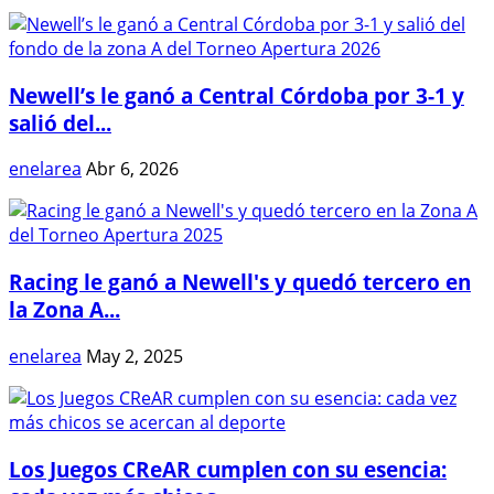
Newell’s le ganó a Central Córdoba por 3-1 y
salió del...
enelarea
Abr 6, 2026
Racing le ganó a Newell's y quedó tercero en
la Zona A...
enelarea
May 2, 2025
Los Juegos CReAR cumplen con su esencia: