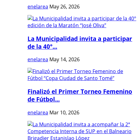
enelarea
May 26, 2026
La Municipalidad invita a participar
de la 40°...
enelarea
May 14, 2026
Finalizó el Primer Torneo Femenino
de Fútbol...
enelarea
Mar 10, 2026