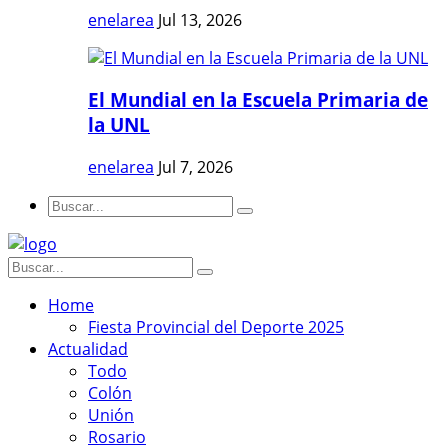
enelarea
Jul 13, 2026
El Mundial en la Escuela Primaria de
la UNL
enelarea
Jul 7, 2026
Home
Fiesta Provincial del Deporte 2025
Actualidad
Todo
Colón
Unión
Rosario