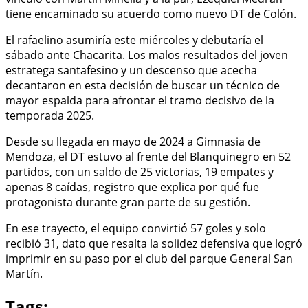
tiene encaminado su acuerdo como nuevo DT de Colón.
El rafaelino asumiría este miércoles y debutaría el
sábado ante Chacarita. Los malos resultados del joven
estratega santafesino y un descenso que acecha
decantaron en esta decisión de buscar un técnico de
mayor espalda para afrontar el tramo decisivo de la
temporada 2025.
Desde su llegada en mayo de 2024 a Gimnasia de
Mendoza, el DT estuvo al frente del Blanquinegro en 52
partidos, con un saldo de 25 victorias, 19 empates y
apenas 8 caídas, registro que explica por qué fue
protagonista durante gran parte de su gestión.
En ese trayecto, el equipo convirtió 57 goles y solo
recibió 31, dato que resalta la solidez defensiva que logró
imprimir en su paso por el club del parque General San
Martín.
Tags: