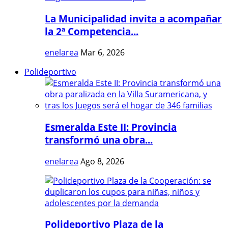
La Municipalidad invita a acompañar
la 2ª Competencia...
enelarea
Mar 6, 2026
Polideportivo
Esmeralda Este II: Provincia
transformó una obra...
enelarea
Ago 8, 2026
Polideportivo Plaza de la