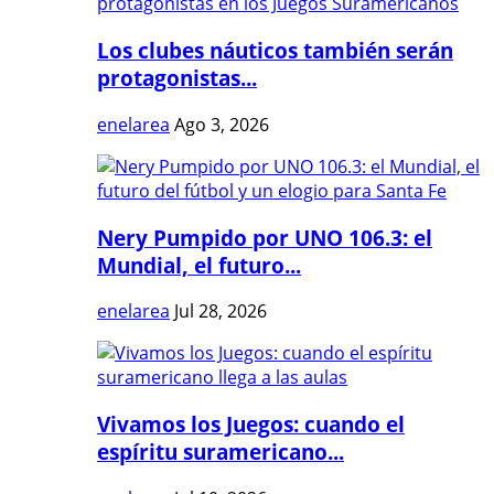
Los clubes náuticos también serán
protagonistas...
enelarea
Ago 3, 2026
Nery Pumpido por UNO 106.3: el
Mundial, el futuro...
enelarea
Jul 28, 2026
Vivamos los Juegos: cuando el
espíritu suramericano...