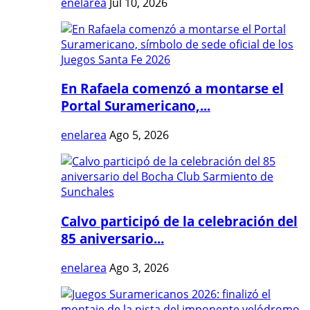
enelarea
Jul 10, 2026
En Rafaela comenzó a montarse el
Portal Suramericano,...
enelarea
Ago 5, 2026
Calvo participó de la celebración del
85 aniversario...
enelarea
Ago 3, 2026