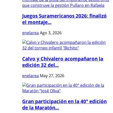
Juegos Suramericanos 2026: finalizó
el montaje...
enelarea
Ago 3, 2026
Calvo y Chivalero acompañaron la
edición 32 del...
enelarea
May 27, 2026
Gran participación en la 40° edición
de la Maratón...