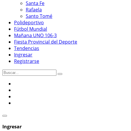
Santa Fe
Rafaela
Santo Tomé
Polideportivo
Fútbol Mundial
Mañana UNO 106-3
Fiesta Provincial del Deporte
Tendencias
Ingresar
Registrarse
Ingresar