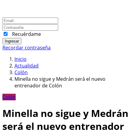
Recuérdame
Ingresar
Recordar contraseña
Inicio
Actualidad
Colón
Minella no sigue y Medrán será el nuevo
entrenador de Colón
Colón
Minella no sigue y Medrán
será el nuevo entrenador