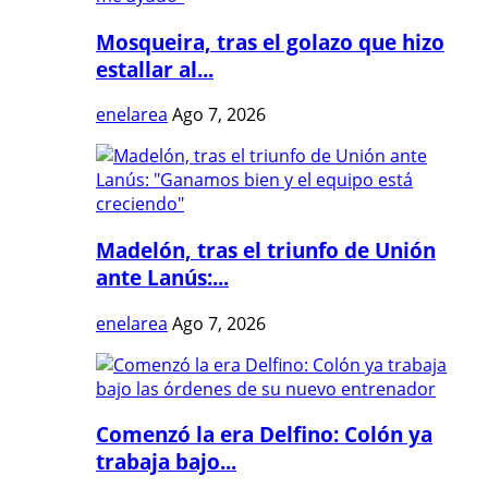
Mosqueira, tras el golazo que hizo
estallar al...
enelarea
Ago 7, 2026
Madelón, tras el triunfo de Unión
ante Lanús:...
enelarea
Ago 7, 2026
Comenzó la era Delfino: Colón ya
trabaja bajo...