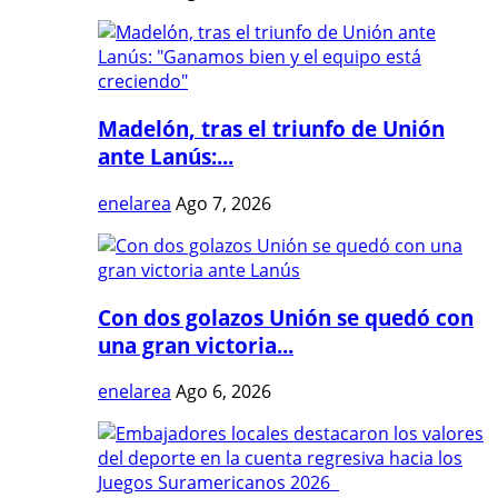
Madelón, tras el triunfo de Unión
ante Lanús:...
enelarea
Ago 7, 2026
Con dos golazos Unión se quedó con
una gran victoria...
enelarea
Ago 6, 2026