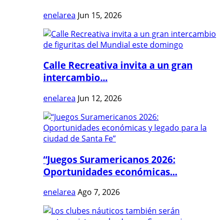
enelarea
Jun 15, 2026
Calle Recreativa invita a un gran
intercambio...
enelarea
Jun 12, 2026
“Juegos Suramericanos 2026:
Oportunidades económicas...
enelarea
Ago 7, 2026