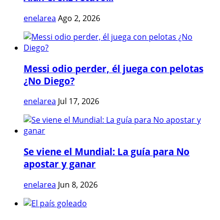
enelarea
Ago 2, 2026
Messi odio perder, él juega con pelotas
¿No Diego?
enelarea
Jul 17, 2026
Se viene el Mundial: La guía para No
apostar y ganar
enelarea
Jun 8, 2026