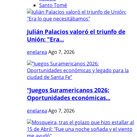
Santo Tomé
Julián Palacios valoró el triunfo de
Unión: "Era...
enelarea
Ago 7, 2026
“Juegos Suramericanos 2026:
Oportunidades económicas...
enelarea
Ago 7, 2026