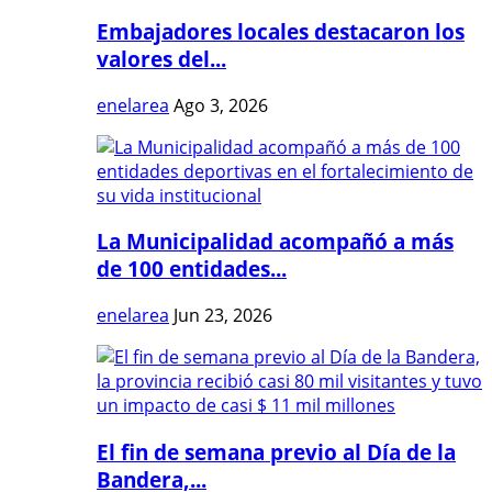
Embajadores locales destacaron los
valores del...
enelarea
Ago 3, 2026
La Municipalidad acompañó a más
de 100 entidades...
enelarea
Jun 23, 2026
El fin de semana previo al Día de la
Bandera,...