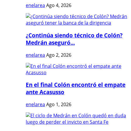
enelarea
Ago 4, 2026
¿Continúa siendo técnico de Colón?
Medrán aseguró...
enelarea
Ago 2, 2026
En el final Colón encontró el empate
ante Acasusso
enelarea
Ago 1, 2026