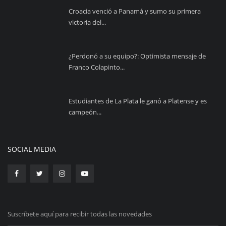
Croacia venció a Panamá y sumo su primera
victoria del...
¿Perdonó a su equipo?: Optimista mensaje de
Franco Colapinto...
Estudiantes de La Plata le ganó a Platense y es
campeón...
SOCIAL MEDIA
Suscríbete aquí para recibir todas las novedades