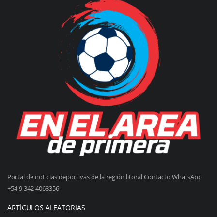
Portal de noticias deportivas de la región litoral Contacto WhatsApp
+54 9 342 4068356
ARTÍCULOS ALEATORIAS