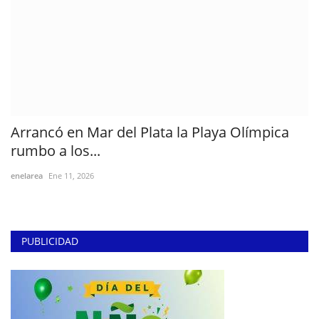
Arrancó en Mar del Plata la Playa Olímpica
rumbo a los...
enelarea
Ene 11, 2026
PUBLICIDAD