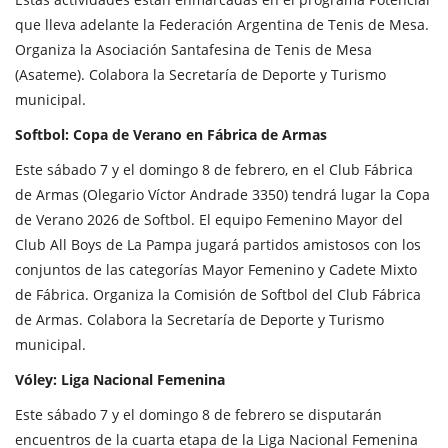
que lleva adelante la Federación Argentina de Tenis de Mesa.
Organiza la Asociación Santafesina de Tenis de Mesa
(Asateme). Colabora la Secretaría de Deporte y Turismo
municipal.
Softbol: Copa de Verano en Fábrica de Armas
Este sábado 7 y el domingo 8 de febrero, en el Club Fábrica
de Armas (Olegario Víctor Andrade 3350) tendrá lugar la Copa
de Verano 2026 de Softbol. El equipo Femenino Mayor del
Club All Boys de La Pampa jugará partidos amistosos con los
conjuntos de las categorías Mayor Femenino y Cadete Mixto
de Fábrica. Organiza la Comisión de Softbol del Club Fábrica
de Armas. Colabora la Secretaría de Deporte y Turismo
municipal.
Vóley: Liga Nacional Femenina
Este sábado 7 y el domingo 8 de febrero se disputarán
encuentros de la cuarta etapa de la Liga Nacional Femenina