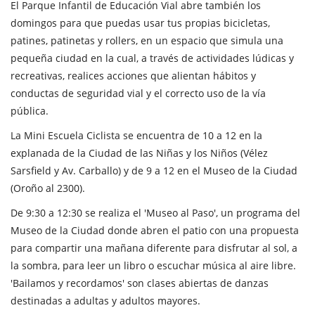
El Parque Infantil de Educación Vial abre también los
domingos para que puedas usar tus propias bicicletas,
patines, patinetas y rollers, en un espacio que simula una
pequeña ciudad en la cual, a través de actividades lúdicas y
recreativas, realices acciones que alientan hábitos y
conductas de seguridad vial y el correcto uso de la vía
pública.
La Mini Escuela Ciclista se encuentra de 10 a 12 en la
explanada de la Ciudad de las Niñas y los Niños (Vélez
Sarsfield y Av. Carballo) y de 9 a 12 en el Museo de la Ciudad
(Oroño al 2300).
De 9:30 a 12:30 se realiza el 'Museo al Paso', un programa del
Museo de la Ciudad donde abren el patio con una propuesta
para compartir una mañana diferente para disfrutar al sol, a
la sombra, para leer un libro o escuchar música al aire libre.
'Bailamos y recordamos' son clases abiertas de danzas
destinadas a adultas y adultos mayores.