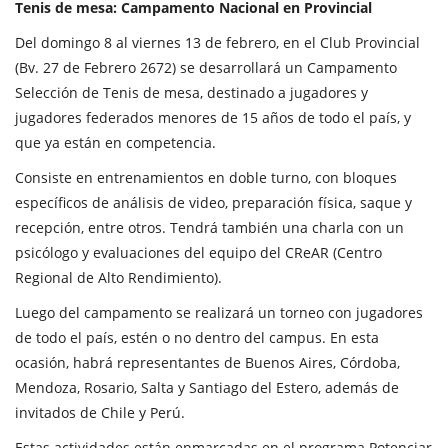
Tenis de mesa: Campamento Nacional en Provincial
Del domingo 8 al viernes 13 de febrero, en el Club Provincial
(Bv. 27 de Febrero 2672) se desarrollará un Campamento
Selección de Tenis de mesa, destinado a jugadores y
jugadores federados menores de 15 años de todo el país, y
que ya están en competencia.
Consiste en entrenamientos en doble turno, con bloques
específicos de análisis de video, preparación física, saque y
recepción, entre otros. Tendrá también una charla con un
psicólogo y evaluaciones del equipo del CReAR (Centro
Regional de Alto Rendimiento).
Luego del campamento se realizará un torneo con jugadores
de todo el país, estén o no dentro del campus. En esta
ocasión, habrá representantes de Buenos Aires, Córdoba,
Mendoza, Rosario, Salta y Santiago del Estero, además de
invitados de Chile y Perú.
Estas actividades están enmarcadas en el programa Potenciar