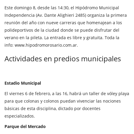
Este domingo 8, desde las 14:30, el Hipódromo Municipal
Independencia (Av. Dante Alighieri 2485) organiza la primera
reunión del año con nueve carreras que homenajean a los
polideportivos de la ciudad donde se puede disfrutar del
verano en la pileta. La entrada es libre y gratuita. Toda la
info:
www.hipodromorosario.com.ar
.
Actividades en predios municipales
Estadio Municipal
El viernes 6 de febrero, a las 16, habrá un taller de vóley playa
para que colonas y colonos puedan vivenciar las nociones
básicas de esta disciplina, dictado por docentes
especializados.
Parque del Mercado