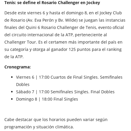
Tenis: se define el Rosario Challenger en Jockey
Desde este viernes 6 y hasta el domingo 8, en el Jockey Club
de Rosario (Av. Eva Perón y Bv. Wilde) se juegan las instancias
finales del Quini 6 Rosario Challenger de Tenis, evento oficial
del circuito internacional de la ATP, perteneciente al
Challenger Tour. Es el certamen más importante del país en
su categoría y otorga al ganador 125 puntos para el ranking
de la ATP.
Cronograma:
Viernes 6 | 17:00 Cuartos de Final Singles. Semifinales
Dobles
Sábado 7 | 17:00 Semifinales Singles. Final Dobles
Domingo 8 | 18:00 Final Singles
Cabe destacar que los horarios pueden variar según
programación y situación climática.