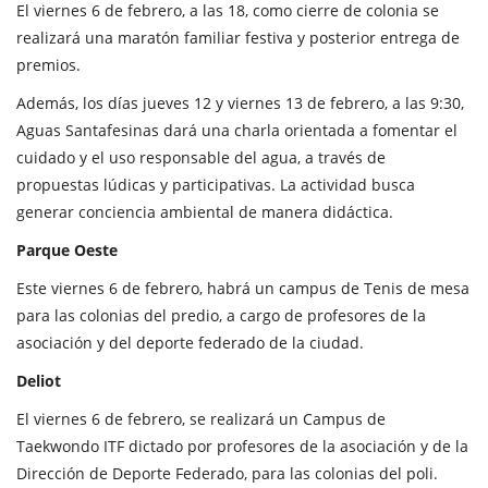
El viernes 6 de febrero, a las 18, como cierre de colonia se
realizará una maratón familiar festiva y posterior entrega de
premios.
Además, los días jueves 12 y viernes 13 de febrero, a las 9:30,
Aguas Santafesinas dará una charla orientada a fomentar el
cuidado y el uso responsable del agua, a través de
propuestas lúdicas y participativas. La actividad busca
generar conciencia ambiental de manera didáctica.
Parque Oeste
Este viernes 6 de febrero, habrá un campus de Tenis de mesa
para las colonias del predio, a cargo de profesores de la
asociación y del deporte federado de la ciudad.
Deliot
El viernes 6 de febrero, se realizará un Campus de
Taekwondo ITF dictado por profesores de la asociación y de la
Dirección de Deporte Federado, para las colonias del poli.