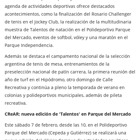
agenda de actividades deportivas ofrece destacados
acontecimientos, como la finalización del Rosario Challenger
de tenis en el Jockey Club, la realización de la multitudinaria
muestra de Talentos de natación en el Polideportivo Parque
del Mercado, eventos de softbol, vóley y una maratón en el
Parque Independencia.
Además se destaca el campamento nacional de la selección
argentina de tenis de mesa, entrenamientos de la
preselección nacional de patín carrera, la primera reunión del
año de turf en el Hipódromo, otro domingo de Calle
Recreativa y continúa a pleno la temporada de verano en
colonias y polideportivos municipales, además de pileta
recreativa.
CReAR: nueva edición de 'Talentos' en Parque del Mercado
Este sábado 7 de febrero, desde las 10, en el Polideportivo
Parque del Mercado (Cepeda y Gutiérrez) se realizará una