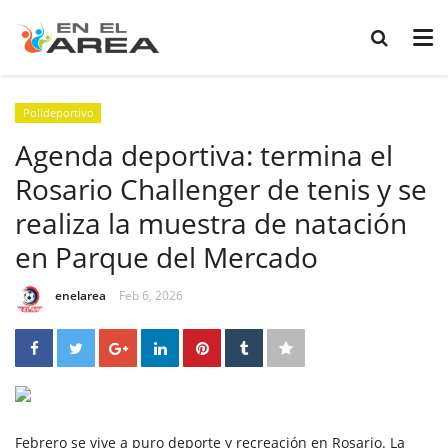
Polideportivo
Agenda deportiva: termina el
Rosario Challenger de tenis y se
realiza la muestra de natación
en Parque del Mercado
enelarea
Feb 6, 2026
Febrero se vive a puro deporte y recreación en Rosario. La