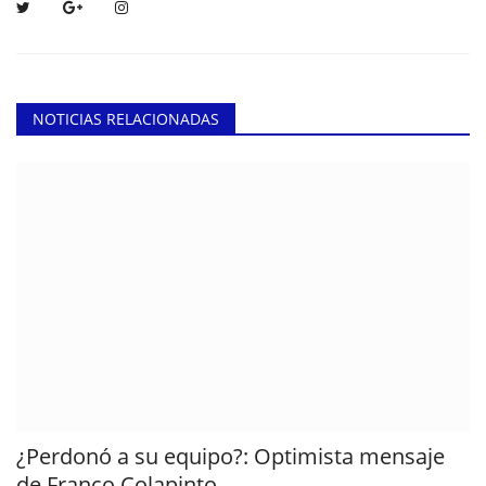
NOTICIAS RELACIONADAS
¿Perdonó a su equipo?: Optimista mensaje
de Franco Colapinto...