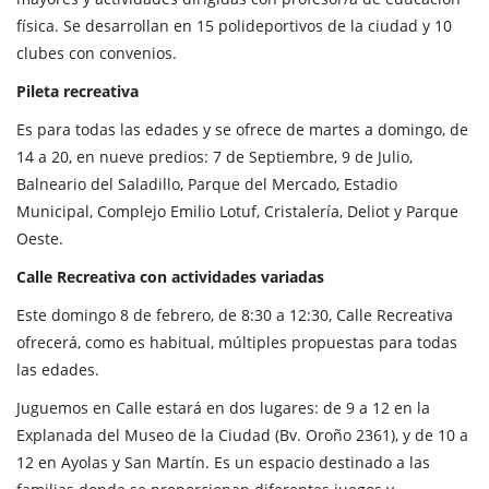
física. Se desarrollan en 15 polideportivos de la ciudad y 10
clubes con convenios.
Pileta recreativa
Es para todas las edades y se ofrece de martes a domingo, de
14 a 20, en nueve predios: 7 de Septiembre, 9 de Julio,
Balneario del Saladillo, Parque del Mercado, Estadio
Municipal, Complejo Emilio Lotuf, Cristalería, Deliot y Parque
Oeste.
Calle Recreativa con actividades variadas
Este domingo 8 de febrero, de 8:30 a 12:30, Calle Recreativa
ofrecerá, como es habitual, múltiples propuestas para todas
las edades.
Juguemos en Calle estará en dos lugares: de 9 a 12 en la
Explanada del Museo de la Ciudad (Bv. Oroño 2361), y de 10 a
12 en Ayolas y San Martín. Es un espacio destinado a las