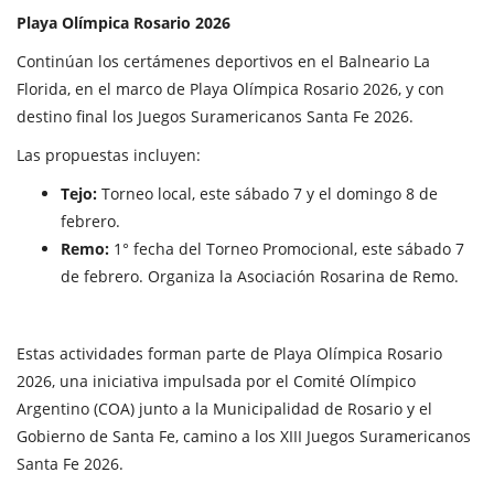
Playa Olímpica Rosario 2026
Continúan los certámenes deportivos en el Balneario La
Florida, en el marco de Playa Olímpica Rosario 2026, y con
destino final los Juegos Suramericanos Santa Fe 2026.
Las propuestas incluyen:
Tejo:
Torneo local, este sábado 7 y el domingo 8 de
febrero.
Remo:
1° fecha del Torneo Promocional, este sábado 7
de febrero. Organiza la Asociación Rosarina de Remo.
Estas actividades forman parte de Playa Olímpica Rosario
2026, una iniciativa impulsada por el Comité Olímpico
Argentino (COA) junto a la Municipalidad de Rosario y el
Gobierno de Santa Fe, camino a los XIII Juegos Suramericanos
Santa Fe 2026.