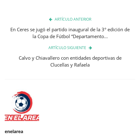
ARTÍCULO ANTERIOR
En Ceres se jugó el partido inaugural de la 3° edición de
la Copa de Fútbol “Departamento...
ARTÍCULO SIGUIENTE
Calvo y Chiavallero con entidades deportivas de
Clucellas y Rafaela
enelarea