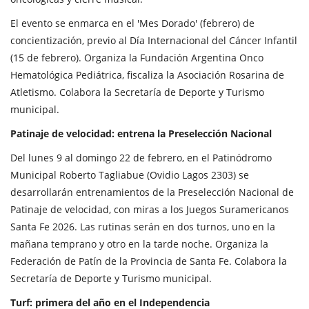
El evento se enmarca en el 'Mes Dorado' (febrero) de
concientización, previo al Día Internacional del Cáncer Infantil
(15 de febrero). Organiza la Fundación Argentina Onco
Hematológica Pediátrica, fiscaliza la Asociación Rosarina de
Atletismo. Colabora la Secretaría de Deporte y Turismo
municipal.
Patinaje de velocidad: entrena la Preselección Nacional
Del lunes 9 al domingo 22 de febrero, en el Patinódromo
Municipal Roberto Tagliabue (Ovidio Lagos 2303) se
desarrollarán entrenamientos de la Preselección Nacional de
Patinaje de velocidad, con miras a los Juegos Suramericanos
Santa Fe 2026. Las rutinas serán en dos turnos, uno en la
mañana temprano y otro en la tarde noche. Organiza la
Federación de Patín de la Provincia de Santa Fe. Colabora la
Secretaría de Deporte y Turismo municipal.
Turf: primera del año en el Independencia