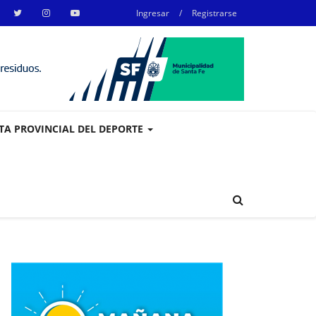
Ingresar
/
Registrarse
STA PROVINCIAL DEL DEPORTE