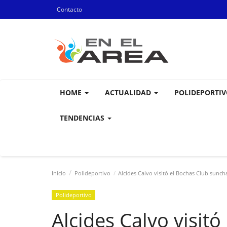
Contacto
HOME
ACTUALIDAD
POLIDEPORTI
TENDENCIAS
Inicio
Polideportivo
Alcides Calvo visitó el Bochas Club sunch
Polideportivo
Alcides Calvo visitó