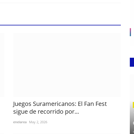
Juegos Suramericanos: El Fan Fest
sigue de recorrido por...
enelarea
May 2, 2026