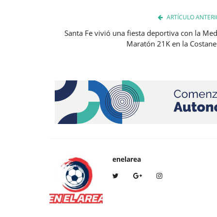
ARTÍCULO ANTERI
Santa Fe vivió una fiesta deportiva con la Med
Maratón 21K en la Costane
enelarea