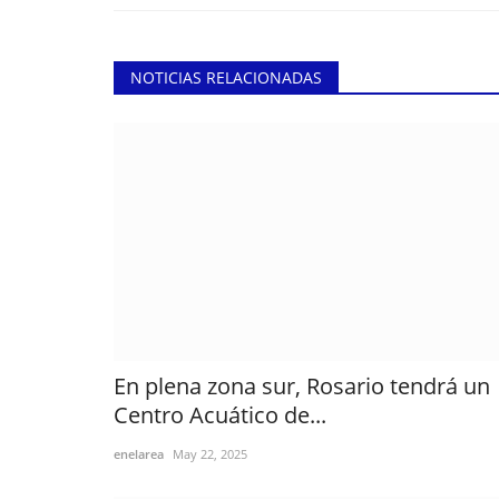
NOTICIAS RELACIONADAS
En plena zona sur, Rosario tendrá un
Centro Acuático de...
enelarea
May 22, 2025