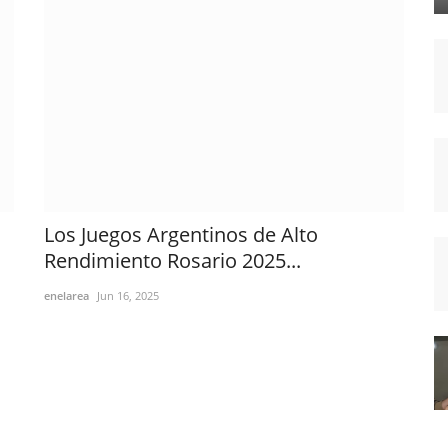
Los Juegos Argentinos de Alto
Rendimiento Rosario 2025...
enelarea
Jun 16, 2025