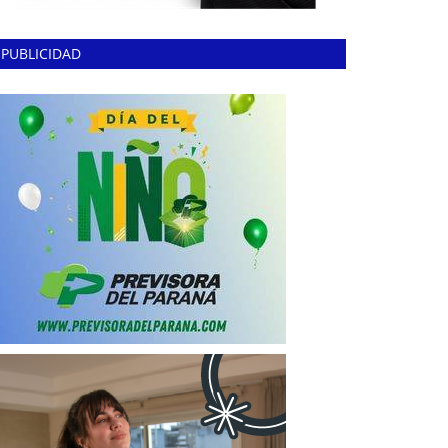
PUBLICIDAD