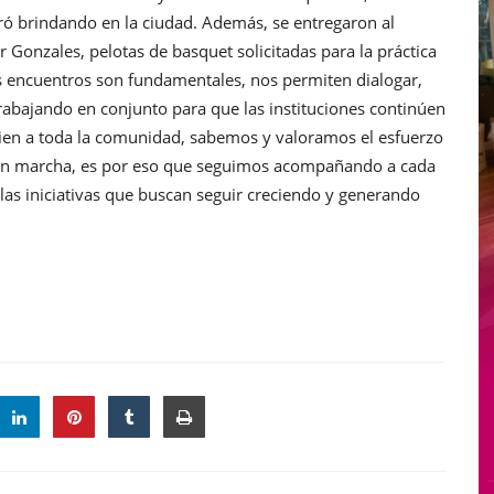
tró brindando en la ciudad. Además, se entregaron al
r Gonzales, pelotas de basquet solicitadas para la práctica
os encuentros son fundamentales, nos permiten dialogar,
rabajando en conjunto para que las instituciones continúen
ien a toda la comunidad, sabemos y valoramos el esfuerzo
 en marcha, es por eso que seguimos acompañando a cada
las iniciativas que buscan seguir creciendo y generando