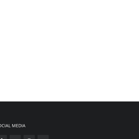
OCIAL MEDIA