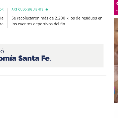
OR
ARTÍCULO SIGUIENTE
ia
Se recolectaron más de 2.200 kilos de residuos en
ra
los eventos deportivos del fin...