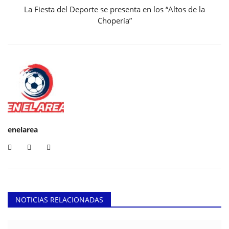
La Fiesta del Deporte se presenta en los “Altos de la
Chopería”
enelarea
NOTICIAS RELACIONADAS