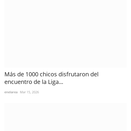
Más de 1000 chicos disfrutaron del
encuentro de la Liga...
enelarea
Mar 15, 2026