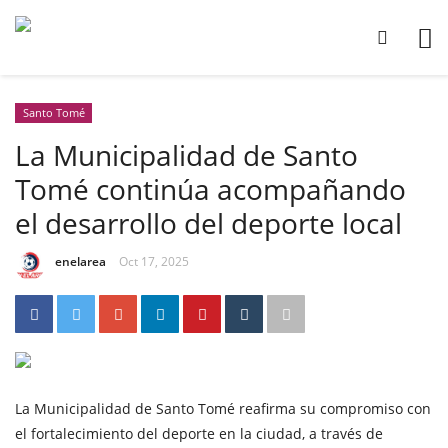
Santo Tomé
La Municipalidad de Santo
Tomé continúa acompañando
el desarrollo del deporte local
enelarea
Oct 17, 2025
La Municipalidad de Santo Tomé reafirma su compromiso con
el fortalecimiento del deporte en la ciudad, a través de