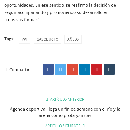
oportunidades. En ese sentido, se reafirmó la decisión de
seguir acompañando y promoviendo su desarrollo en
todas sus formas".
Tags:
YPF
GASODUCTO
AÑELO
Compartir
ARTÍCULO ANTERIOR
Agenda deportiva: llega un fin de semana con el río y la
arena como protagonistas
ARTÍCULO SIGUIENTE