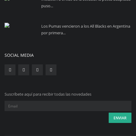
puso...
Los Pumas vencieron a los All Blacks en Argentina
por primera...
SOCIAL MEDIA
Suscríbete aquí para recibir todas las novedades