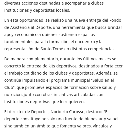
diversas acciones destinadas a acompañar a clubes,
instituciones y deportistas locales.
En esta oportunidad, se realizó una nueva entrega del Fondo
de Asistencia al Deporte, una herramienta que busca brindar
apoyo económico a quienes sostienen espacios
fundamentales para la formación, el encuentro y la
representación de Santo Tomé en distintas competencias.
De manera complementaria, durante los últimos meses se
concretó la entrega de kits deportivos, destinados a fortalecer
el trabajo cotidiano de los clubes y deportistas. Además, se
continúa impulsando el programa municipal “Salud en el
Club”, que promueve espacios de formación sobre salud y
nutrición, junto con otras iniciativas articuladas con
instituciones deportivas que lo requieren.
El director de Deportes, Norberto Carosso, destacó: "El
deporte constituye no solo una fuente de bienestar y salud,
sino también un ámbito que fomenta valores, vínculos y