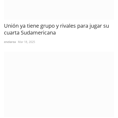
Unión ya tiene grupo y rivales para jugar su
cuarta Sudamericana
enelarea
Mar 18, 2025