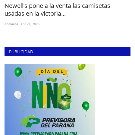
Newell’s pone a la venta las camisetas
usadas en la victoria...
enelarea
Abr 21, 2026
PUBLICIDAD