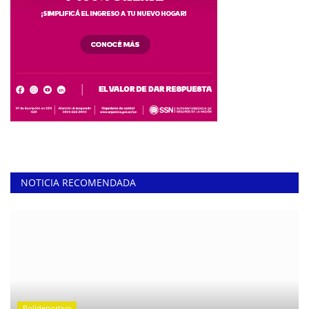
NOTICIA RECOMENDADA
Polideportivo