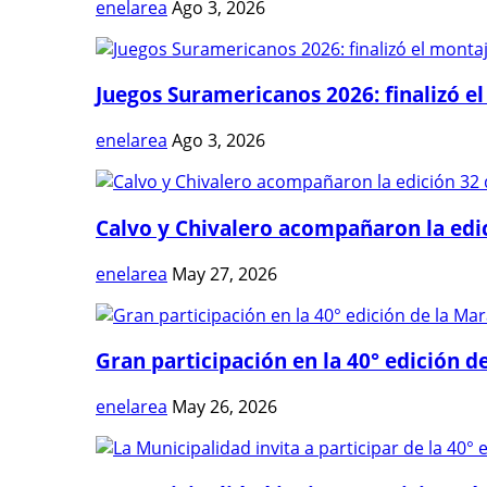
enelarea
Ago 3, 2026
Juegos Suramericanos 2026: finalizó el
enelarea
Ago 3, 2026
Calvo y Chivalero acompañaron la edici
enelarea
May 27, 2026
Gran participación en la 40° edición de
enelarea
May 26, 2026