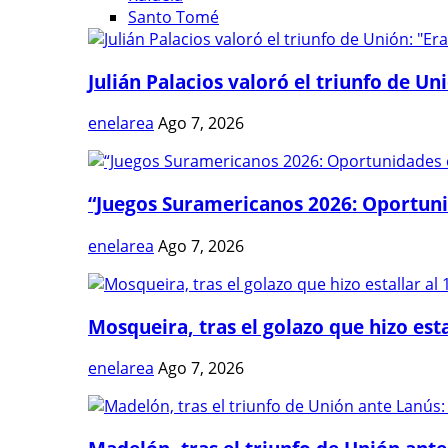
Santo Tomé
Julián Palacios valoró el triunfo de Uni
enelarea
Ago 7, 2026
“Juegos Suramericanos 2026: Oportuni
enelarea
Ago 7, 2026
Mosqueira, tras el golazo que hizo estal
enelarea
Ago 7, 2026