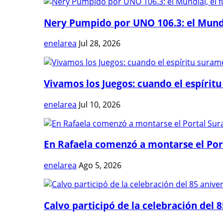
Nery Pumpido por UNO 106.3: el Mundia
enelarea
Jul 28, 2026
Vivamos los Juegos: cuando el espíritu
enelarea
Jul 10, 2026
En Rafaela comenzó a montarse el Port
enelarea
Ago 5, 2026
Calvo participó de la celebración del 8