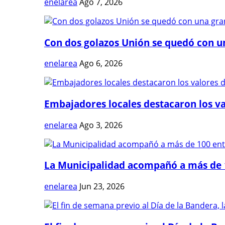
enelarea
Ago 7, 2026
Con dos golazos Unión se quedó con una
enelarea
Ago 6, 2026
Embajadores locales destacaron los val
enelarea
Ago 3, 2026
La Municipalidad acompañó a más de 1
enelarea
Jun 23, 2026