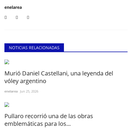
enelarea
NOTICIAS RELACIONADAS
Murió Daniel Castellani, una leyenda del
vóley argentino
enelarea
Jun 25, 2026
Pullaro recorrió una de las obras
emblemáticas para los...