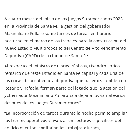
A cuatro meses del inicio de los Juegos Suramericanos 2026
en la Provincia de Santa Fe, la gestión del gobernador
Maximiliano Pullaro sumó turnos de tareas en horario
nocturno en el marco de los trabajos para la construcción del
nuevo Estadio Multipropósito del Centro de Alto Rendimiento
Deportivo (CARD) de la ciudad de Santa Fe.
Al respecto, el ministro de Obras Públicas, Lisandro Enrico,
remarcó que “este Estadio en Santa Fe capital y cada una de
las obras de arquitectura deportiva que hacemos también en
Rosario y Rafaela, forman parte del legado que la gestión del
gobernador Maximiliano Pullaro va a dejar a los santafesinos
después de los Juegos Suramericanos”.
“La incorporación de tareas durante la noche permite ampliar
los frentes operativos y avanzar en sectores específicos del
edificio mientras continúan los trabajos diurnos,