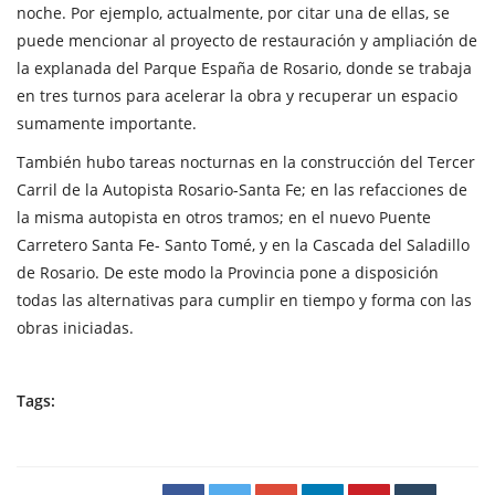
noche. Por ejemplo, actualmente, por citar una de ellas, se
puede mencionar al proyecto de restauración y ampliación de
la explanada del Parque España de Rosario, donde se trabaja
en tres turnos para acelerar la obra y recuperar un espacio
sumamente importante.
También hubo tareas nocturnas en la construcción del Tercer
Carril de la Autopista Rosario-Santa Fe; en las refacciones de
la misma autopista en otros tramos; en el nuevo Puente
Carretero Santa Fe- Santo Tomé, y en la Cascada del Saladillo
de Rosario. De este modo la Provincia pone a disposición
todas las alternativas para cumplir en tiempo y forma con las
obras iniciadas.
Tags: