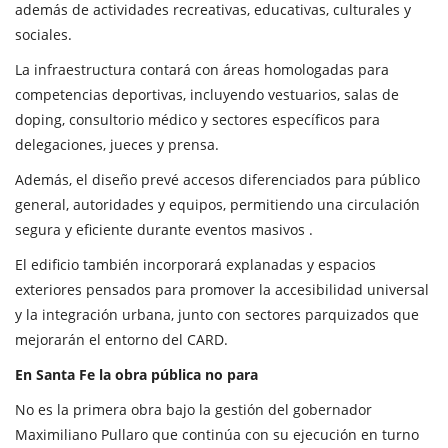
además de actividades recreativas, educativas, culturales y
sociales.
La infraestructura contará con áreas homologadas para
competencias deportivas, incluyendo vestuarios, salas de
doping, consultorio médico y sectores específicos para
delegaciones, jueces y prensa.
Además, el diseño prevé accesos diferenciados para público
general, autoridades y equipos, permitiendo una circulación
segura y eficiente durante eventos masivos .
El edificio también incorporará explanadas y espacios
exteriores pensados para promover la accesibilidad universal
y la integración urbana, junto con sectores parquizados que
mejorarán el entorno del CARD.
En Santa Fe la obra pública no para
No es la primera obra bajo la gestión del gobernador
Maximiliano Pullaro que continúa con su ejecución en turno