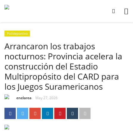
Polideportivo
Arrancaron los trabajos
nocturnos: Provincia acelera la
construcción del Estadio
Multipropósito del CARD para
los Juegos Suramericanos
enelarea
May 27, 2026