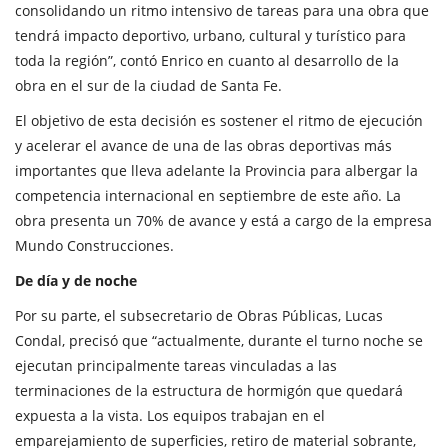
consolidando un ritmo intensivo de tareas para una obra que
tendrá impacto deportivo, urbano, cultural y turístico para
toda la región”, contó Enrico en cuanto al desarrollo de la
obra en el sur de la ciudad de Santa Fe.
El objetivo de esta decisión es sostener el ritmo de ejecución
y acelerar el avance de una de las obras deportivas más
importantes que lleva adelante la Provincia para albergar la
competencia internacional en septiembre de este año. La
obra presenta un 70% de avance y está a cargo de la empresa
Mundo Construcciones.
De día y de noche
Por su parte, el subsecretario de Obras Públicas, Lucas
Condal, precisó que “actualmente, durante el turno noche se
ejecutan principalmente tareas vinculadas a las
terminaciones de la estructura de hormigón que quedará
expuesta a la vista. Los equipos trabajan en el
emparejamiento de superficies, retiro de material sobrante,