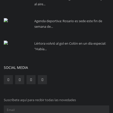
al aire...
Agenda deportiva: Rosario es sede este fin de
semana de...
Lértora volvió al gol en Colón en un día especial:
"Había...
SOCIAL MEDIA
Suscríbete aquí para recibir todas las novedades