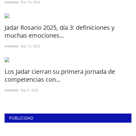
enelarea
Ene 14, 2026
Jadar Rosario 2025, día 3: definiciones y
muchas emociones...
enelarea
Sep 12, 2025
Los Jadar cierran su primera jornada de
competencias con...
enelarea
Sep 9, 2025
PUBLICIDAD