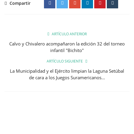
Compartir
ARTÍCULO ANTERIOR
Calvo y Chivalero acompañaron la edición 32 del torneo
infantil "Bichito"
ARTÍCULO SIGUIENTE
La Municipalidad y el Ejército limpian la Laguna Setúbal
de cara a los Juegos Suramericanos...