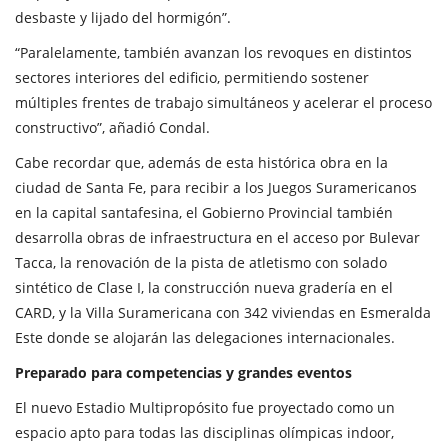
desbaste y lijado del hormigón”.
“Paralelamente, también avanzan los revoques en distintos
sectores interiores del edificio, permitiendo sostener
múltiples frentes de trabajo simultáneos y acelerar el proceso
constructivo”, añadió Condal.
Cabe recordar que, además de esta histórica obra en la
ciudad de Santa Fe, para recibir a los Juegos Suramericanos
en la capital santafesina, el Gobierno Provincial también
desarrolla obras de infraestructura en el acceso por Bulevar
Tacca, la renovación de la pista de atletismo con solado
sintético de Clase I, la construcción nueva gradería en el
CARD, y la Villa Suramericana con 342 viviendas en Esmeralda
Este donde se alojarán las delegaciones internacionales.
Preparado para competencias y grandes eventos
El nuevo Estadio Multipropósito fue proyectado como un
espacio apto para todas las disciplinas olímpicas indoor,