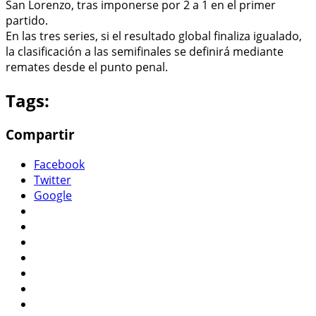
San Lorenzo, tras imponerse por 2 a 1 en el primer
partido.
En las tres series, si el resultado global finaliza igualado,
la clasificación a las semifinales se definirá mediante
remates desde el punto penal.
Tags:
Compartir
Facebook
Twitter
Google