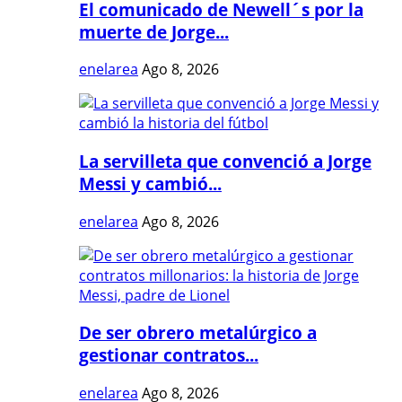
El comunicado de Newell´s por la
muerte de Jorge...
enelarea
Ago 8, 2026
La servilleta que convenció a Jorge
Messi y cambió...
enelarea
Ago 8, 2026
De ser obrero metalúrgico a
gestionar contratos...
enelarea
Ago 8, 2026