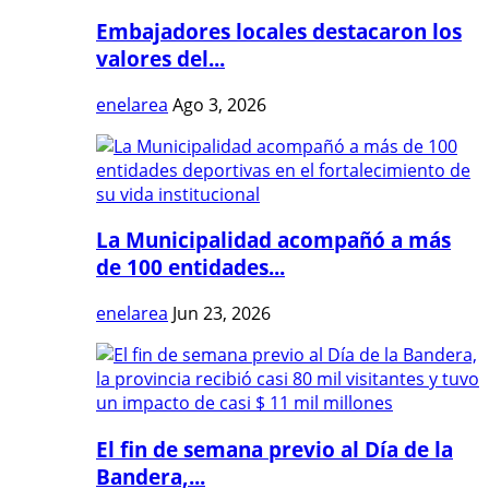
Embajadores locales destacaron los
valores del...
enelarea
Ago 3, 2026
La Municipalidad acompañó a más
de 100 entidades...
enelarea
Jun 23, 2026
El fin de semana previo al Día de la
Bandera,...