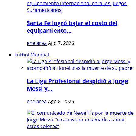
Santa Fe logró bajar el costo del
equipamiento...
enelarea
Ago 7, 2026
Fútbol Mundial
La Liga Profesional despidió a Jorge
Messi y...
enelarea
Ago 8, 2026