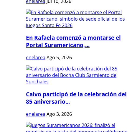
enelarea
Jul 10, 2026
En Rafaela comenzó a montarse el
Portal Suramericano,...
enelarea
Ago 5, 2026
Calvo participó de la celebración del
85 aniversario...
enelarea
Ago 3, 2026