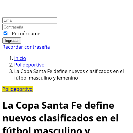
Recuérdame
Ingresar
Recordar contraseña
Inicio
Polideportivo
La Copa Santa Fe define nuevos clasificados en el
fútbol masculino y femenino
Polideportivo
La Copa Santa Fe define
nuevos clasificados en el
fútbol masculino y