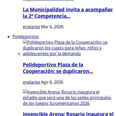
La Municipalidad invita a acompañar
la 2ª Competencia...
enelarea
Mar 6, 2026
Polideportivo
Polideportivo Plaza de la
Cooperación: se duplicaron...
enelarea
Ago 8, 2026
Invencible Arena: Rosario inaugura el