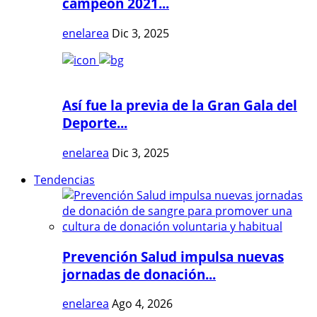
campeón 2021...
enelarea
Dic 3, 2025
Así fue la previa de la Gran Gala del
Deporte...
enelarea
Dic 3, 2025
Tendencias
Prevención Salud impulsa nuevas
jornadas de donación...
enelarea
Ago 4, 2026