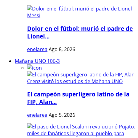
Dolor en el fútbol: murió el padre de
Lionel...
enelarea
Ago 8, 2026
Mañana UNO 106-3
El campeón superligero latino de la
FIP, Alan...
enelarea
Ago 5, 2026