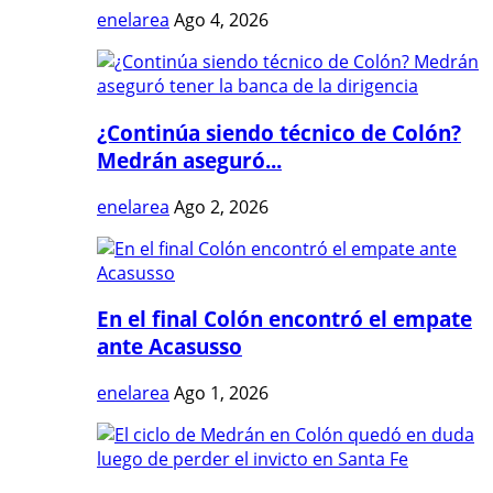
enelarea
Ago 4, 2026
¿Continúa siendo técnico de Colón?
Medrán aseguró...
enelarea
Ago 2, 2026
En el final Colón encontró el empate
ante Acasusso
enelarea
Ago 1, 2026