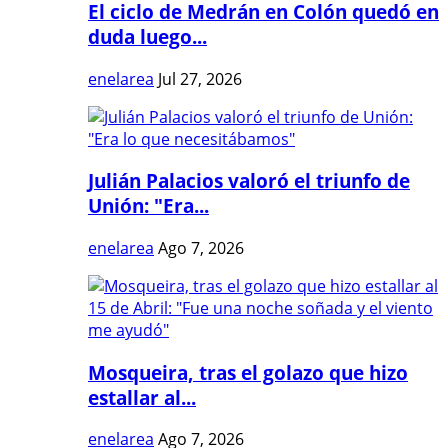
El ciclo de Medrán en Colón quedó en
duda luego...
enelarea
Jul 27, 2026
Julián Palacios valoró el triunfo de
Unión: "Era...
enelarea
Ago 7, 2026
Mosqueira, tras el golazo que hizo
estallar al...
enelarea
Ago 7, 2026