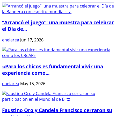
“Arrancó el juego”: una muestra para celebrar
el Día de...
enelarea
Jun 17, 2026
«Para los chicos es fundamental vivir una
experiencia como...
enelarea
May 15, 2026
Faustino Oro y Candela Francisco cerraron su