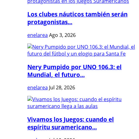
Los clubes náuticos también serán
protagonistas...
enelarea
Ago 3, 2026
Nery Pumpido por UNO 106.3: el
Mundial, el futuro...
enelarea
Jul 28, 2026
Vivamos los Juegos: cuando el
espíritu suramericano...