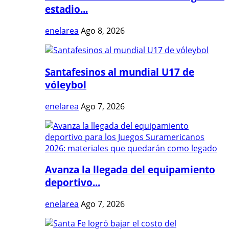
estadio...
enelarea
Ago 8, 2026
Santafesinos al mundial U17 de
vóleybol
enelarea
Ago 7, 2026
Avanza la llegada del equipamiento
deportivo...
enelarea
Ago 7, 2026