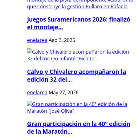
Juegos Suramericanos 2026: finalizó
el montaje...
enelarea
Ago 3, 2026
Calvo y Chivalero acompañaron la
edición 32 del...
enelarea
May 27, 2026
Gran participación en la 40° edición
de la Maratón...