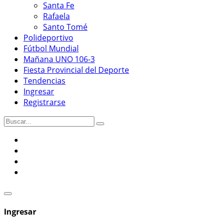
Santa Fe
Rafaela
Santo Tomé
Polideportivo
Fútbol Mundial
Mañana UNO 106-3
Fiesta Provincial del Deporte
Tendencias
Ingresar
Registrarse
Ingresar