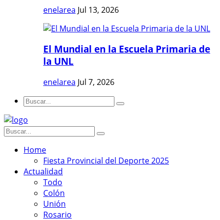
enelarea
Jul 13, 2026
El Mundial en la Escuela Primaria de
la UNL
enelarea
Jul 7, 2026
Home
Fiesta Provincial del Deporte 2025
Actualidad
Todo
Colón
Unión
Rosario