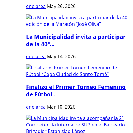
enelarea
May 26, 2026
La Municipalidad invita a participar
de la 40°...
enelarea
May 14, 2026
Finalizó el Primer Torneo Femenino
de Fútbol...
enelarea
Mar 10, 2026