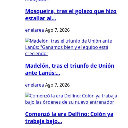
Mosqueira, tras el golazo que hizo
estallar al...
enelarea
Ago 7, 2026
Madelón, tras el triunfo de Unión
ante Lanús:...
enelarea
Ago 7, 2026
Comenzó la era Delfino: Colón ya
trabaja bajo...