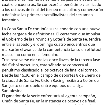
cuatro encuentros. Se conocerá al penúltimo clasificado
a los octavos de final del torneo masculino y comenzarán
a definirse las primeras semifinalistas del certamen
femenino.
La Copa Santa Fe continúa su calendario con una nueva
fecha cargada de definiciones. El certamen que impulsa
el Gobierno de la Provincia y Lotería de Santa Fe, tendrá
entre el sábado y el domingo cuatro encuentros que
marcarán el avance de la competencia tanto en el fútbol
masculino como en el femenino.
Tras resolverse diez de las doce llaves de la tercera fase
del fútbol masculino, este sábado se conocerá al
penúltimo clasificado a los octavos de final del torneo.
Desde las 15.30, en el campo de deportes 8 de Enero de
la ciudad de Santa Fe, Ciclón Racing recibirá a Colón de
San Justo en un duelo entre equipos de la Liga
Santafesina.
El ganador de la serie enfrentará al vigente campeón,
Unión de Santa Fe, en la instancia de octavos de final.