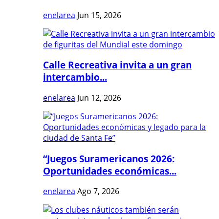
enelarea
Jun 15, 2026
Calle Recreativa invita a un gran
intercambio...
enelarea
Jun 12, 2026
“Juegos Suramericanos 2026:
Oportunidades económicas...
enelarea
Ago 7, 2026