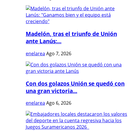
Madelón, tras el triunfo de Unión
ante Lanús:...
enelarea
Ago 7, 2026
Con dos golazos Unión se quedó con
una gran victoria...
enelarea
Ago 6, 2026