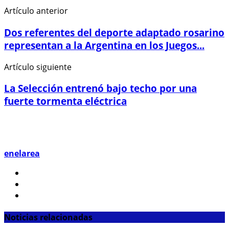
Artículo anterior
Dos referentes del deporte adaptado rosarino
representan a la Argentina en los Juegos...
Artículo siguiente
La Selección entrenó bajo techo por una
fuerte tormenta eléctrica
enelarea
Noticias relacionadas