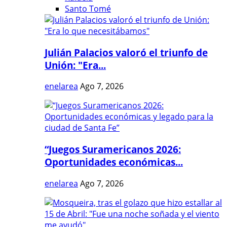
Santo Tomé
Julián Palacios valoró el triunfo de
Unión: "Era...
enelarea
Ago 7, 2026
“Juegos Suramericanos 2026:
Oportunidades económicas...
enelarea
Ago 7, 2026