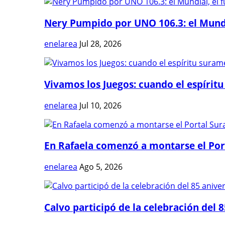
Nery Pumpido por UNO 106.3: el Mundia
enelarea
Jul 28, 2026
Vivamos los Juegos: cuando el espíritu
enelarea
Jul 10, 2026
En Rafaela comenzó a montarse el Port
enelarea
Ago 5, 2026
Calvo participó de la celebración del 8