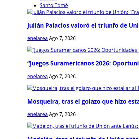
Santo Tomé
Julián Palacios valoró el triunfo de Uni
enelarea
Ago 7, 2026
“Juegos Suramericanos 2026: Oportuni
enelarea
Ago 7, 2026
Mosqueira, tras el golazo que hizo estal
enelarea
Ago 7, 2026