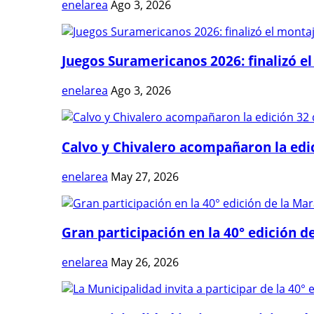
enelarea
Ago 3, 2026
Juegos Suramericanos 2026: finalizó el
enelarea
Ago 3, 2026
Calvo y Chivalero acompañaron la edici
enelarea
May 27, 2026
Gran participación en la 40° edición de
enelarea
May 26, 2026