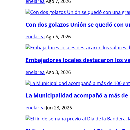
enelarea
Ago 7, 2026
Con dos golazos Unión se quedó con una
enelarea
Ago 6, 2026
Embajadores locales destacaron los val
enelarea
Ago 3, 2026
La Municipalidad acompañó a más de 1
enelarea
Jun 23, 2026