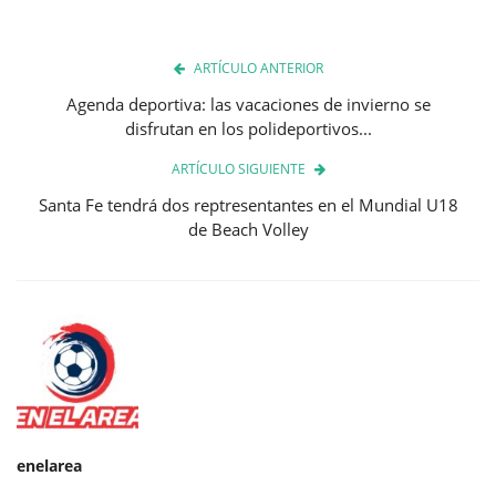
ARTÍCULO ANTERIOR
Agenda deportiva: las vacaciones de invierno se
disfrutan en los polideportivos...
ARTÍCULO SIGUIENTE
Santa Fe tendrá dos reptresentantes en el Mundial U18
de Beach Volley
enelarea