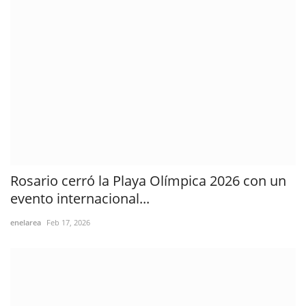
Rosario cerró la Playa Olímpica 2026 con un
evento internacional...
enelarea
Feb 17, 2026