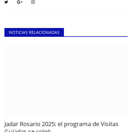
NOTICIAS RELACIONADAS
Jadar Rosario 2025: el programa de Visitas
Guiadas se colgó...