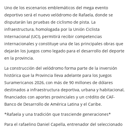
Uno de los escenarios emblemáticos del mega evento
deportivo será el nuevo velódromo de Rafaela, donde se
disputarán las pruebas de ciclismo de pista. La
infraestructura, homologada por la Unión Ciclista
Internacional (UCI), permitirá recibir competencias
internacionales y constituye una de las principales obras que
dejarán los Juegos como legado para el desarrollo del deporte
en la provincia.
La construcción del velódromo forma parte de la inversión
histórica que la Provincia lleva adelante para los Juegos
Suramericanos 2026, con más de 90 millones de dólares
destinados a infraestructura deportiva, urbana y habitacional,
financiados con aportes provinciales y un crédito de CAF-
Banco de Desarrollo de América Latina y el Caribe.
*Rafaela y una tradición que trasciende generaciones*
Para el rafaelino Daniel Capella, entrenador del seleccionado