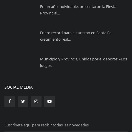
En un año inolvidable, presentaron la Fiesta
Provincial...
Enero récord para el turismo en Santa Fe:
crecimiento real...
Municipio y Provincia, unidos por el deporte: «Los
Juegos...
SOCIAL MEDIA
Suscríbete aquí para recibir todas las novedades