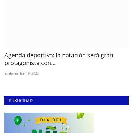
Agenda deportiva: la natación será gran
protagonista con...
enelarea
Jun 19, 2026
PUBLICIDAD