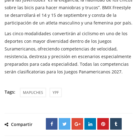
sobre las bicis para hacer maniobras y trucos”. BMX Freestyle
se desarrollará el 14 y 15 de septiembre y consta de la
participación de un atleta masculino y una femenina por país.
Las cinco modalidades convertirán al ciclismo en uno de los
deportes con mayor diversidad dentro de los Juegos
Suramericanos, ofreciendo competencias de velocidad,
resistencia, destreza y precisión en escenarios especialmente
preparados para cada especialidad. Todas las competencias
serán clasificatorias para los Juegos Panamericanos 2027.
Tags:
MAPUCHES
YPF
Compartir