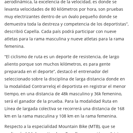
aerodinámica, la excelencia de la velocidad, es donde se
levanta velocidades de 80 kilómetros por hora, son pruebas
muy electrizantes dentro de un óvalo pequeño donde se
demuestra toda la destreza y competencia de los deportistas”,
describió Capella. Cada país podrá participar con nueve
atletas para la rama masculina y nueve atletas para la rama
femenina.
“El ciclismo de ruta es un deporte de resistencia, de largo
aliento porque son muchos kilómetros, es para gente
preparada en el deporte”, destacó el entrenador del
seleccionado sobre la disciplina de larga distancia donde en
la modalidad Contrarreloj el deportista en registrar el menor
tiempo, en una distancia de 48k masculino y 36k femenino,
será el ganador de la prueba. Para la modalidad Ruta en
Línea de largada colectiva se recorrerá una distancia de 168
km en la rama masculina y 108 km en la rama femenina.
Respecto a la especialidad Mountain Bike (MTB), que se