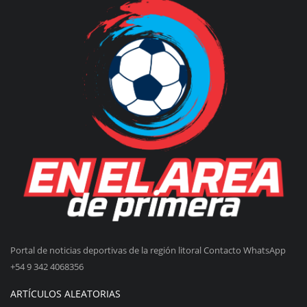
Portal de noticias deportivas de la región litoral Contacto WhatsApp
+54 9 342 4068356
ARTÍCULOS ALEATORIAS