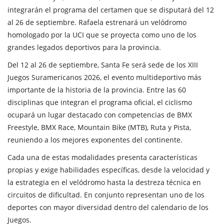
integrarán el programa del certamen que se disputará del 12
al 26 de septiembre. Rafaela estrenará un velódromo
homologado por la UCI que se proyecta como uno de los
grandes legados deportivos para la provincia.
Del 12 al 26 de septiembre, Santa Fe será sede de los XIII
Juegos Suramericanos 2026, el evento multideportivo más
importante de la historia de la provincia. Entre las 60
disciplinas que integran el programa oficial, el ciclismo
ocupará un lugar destacado con competencias de BMX
Freestyle, BMX Race, Mountain Bike (MTB), Ruta y Pista,
reuniendo a los mejores exponentes del continente.
Cada una de estas modalidades presenta características
propias y exige habilidades específicas, desde la velocidad y
la estrategia en el velódromo hasta la destreza técnica en
circuitos de dificultad. En conjunto representan uno de los
deportes con mayor diversidad dentro del calendario de los
Juegos.