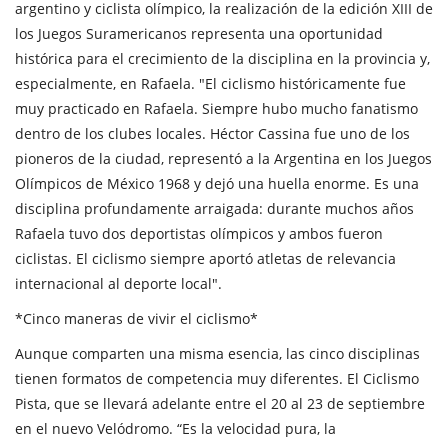
argentino y ciclista olímpico, la realización de la edición XIII de
los Juegos Suramericanos representa una oportunidad
histórica para el crecimiento de la disciplina en la provincia y,
especialmente, en Rafaela. "El ciclismo históricamente fue
muy practicado en Rafaela. Siempre hubo mucho fanatismo
dentro de los clubes locales. Héctor Cassina fue uno de los
pioneros de la ciudad, representó a la Argentina en los Juegos
Olímpicos de México 1968 y dejó una huella enorme. Es una
disciplina profundamente arraigada: durante muchos años
Rafaela tuvo dos deportistas olímpicos y ambos fueron
ciclistas. El ciclismo siempre aportó atletas de relevancia
internacional al deporte local".
*Cinco maneras de vivir el ciclismo*
Aunque comparten una misma esencia, las cinco disciplinas
tienen formatos de competencia muy diferentes. El Ciclismo
Pista, que se llevará adelante entre el 20 al 23 de septiembre
en el nuevo Velódromo. “Es la velocidad pura, la