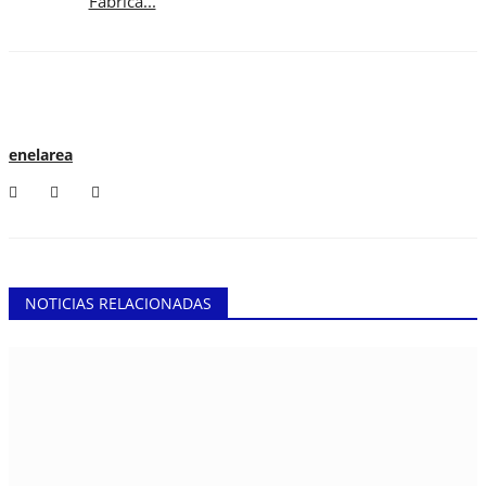
Fábrica...
enelarea
NOTICIAS RELACIONADAS