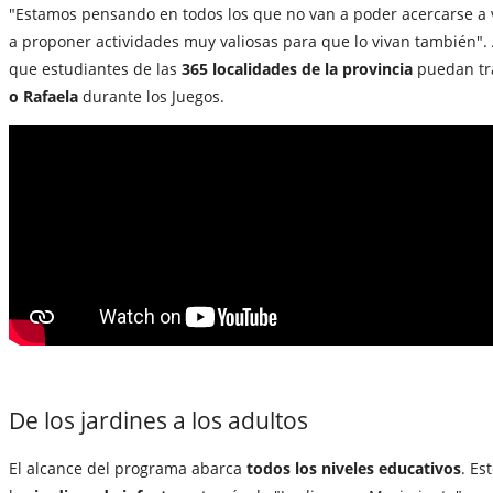
"Estamos pensando en todos los que no van a poder acercarse a v
a proponer actividades muy valiosas para que lo vivan también".
que estudiantes de las
365 localidades de la provincia
puedan tr
o Rafaela
durante los Juegos.
De los jardines a los adultos
El alcance del programa abarca
todos los niveles educativos
. Es