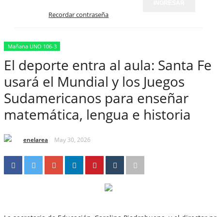
INGRESAR
Recordar contraseña
Mañana UNO 106-3
El deporte entra al aula: Santa Fe
usará el Mundial y los Juegos
Sudamericanos para enseñar
matemática, lengua e historia
enelarea
May 30, 2026