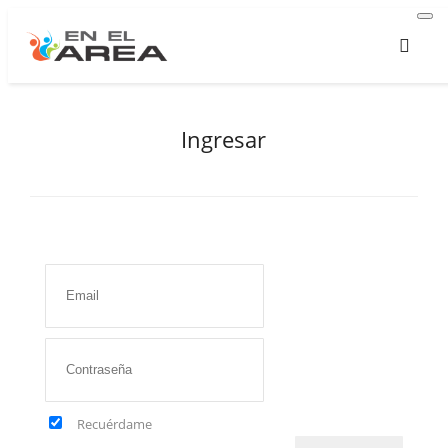
Ingresar
Recuérdame