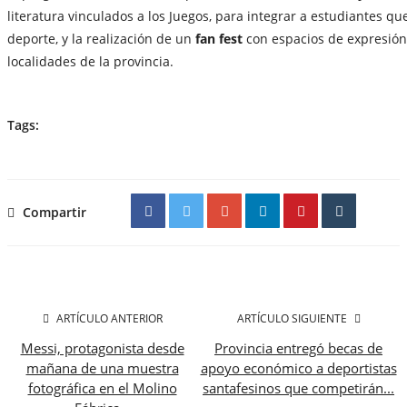
literatura vinculados a los Juegos, para integrar a estudiantes que
deporte, y la realización de un
fan fest
con espacios de expresión 
localidades de la provincia.
Tags:
Compartir
ARTÍCULO ANTERIOR
ARTÍCULO SIGUIENTE
Messi, protagonista desde
Provincia entregó becas de
mañana de una muestra
apoyo económico a deportistas
fotográfica en el Molino
santafesinos que competirán...