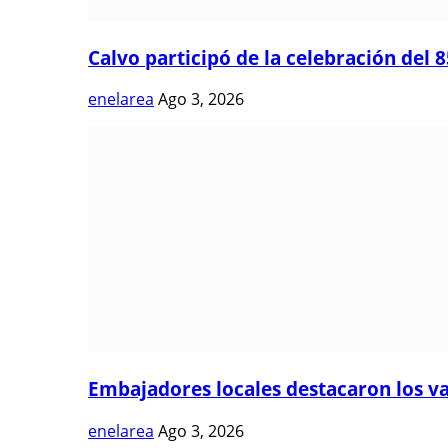
Calvo participó de la celebración del 8
enelarea
Ago 3, 2026
Embajadores locales destacaron los val
enelarea
Ago 3, 2026