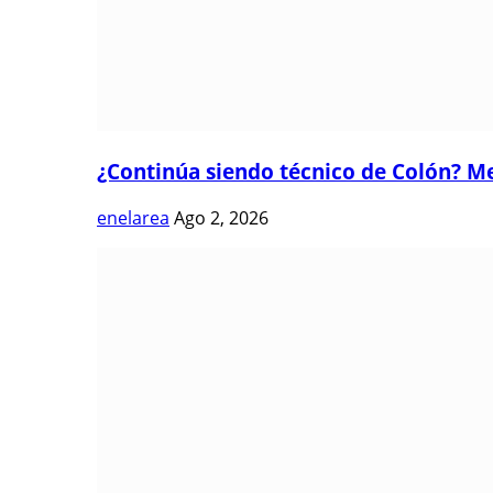
¿Continúa siendo técnico de Colón? Me
enelarea
Ago 2, 2026