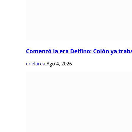
Comenzó la era Delfino: Colón ya trabaj
enelarea
Ago 4, 2026