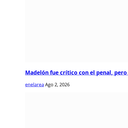
Madelón fue crítico con el penal, pero 
enelarea
Ago 2, 2026