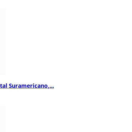
al Suramericano,...