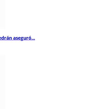
drán aseguró...