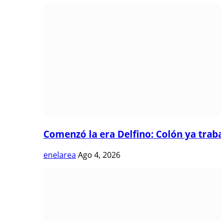
Comenzó la era Delfino: Colón ya trabaj
enelarea
Ago 4, 2026