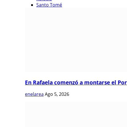
Santo Tomé
En Rafaela comenzó a montarse el Port
enelarea
Ago 5, 2026