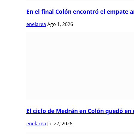
En el final Colón encontró el empate 
enelarea
Ago 1, 2026
El ciclo de Medrán en Colón quedó en 
enelarea
Jul 27, 2026