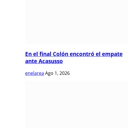
En el final Colón encontró el empate
ante Acasusso
enelarea
Ago 1, 2026