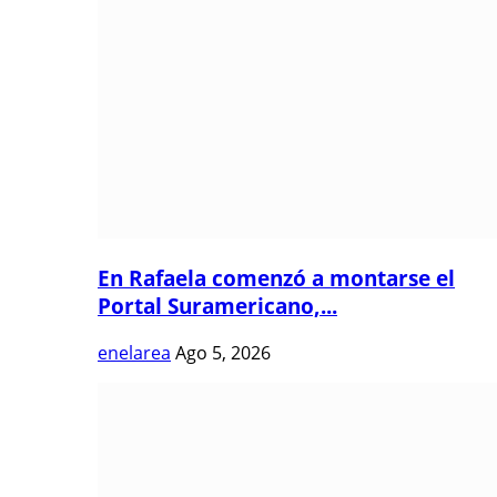
En Rafaela comenzó a montarse el
Portal Suramericano,...
enelarea
Ago 5, 2026