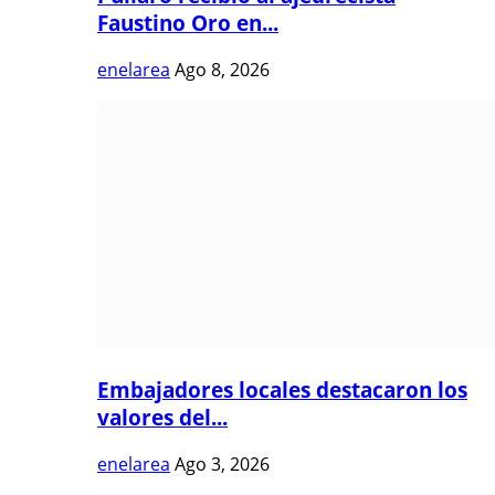
Faustino Oro en...
enelarea
Ago 8, 2026
Embajadores locales destacaron los
valores del...
enelarea
Ago 3, 2026