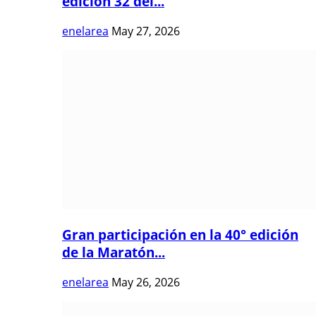
edición 32 del...
enelarea
May 27, 2026
Gran participación en la 40° edición
de la Maratón...
enelarea
May 26, 2026