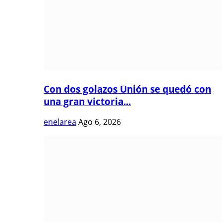
Con dos golazos Unión se quedó con
una gran victoria...
enelarea
Ago 6, 2026