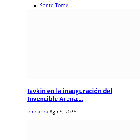
Santo Tomé
Javkin en la inauguración del
Invencible Arena:...
enelarea
Ago 9, 2026