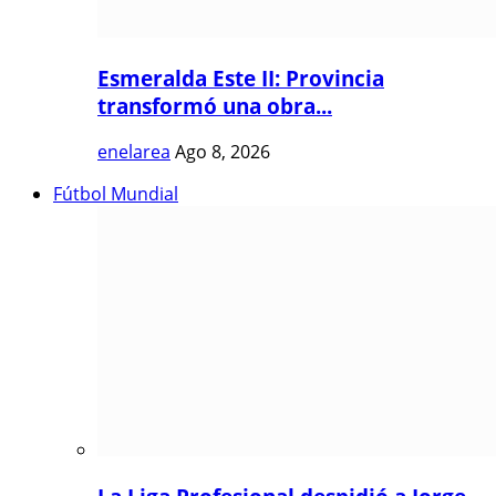
Esmeralda Este II: Provincia
transformó una obra...
enelarea
Ago 8, 2026
Fútbol Mundial