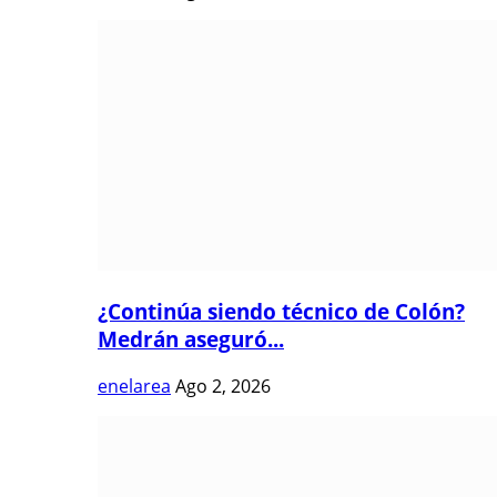
¿Continúa siendo técnico de Colón?
Medrán aseguró...
enelarea
Ago 2, 2026