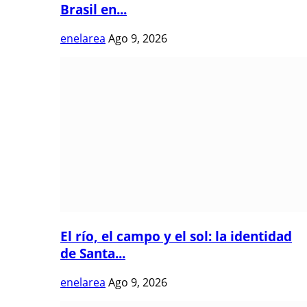
Brasil en...
enelarea
Ago 9, 2026
El río, el campo y el sol: la identidad
de Santa...
enelarea
Ago 9, 2026