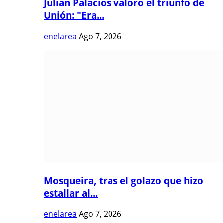
Julián Palacios valoró el triunfo de
Unión: "Era...
enelarea
Ago 7, 2026
Mosqueira, tras el golazo que hizo
estallar al...
enelarea
Ago 7, 2026