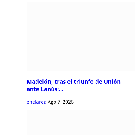
Madelón, tras el triunfo de Unión
ante Lanús:...
enelarea
Ago 7, 2026