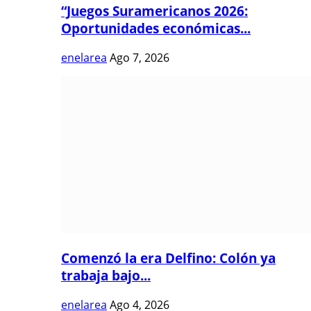
“Juegos Suramericanos 2026:
Oportunidades económicas...
enelarea
Ago 7, 2026
Comenzó la era Delfino: Colón ya
trabaja bajo...
enelarea
Ago 4, 2026