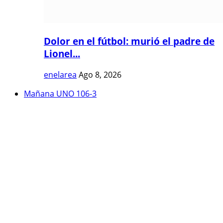
Dolor en el fútbol: murió el padre de
Lionel...
enelarea
Ago 8, 2026
Mañana UNO 106-3