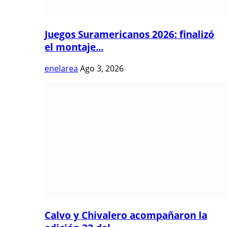
Juegos Suramericanos 2026: finalizó
el montaje...
enelarea
Ago 3, 2026
Calvo y Chivalero acompañaron la