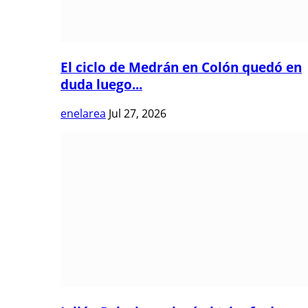
El ciclo de Medrán en Colón quedó en
duda luego...
enelarea
Jul 27, 2026