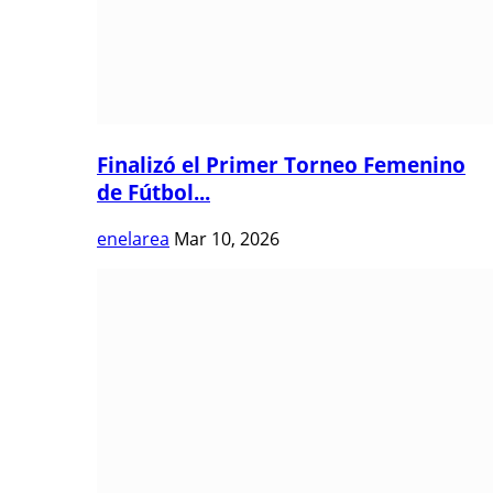
Finalizó el Primer Torneo Femenino
de Fútbol...
enelarea
Mar 10, 2026