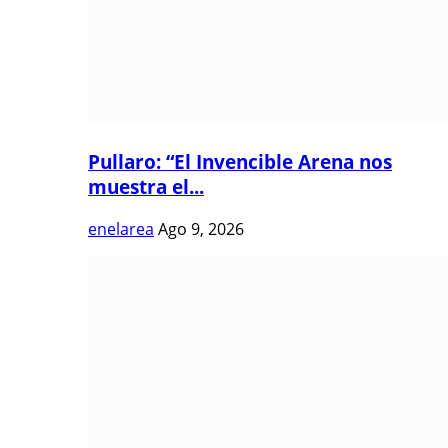
Pullaro: “El Invencible Arena nos
muestra el...
enelarea
Ago 9, 2026