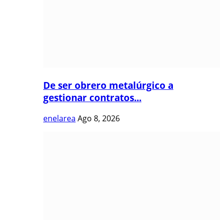
De ser obrero metalúrgico a
gestionar contratos...
enelarea
Ago 8, 2026