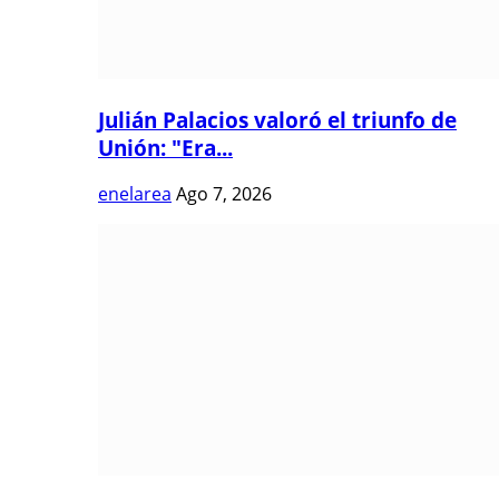
Julián Palacios valoró el triunfo de
Unión: "Era...
enelarea
Ago 7, 2026