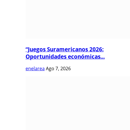
“Juegos Suramericanos 2026:
Oportunidades económicas...
enelarea
Ago 7, 2026