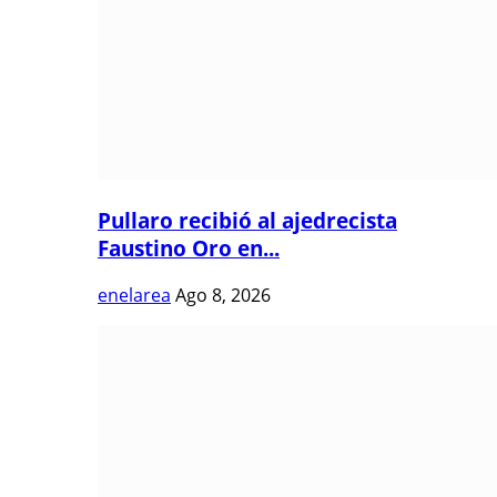
Pullaro recibió al ajedrecista
Faustino Oro en...
enelarea
Ago 8, 2026