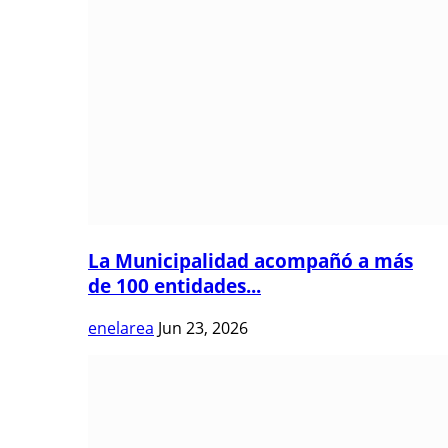
La Municipalidad acompañó a más
de 100 entidades...
enelarea
Jun 23, 2026