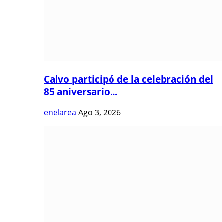
Calvo participó de la celebración del
85 aniversario...
enelarea
Ago 3, 2026