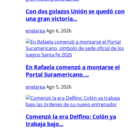
Con dos golazos Unión se quedó con
una gran victoria...
enelarea
Ago 6, 2026
En Rafaela comenzó a montarse el
Portal Suramericano,...
enelarea
Ago 5, 2026
Comenzó la era Delfino: Colón ya
trabaja bajo...