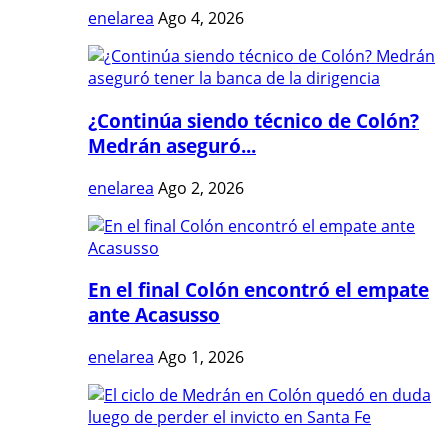
enelarea
Ago 4, 2026
¿Continúa siendo técnico de Colón?
Medrán aseguró...
enelarea
Ago 2, 2026
En el final Colón encontró el empate
ante Acasusso
enelarea
Ago 1, 2026