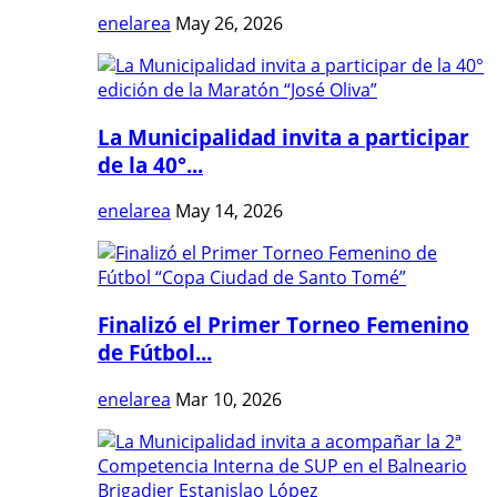
enelarea
May 26, 2026
La Municipalidad invita a participar
de la 40°...
enelarea
May 14, 2026
Finalizó el Primer Torneo Femenino
de Fútbol...
enelarea
Mar 10, 2026