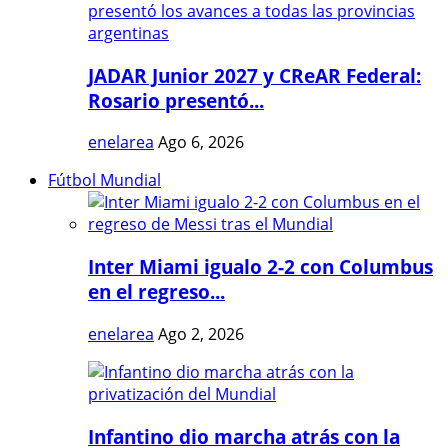
JADAR Junior 2027 y CReAR Federal:
Rosario presentó...
enelarea
Ago 6, 2026
Fútbol Mundial
Inter Miami igualo 2-2 con Columbus
en el regreso...
enelarea
Ago 2, 2026
Infantino dio marcha atrás con la