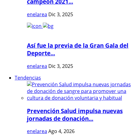
campeón 2021...
enelarea
Dic 3, 2025
Así fue la previa de la Gran Gala del
Deporte...
enelarea
Dic 3, 2025
Tendencias
Prevención Salud impulsa nuevas
jornadas de donación...
enelarea
Ago 4, 2026