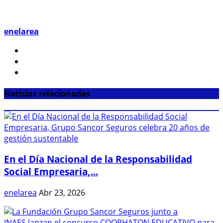
enelarea
Noticias relacionadas
En el Día Nacional de la Responsabilidad
Social Empresaria,...
enelarea
Abr 23, 2026