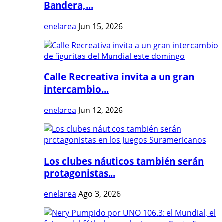
Bandera,...
enelarea
Jun 15, 2026
Calle Recreativa invita a un gran
intercambio...
enelarea
Jun 12, 2026
Los clubes náuticos también serán
protagonistas...
enelarea
Ago 3, 2026