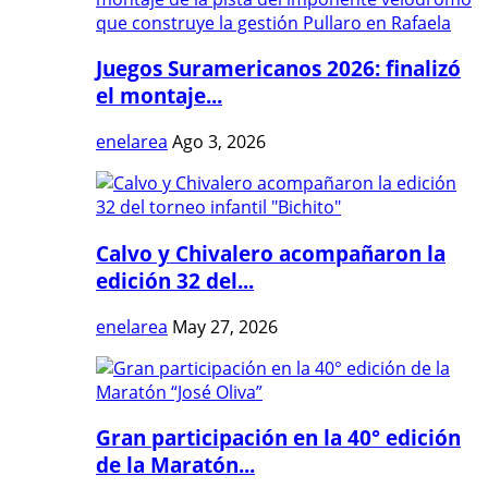
Juegos Suramericanos 2026: finalizó
el montaje...
enelarea
Ago 3, 2026
Calvo y Chivalero acompañaron la
edición 32 del...
enelarea
May 27, 2026
Gran participación en la 40° edición
de la Maratón...