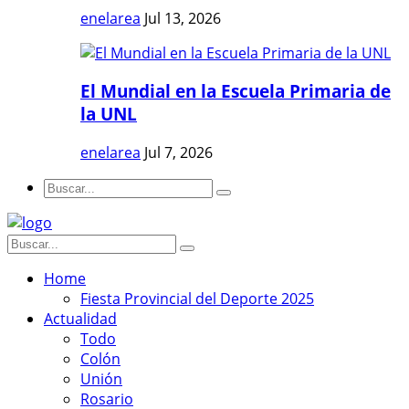
enelarea
Jul 13, 2026
El Mundial en la Escuela Primaria de
la UNL
enelarea
Jul 7, 2026
Home
Fiesta Provincial del Deporte 2025
Actualidad
Todo
Colón
Unión
Rosario