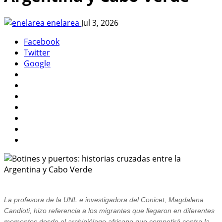
enelarea
Jul 3, 2026
Facebook
Twitter
Google
La profesora de la UNL e investigadora del Conicet, Magdalena
Candioti, hizo referencia a los migrantes que llegaron en diferentes
momentos desde el archipiélago africano que competirá contra la