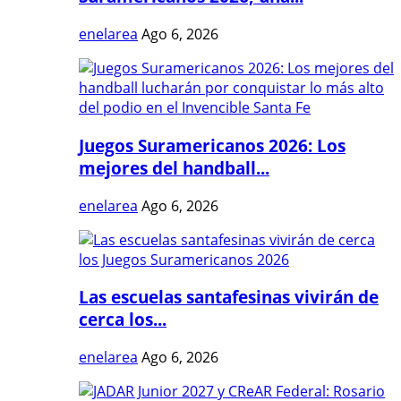
enelarea
Ago 6, 2026
Juegos Suramericanos 2026: Los
mejores del handball...
enelarea
Ago 6, 2026
Las escuelas santafesinas vivirán de
cerca los...
enelarea
Ago 6, 2026