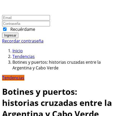
Recuérdame
Ingresar
Recordar contraseña
Inicio
Tendencias
Botines y puertos: historias cruzadas entre la
Argentina y Cabo Verde
Tendencias
Botines y puertos:
historias cruzadas entre la
Argentina y Cabo Verde