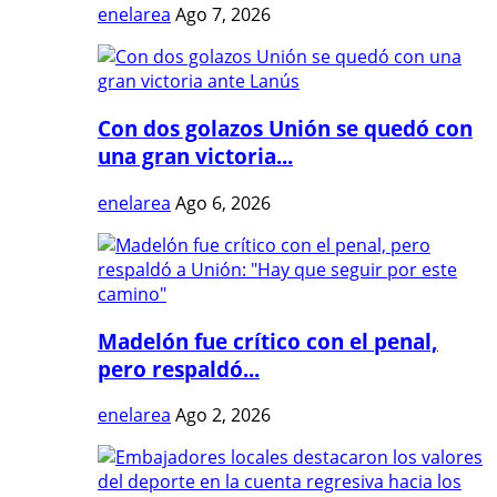
enelarea
Ago 7, 2026
Con dos golazos Unión se quedó con
una gran victoria...
enelarea
Ago 6, 2026
Madelón fue crítico con el penal,
pero respaldó...
enelarea
Ago 2, 2026