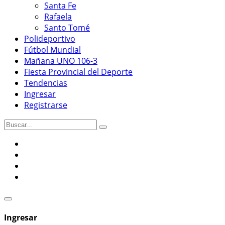
Santa Fe
Rafaela
Santo Tomé
Polideportivo
Fútbol Mundial
Mañana UNO 106-3
Fiesta Provincial del Deporte
Tendencias
Ingresar
Registrarse
Ingresar