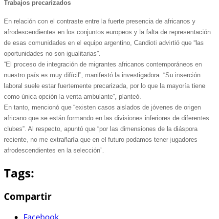
Trabajos precarizados
En relación con el contraste entre la fuerte presencia de africanos y
afrodescendientes en los conjuntos europeos y la falta de representación
de esas comunidades en el equipo argentino, Candioti advirtió que “las
oportunidades no son igualitarias”.
“El proceso de integración de migrantes africanos contemporáneos en
nuestro país es muy difícil”, manifestó la investigadora. “Su inserción
laboral suele estar fuertemente precarizada, por lo que la mayoría tiene
como única opción la venta ambulante”, planteó.
En tanto, mencionó que “existen casos aislados de jóvenes de origen
africano que se están formando en las divisiones inferiores de diferentes
clubes”. Al respecto, apuntó que “por las dimensiones de la diáspora
reciente, no me extrañaría que en el futuro podamos tener jugadores
afrodescendientes en la selección”.
Tags:
Compartir
Facebook