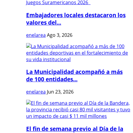
Embajadores locales destacaron los
valores del...
enelarea
Ago 3, 2026
La Municipalidad acompañó a más
de 100 entidades...
enelarea
Jun 23, 2026
El fin de semana previo al Día de la