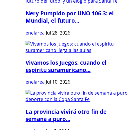
Nery Pumpido por UNO 106.3: el
Mundial, el futuro...
enelarea
Jul 28, 2026
Vivamos los Juegos: cuando el
espíritu suramericano...
enelarea
Jul 10, 2026
La provincia vivirá otro fin de
semana a puro...