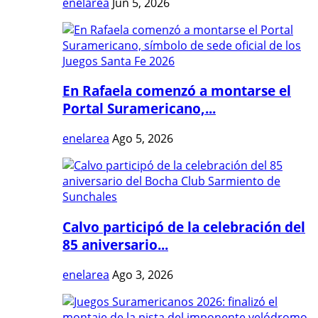
enelarea
Jun 5, 2026
En Rafaela comenzó a montarse el
Portal Suramericano,...
enelarea
Ago 5, 2026
Calvo participó de la celebración del
85 aniversario...
enelarea
Ago 3, 2026