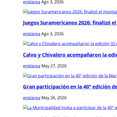
enelarea
Ago 3, 2026
Juegos Suramericanos 2026: finalizó el
enelarea
Ago 3, 2026
Calvo y Chivalero acompañaron la edici
enelarea
May 27, 2026
Gran participación en la 40° edición de
enelarea
May 26, 2026