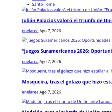
Santo Tomé
Julián Palacios valoró el triunfo de Uni
enelarea
Ago 7, 2026
“Juegos Suramericanos 2026: Oportuni
enelarea
Ago 7, 2026
Mosqueira, tras el golazo que hizo estal
enelarea
Ago 7, 2026