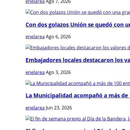
enelarea
Ago 7, 2026
Con dos golazos Unión se quedó con una
enelarea
Ago 6, 2026
Embajadores locales destacaron los val
enelarea
Ago 3, 2026
La Municipalidad acompañó a más de 1
enelarea
Jun 23, 2026