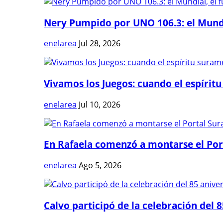
Nery Pumpido por UNO 106.3: el Mundia
enelarea
Jul 28, 2026
Vivamos los Juegos: cuando el espíritu
enelarea
Jul 10, 2026
En Rafaela comenzó a montarse el Port
enelarea
Ago 5, 2026
Calvo participó de la celebración del 8