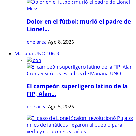
Dolor en el fútbol: murió el padre de
Lionel...
enelarea
Ago 8, 2026
Mañana UNO 106-3
El campeón superligero latino de la
FIP, Alan...
enelarea
Ago 5, 2026