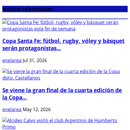
Noticias relacionadas
Copa Santa Fe: fútbol, rugby, vóley y básquet
serán protagonistas...
enelarea
Jul 31, 2026
Se viene la gran final de la cuarta edición de
la Copa...
enelarea
May 12, 2026