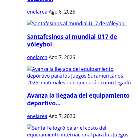
enelarea
Ago 8, 2026
Santafesinos al mundial U17 de
vóleybol
enelarea
Ago 7, 2026
Avanza la llegada del equipamiento
deportivo...
enelarea
Ago 7, 2026