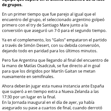
de grupos.
En un primer tiempo que fue parejo al igual que el
encuentro del grupo, el seleccionado argentino golpeó
primero con el try de Santiago Mare junto a la
conversión que aseguró un 7-0 para el segundo tiempo.
Ya en el complemento, los “Galos” empataron el partido
a través de Simón Desert, con su debida conversión,
dejando todo en paridad para los últimos minutos.
Pero fue Argentina que llegando al final del encuentro de
la mano de Matías Osadczuk, se fue directo al in goal
para que los dirigidos por Martín Gaitan se metan
nuevamente en semifinales.
Ahora deberán jugar esta nueva instancia ante España
que superó a en tiempo extra a Nueva Zelanda a las
17:30 por un lugar en la final.
En la Jornada inaugural en el día de ayer, ya había
asegurado su pase a cuartos de final, cuando derrotó