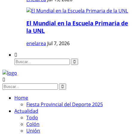
El Mundial en la Escuela Primaria de
la UNL
enelarea
Jul 7, 2026
Home
Fiesta Provincial del Deporte 2025
Actualidad
Todo
Colón
Unión