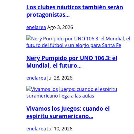
Los clubes náuticos también serán
protagonistas...
enelarea
Ago 3, 2026
Nery Pumpido por UNO 106.3: el
Mundial, el futuro...
enelarea
Jul 28, 2026
Vivamos los Juegos: cuando el
espíritu suramericano...
enelarea
Jul 10, 2026