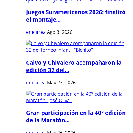
Juegos Suramericanos 2026: finalizó
el montaje...
enelarea
Ago 3, 2026
Calvo y Chivalero acompañaron la
edición 32 del...
enelarea
May 27, 2026
Gran participación en la 40° edición
de la Maratón...
enelarea
May 26, 2026