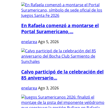
En Rafaela comenzó a montarse el
Portal Suramericano,...
enelarea
Ago 5, 2026
Calvo participó de la celebración del
85 aniversario...
enelarea
Ago 3, 2026