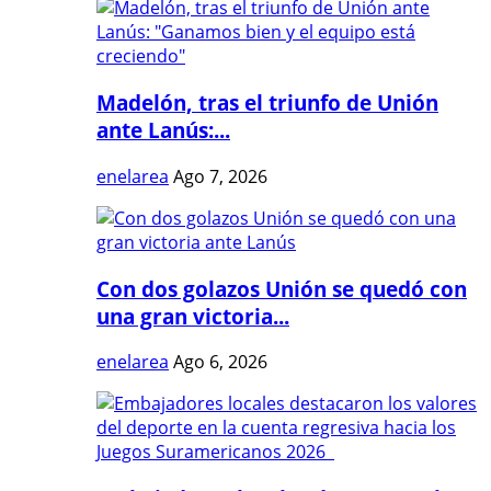
Madelón, tras el triunfo de Unión
ante Lanús:...
enelarea
Ago 7, 2026
Con dos golazos Unión se quedó con
una gran victoria...
enelarea
Ago 6, 2026