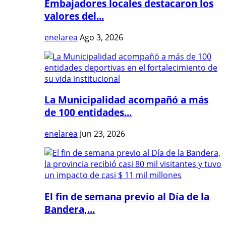
Embajadores locales destacaron los
valores del...
enelarea
Ago 3, 2026
La Municipalidad acompañó a más
de 100 entidades...
enelarea
Jun 23, 2026
El fin de semana previo al Día de la
Bandera,...