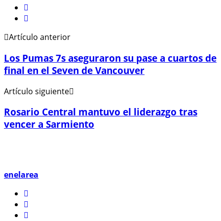
Artículo anterior
Los Pumas 7s aseguraron su pase a cuartos de
final en el Seven de Vancouver
Artículo siguiente
Rosario Central mantuvo el liderazgo tras
vencer a Sarmiento
enelarea