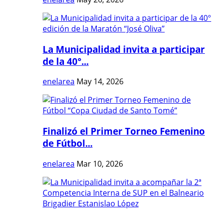
La Municipalidad invita a participar
de la 40°...
enelarea
May 14, 2026
Finalizó el Primer Torneo Femenino
de Fútbol...
enelarea
Mar 10, 2026