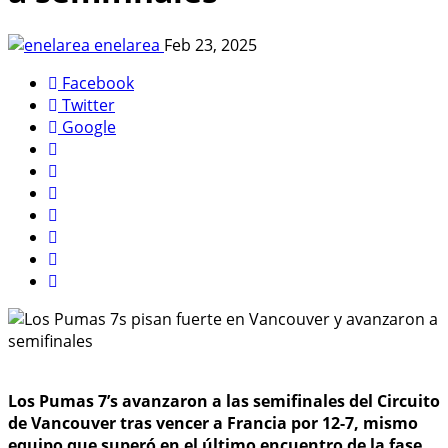
enelarea
Feb 23, 2025
Facebook
Twitter
Google
Los Pumas 7’s avanzaron a las semifinales del Circuito
de Vancouver tras vencer a Francia por 12-7, mismo
equipo que superó en el último encuentro de la fase