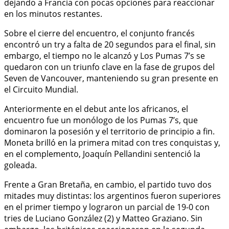
dejando a Francia con pocas opciones para reaccionar
en los minutos restantes.
Sobre el cierre del encuentro, el conjunto francés
encontró un try a falta de 20 segundos para el final, sin
embargo, el tiempo no le alcanzó y Los Pumas 7’s se
quedaron con un triunfo clave en la fase de grupos del
Seven de Vancouver, manteniendo su gran presente en
el Circuito Mundial.
Anteriormente en el debut ante los africanos, el
encuentro fue un monólogo de los Pumas 7’s, que
dominaron la posesión y el territorio de principio a fin.
Moneta brilló en la primera mitad con tres conquistas y,
en el complemento, Joaquín Pellandini sentenció la
goleada.
Frente a Gran Bretaña, en cambio, el partido tuvo dos
mitades muy distintas: los argentinos fueron superiores
en el primer tiempo y lograron un parcial de 19-0 con
tries de Luciano González (2) y Matteo Graziano. Sin