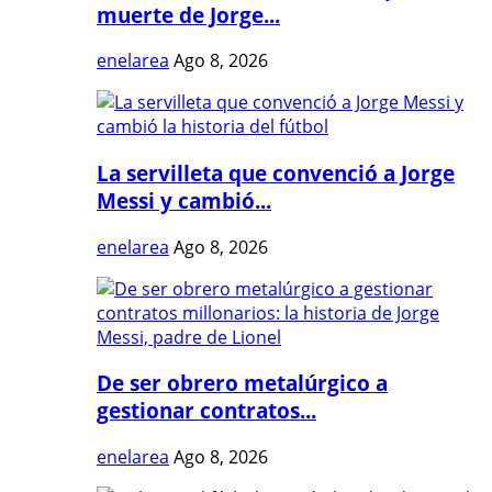
muerte de Jorge...
enelarea
Ago 8, 2026
La servilleta que convenció a Jorge
Messi y cambió...
enelarea
Ago 8, 2026
De ser obrero metalúrgico a
gestionar contratos...
enelarea
Ago 8, 2026