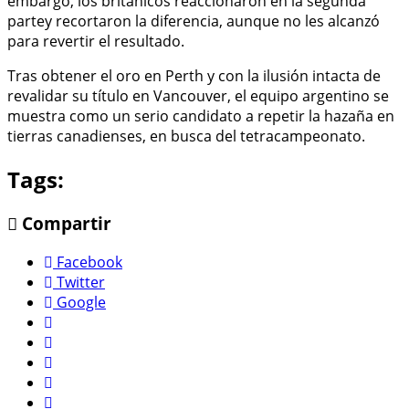
embargo, los británicos reaccionaron en la segunda
partey recortaron la diferencia, aunque no les alcanzó
para revertir el resultado.
Tras obtener el oro en Perth y con la ilusión intacta de
revalidar su título en Vancouver, el equipo argentino se
muestra como un serio candidato a repetir la hazaña en
tierras canadienses, en busca del tetracampeonato.
Tags:
Compartir
Facebook
Twitter
Google