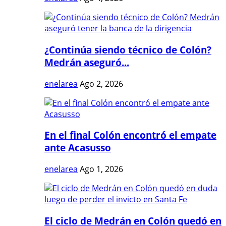
¿Continúa siendo técnico de Colón?
Medrán aseguró...
enelarea
Ago 2, 2026
En el final Colón encontró el empate
ante Acasusso
enelarea
Ago 1, 2026
El ciclo de Medrán en Colón quedó en