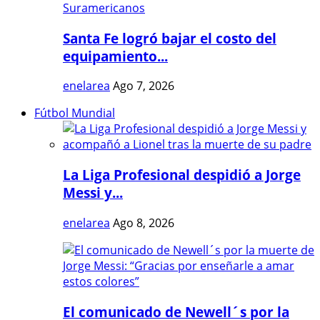
Santa Fe logró bajar el costo del
equipamiento...
enelarea
Ago 7, 2026
Fútbol Mundial
La Liga Profesional despidió a Jorge
Messi y...
enelarea
Ago 8, 2026
El comunicado de Newell´s por la