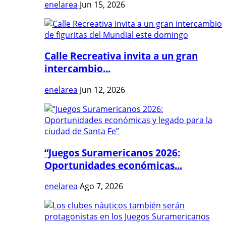
enelarea
Jun 15, 2026
Calle Recreativa invita a un gran
intercambio...
enelarea
Jun 12, 2026
“Juegos Suramericanos 2026:
Oportunidades económicas...
enelarea
Ago 7, 2026