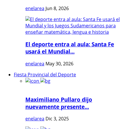
enelarea
Jun 8, 2026
El deporte entra al aula: Santa Fe
usará el Mundial...
enelarea
May 30, 2026
Fiesta Provincial del Deporte
Maximiliano Pullaro dijo
nuevamente presente...
enelarea
Dic 3, 2025