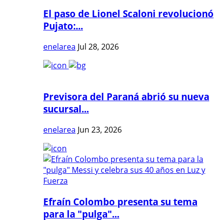
El paso de Lionel Scaloni revolucionó
Pujato:...
enelarea
Jul 28, 2026
Previsora del Paraná abrió su nueva
sucursal...
enelarea
Jun 23, 2026
Efraín Colombo presenta su tema
para la "pulga"...