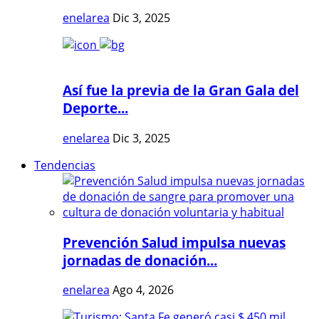
enelarea
Dic 3, 2025
Así fue la previa de la Gran Gala del
Deporte...
enelarea
Dic 3, 2025
Tendencias
Prevención Salud impulsa nuevas
jornadas de donación...
enelarea
Ago 4, 2026