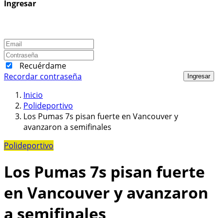
Ingresar
Recuérdame
Recordar contraseña
Ingresar
Inicio
Polideportivo
Los Pumas 7s pisan fuerte en Vancouver y
avanzaron a semifinales
Polideportivo
Los Pumas 7s pisan fuerte
en Vancouver y avanzaron
a semifinales