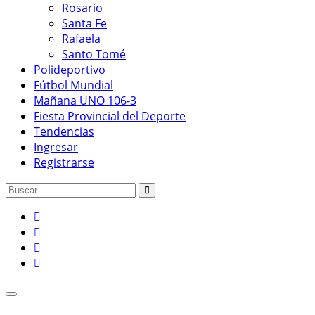
Rosario
Santa Fe
Rafaela
Santo Tomé
Polideportivo
Fútbol Mundial
Mañana UNO 106-3
Fiesta Provincial del Deporte
Tendencias
Ingresar
Registrarse