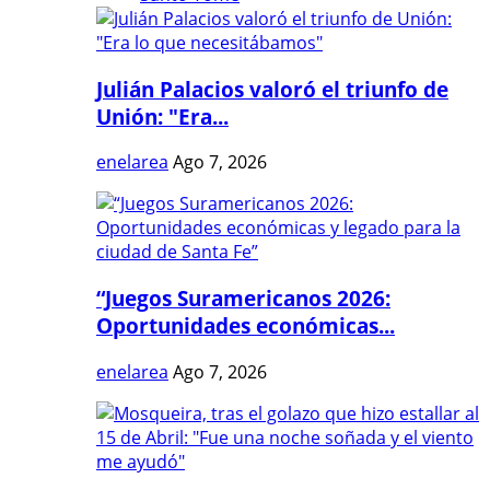
Julián Palacios valoró el triunfo de
Unión: "Era...
enelarea
Ago 7, 2026
“Juegos Suramericanos 2026:
Oportunidades económicas...
enelarea
Ago 7, 2026