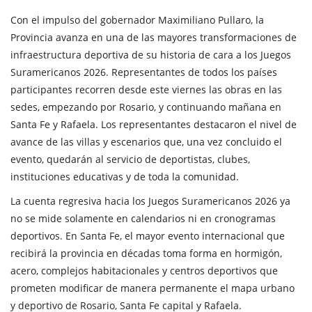
Con el impulso del gobernador Maximiliano Pullaro, la
Provincia avanza en una de las mayores transformaciones de
infraestructura deportiva de su historia de cara a los Juegos
Suramericanos 2026. Representantes de todos los países
participantes recorren desde este viernes las obras en las
sedes, empezando por Rosario, y continuando mañana en
Santa Fe y Rafaela. Los representantes destacaron el nivel de
avance de las villas y escenarios que, una vez concluido el
evento, quedarán al servicio de deportistas, clubes,
instituciones educativas y de toda la comunidad.
La cuenta regresiva hacia los Juegos Suramericanos 2026 ya
no se mide solamente en calendarios ni en cronogramas
deportivos. En Santa Fe, el mayor evento internacional que
recibirá la provincia en décadas toma forma en hormigón,
acero, complejos habitacionales y centros deportivos que
prometen modificar de manera permanente el mapa urbano
y deportivo de Rosario, Santa Fe capital y Rafaela.