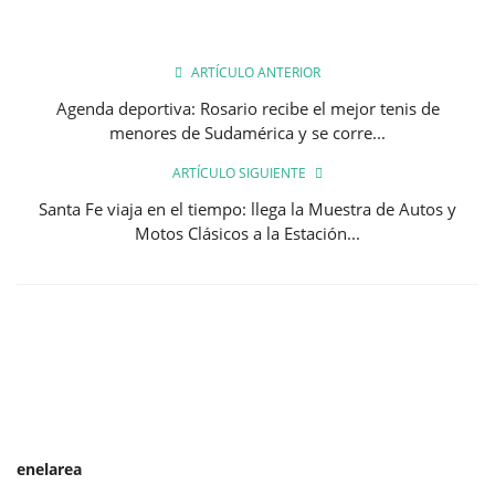
ARTÍCULO ANTERIOR
Agenda deportiva: Rosario recibe el mejor tenis de
menores de Sudamérica y se corre...
ARTÍCULO SIGUIENTE
Santa Fe viaja en el tiempo: llega la Muestra de Autos y
Motos Clásicos a la Estación...
enelarea