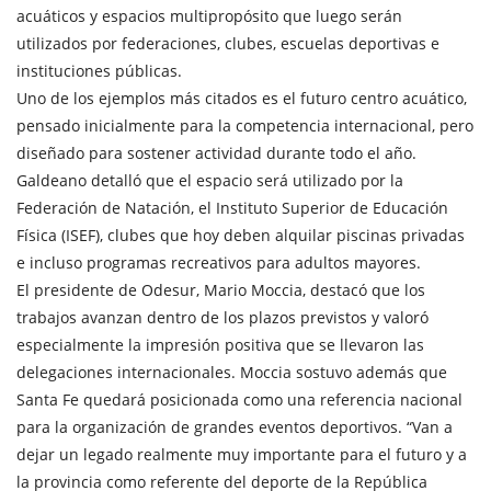
acuáticos y espacios multipropósito que luego serán
utilizados por federaciones, clubes, escuelas deportivas e
instituciones públicas.
Uno de los ejemplos más citados es el futuro centro acuático,
pensado inicialmente para la competencia internacional, pero
diseñado para sostener actividad durante todo el año.
Galdeano detalló que el espacio será utilizado por la
Federación de Natación, el Instituto Superior de Educación
Física (ISEF), clubes que hoy deben alquilar piscinas privadas
e incluso programas recreativos para adultos mayores.
El presidente de Odesur, Mario Moccia, destacó que los
trabajos avanzan dentro de los plazos previstos y valoró
especialmente la impresión positiva que se llevaron las
delegaciones internacionales. Moccia sostuvo además que
Santa Fe quedará posicionada como una referencia nacional
para la organización de grandes eventos deportivos. “Van a
dejar un legado realmente muy importante para el futuro y a
la provincia como referente del deporte de la República