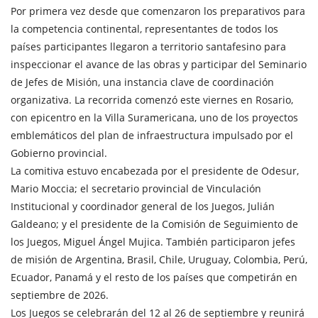
Por primera vez desde que comenzaron los preparativos para
la competencia continental, representantes de todos los
países participantes llegaron a territorio santafesino para
inspeccionar el avance de las obras y participar del Seminario
de Jefes de Misión, una instancia clave de coordinación
organizativa. La recorrida comenzó este viernes en Rosario,
con epicentro en la Villa Suramericana, uno de los proyectos
emblemáticos del plan de infraestructura impulsado por el
Gobierno provincial.
La comitiva estuvo encabezada por el presidente de Odesur,
Mario Moccia; el secretario provincial de Vinculación
Institucional y coordinador general de los Juegos, Julián
Galdeano; y el presidente de la Comisión de Seguimiento de
los Juegos, Miguel Ángel Mujica. También participaron jefes
de misión de Argentina, Brasil, Chile, Uruguay, Colombia, Perú,
Ecuador, Panamá y el resto de los países que competirán en
septiembre de 2026.
Los Juegos se celebrarán del 12 al 26 de septiembre y reunirá