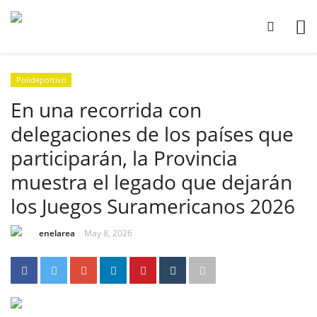
Polideportivo
En una recorrida con
delegaciones de los países que
participarán, la Provincia
muestra el legado que dejarán
los Juegos Suramericanos 2026
enelarea
May 8, 2026