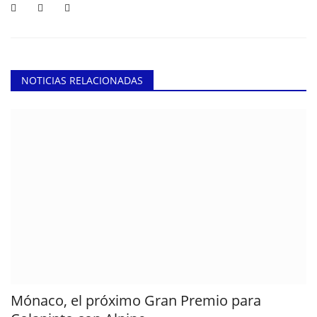
NOTICIAS RELACIONADAS
Mónaco, el próximo Gran Premio para