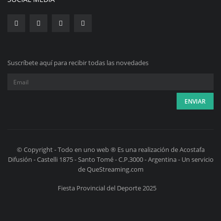
Suscríbete aquí para recibir todas las novedades
© Copyright - Todo en uno web ® Es una realización de Acostafa
Difusión - Castelli 1875 - Santo Tomé - C.P.3000 - Argentina - Un servicio
de QueStreaming.com
Fiesta Provincial del Deporte 2025