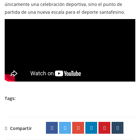
únicamente una celebración deportiva, sino el punto de
partida de una nueva escala para el deporte santafesino.
Tags:
Compartir