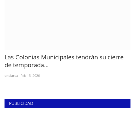
Las Colonias Municipales tendrán su cierre
de temporada...
enelarea
Feb 13, 2026
PUBLICIDAD