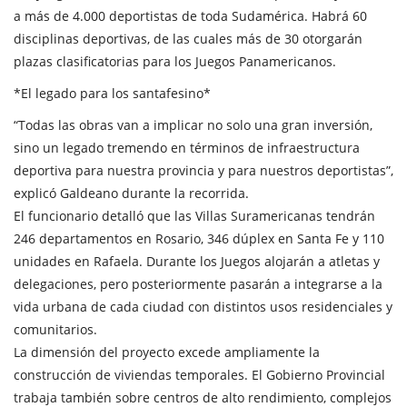
a más de 4.000 deportistas de toda Sudamérica. Habrá 60
disciplinas deportivas, de las cuales más de 30 otorgarán
plazas clasificatorias para los Juegos Panamericanos.
*El legado para los santafesino*
“Todas las obras van a implicar no solo una gran inversión,
sino un legado tremendo en términos de infraestructura
deportiva para nuestra provincia y para nuestros deportistas”,
explicó Galdeano durante la recorrida.
El funcionario detalló que las Villas Suramericanas tendrán
246 departamentos en Rosario, 346 dúplex en Santa Fe y 110
unidades en Rafaela. Durante los Juegos alojarán a atletas y
delegaciones, pero posteriormente pasarán a integrarse a la
vida urbana de cada ciudad con distintos usos residenciales y
comunitarios.
La dimensión del proyecto excede ampliamente la
construcción de viviendas temporales. El Gobierno Provincial
trabaja también sobre centros de alto rendimiento, complejos