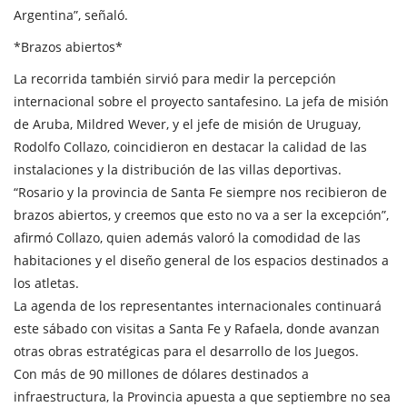
Argentina”, señaló.
*Brazos abiertos*
La recorrida también sirvió para medir la percepción
internacional sobre el proyecto santafesino. La jefa de misión
de Aruba, Mildred Wever, y el jefe de misión de Uruguay,
Rodolfo Collazo, coincidieron en destacar la calidad de las
instalaciones y la distribución de las villas deportivas.
“Rosario y la provincia de Santa Fe siempre nos recibieron de
brazos abiertos, y creemos que esto no va a ser la excepción”,
afirmó Collazo, quien además valoró la comodidad de las
habitaciones y el diseño general de los espacios destinados a
los atletas.
La agenda de los representantes internacionales continuará
este sábado con visitas a Santa Fe y Rafaela, donde avanzan
otras obras estratégicas para el desarrollo de los Juegos.
Con más de 90 millones de dólares destinados a
infraestructura, la Provincia apuesta a que septiembre no sea