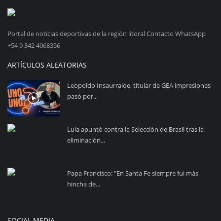
Portal de noticias deportivas de la región litoral Contacto WhatsApp
+54 9 342 4068356
ARTÍCULOS ALEATORIAS
Leopoldo Insaurralde, titular de GEA impresiones
pasó por...
Lula apuntó contra la Selección de Brasil tras la
eliminación...
Papa Francisco: "En Santa Fe siempre fui más
hincha de...
SOCIAL MEDIA